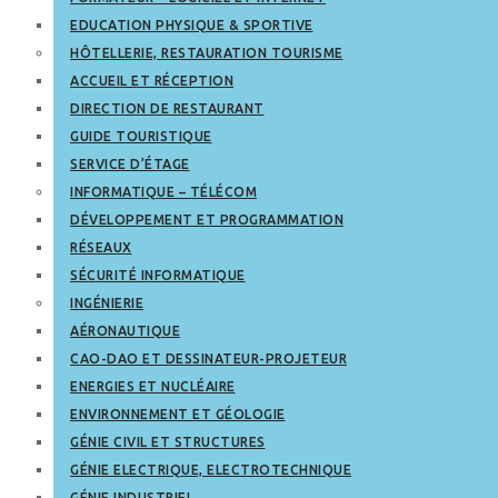
EDUCATION PHYSIQUE & SPORTIVE
HÔTELLERIE, RESTAURATION TOURISME
ACCUEIL ET RÉCEPTION
DIRECTION DE RESTAURANT
GUIDE TOURISTIQUE
SERVICE D’ÉTAGE
INFORMATIQUE – TÉLÉCOM
DÉVELOPPEMENT ET PROGRAMMATION
RÉSEAUX
SÉCURITÉ INFORMATIQUE
INGÉNIERIE
AÉRONAUTIQUE
CAO-DAO ET DESSINATEUR-PROJETEUR
ENERGIES ET NUCLÉAIRE
ENVIRONNEMENT ET GÉOLOGIE
GÉNIE CIVIL ET STRUCTURES
GÉNIE ELECTRIQUE, ELECTROTECHNIQUE
GÉNIE INDUSTRIEL