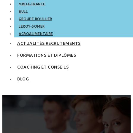
MBDA-FRANCE
BULL
GROUPE ROULLIER
LEROY-SOMER
AGROALIMENTAIRE
ACTUALITÉS RECRUTEMENTS
FORMATIONS ET DIPLÔMES
COACHING ET CONSEILS
BLOG