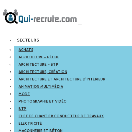
SECTEURS
ACHATS
AGRICULTURE – PÊCHE
ARCHITECTURE – BTP
ARCHITECTURE, CRÉATION
ARCHITECTURE ET ARCHITECTURE D’INTÉRIEUR
ANIMATION MULTIMÉDIA
MODE
PHOTOGRAPHIE ET VIDÉO
BTP
CHEF DE CHANTIER CONDUCTEUR DE TRAVAUX
ELECTRICITÉ
MAÇONNERIE ET BÉTON