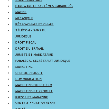
HARDWARE ET SYSTÈMES EMBARQUÉS
MARINE
MÉCANIQUE
PÉTRO-CHIMIE ET CHIMIE
TÉLÉCOM – SANS FIL
JURIDIQUE
DROIT FISCAL
DROIT DU TRAVAIL
JURISTE ET MANDATAIRE
PARALÉGAL SECRÉTARIAT JURIDIQUE
MARKETING
CHEF DE PRODUIT
COMMUNICATION
MARKETING DIRECT CRM
MARKETING ET PRODUIT
PRESSE ET MAGAZINE
VENTE & ACHAT D’ESPACE