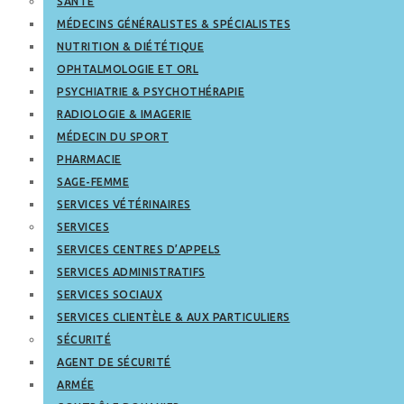
SANTÉ
MÉDECINS GÉNÉRALISTES & SPÉCIALISTES
NUTRITION & DIÉTÉTIQUE
OPHTALMOLOGIE ET ORL
PSYCHIATRIE & PSYCHOTHÉRAPIE
RADIOLOGIE & IMAGERIE
MÉDECIN DU SPORT
PHARMACIE
SAGE-FEMME
SERVICES VÉTÉRINAIRES
SERVICES
SERVICES CENTRES D’APPELS
SERVICES ADMINISTRATIFS
SERVICES SOCIAUX
SERVICES CLIENTÈLE & AUX PARTICULIERS
SÉCURITÉ
AGENT DE SÉCURITÉ
ARMÉE