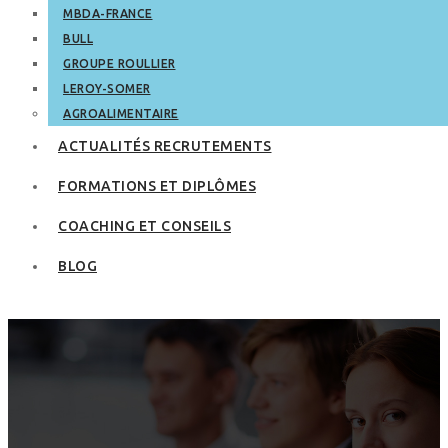
MBDA-FRANCE
BULL
GROUPE ROULLIER
LEROY-SOMER
AGROALIMENTAIRE
ACTUALITÉS RECRUTEMENTS
FORMATIONS ET DIPLÔMES
COACHING ET CONSEILS
BLOG