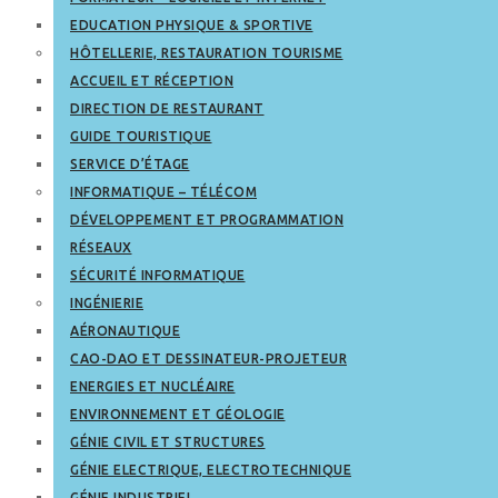
EDUCATION PHYSIQUE & SPORTIVE
HÔTELLERIE, RESTAURATION TOURISME
ACCUEIL ET RÉCEPTION
DIRECTION DE RESTAURANT
GUIDE TOURISTIQUE
SERVICE D’ÉTAGE
INFORMATIQUE – TÉLÉCOM
DÉVELOPPEMENT ET PROGRAMMATION
RÉSEAUX
SÉCURITÉ INFORMATIQUE
INGÉNIERIE
AÉRONAUTIQUE
CAO-DAO ET DESSINATEUR-PROJETEUR
ENERGIES ET NUCLÉAIRE
ENVIRONNEMENT ET GÉOLOGIE
GÉNIE CIVIL ET STRUCTURES
GÉNIE ELECTRIQUE, ELECTROTECHNIQUE
GÉNIE INDUSTRIEL