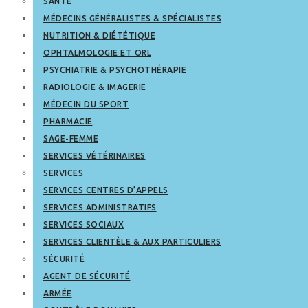
SANTÉ
MÉDECINS GÉNÉRALISTES & SPÉCIALISTES
NUTRITION & DIÉTÉTIQUE
OPHTALMOLOGIE ET ORL
PSYCHIATRIE & PSYCHOTHÉRAPIE
RADIOLOGIE & IMAGERIE
MÉDECIN DU SPORT
PHARMACIE
SAGE-FEMME
SERVICES VÉTÉRINAIRES
SERVICES
SERVICES CENTRES D’APPELS
SERVICES ADMINISTRATIFS
SERVICES SOCIAUX
SERVICES CLIENTÈLE & AUX PARTICULIERS
SÉCURITÉ
AGENT DE SÉCURITÉ
ARMÉE