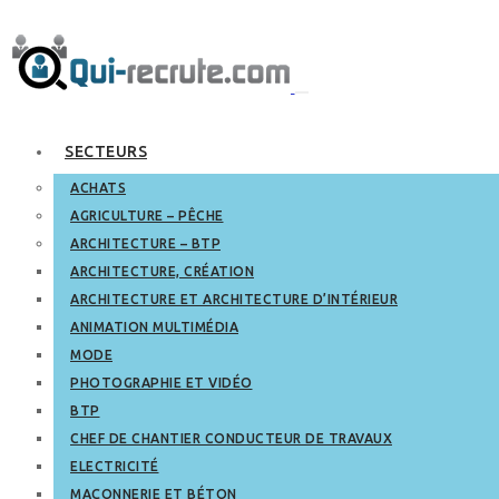
SECTEURS
ACHATS
AGRICULTURE – PÊCHE
ARCHITECTURE – BTP
ARCHITECTURE, CRÉATION
ARCHITECTURE ET ARCHITECTURE D’INTÉRIEUR
ANIMATION MULTIMÉDIA
MODE
PHOTOGRAPHIE ET VIDÉO
BTP
CHEF DE CHANTIER CONDUCTEUR DE TRAVAUX
ELECTRICITÉ
MAÇONNERIE ET BÉTON