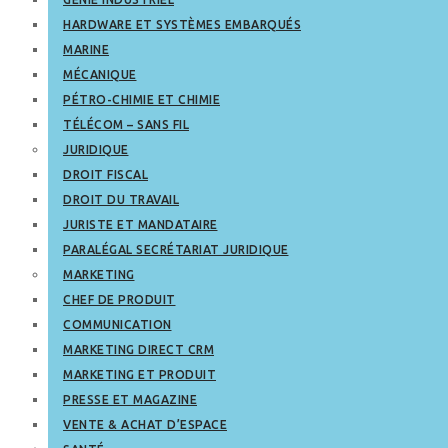
HARDWARE ET SYSTÈMES EMBARQUÉS
MARINE
MÉCANIQUE
PÉTRO-CHIMIE ET CHIMIE
TÉLÉCOM – SANS FIL
JURIDIQUE
DROIT FISCAL
DROIT DU TRAVAIL
JURISTE ET MANDATAIRE
PARALÉGAL SECRÉTARIAT JURIDIQUE
MARKETING
CHEF DE PRODUIT
COMMUNICATION
MARKETING DIRECT CRM
MARKETING ET PRODUIT
PRESSE ET MAGAZINE
VENTE & ACHAT D’ESPACE