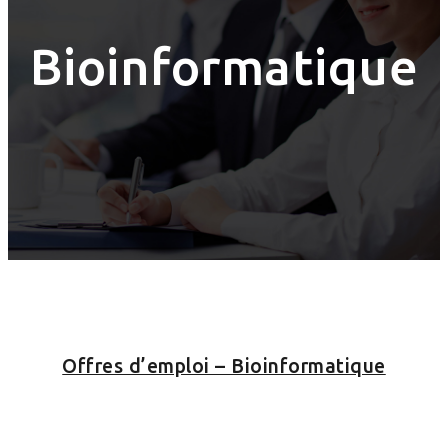
Bioinformatique
Offres d’emploi – Bioinformatique