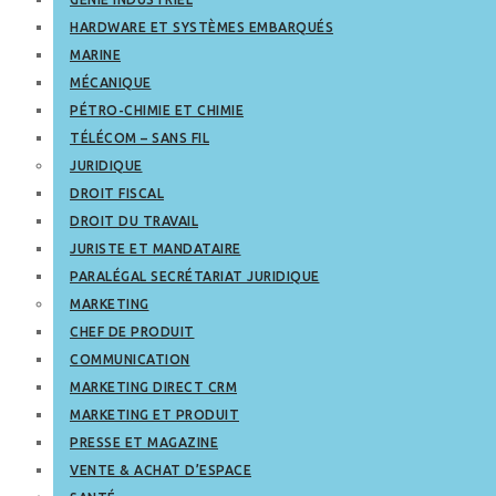
HARDWARE ET SYSTÈMES EMBARQUÉS
MARINE
MÉCANIQUE
PÉTRO-CHIMIE ET CHIMIE
TÉLÉCOM – SANS FIL
JURIDIQUE
DROIT FISCAL
DROIT DU TRAVAIL
JURISTE ET MANDATAIRE
PARALÉGAL SECRÉTARIAT JURIDIQUE
MARKETING
CHEF DE PRODUIT
COMMUNICATION
MARKETING DIRECT CRM
MARKETING ET PRODUIT
PRESSE ET MAGAZINE
VENTE & ACHAT D’ESPACE