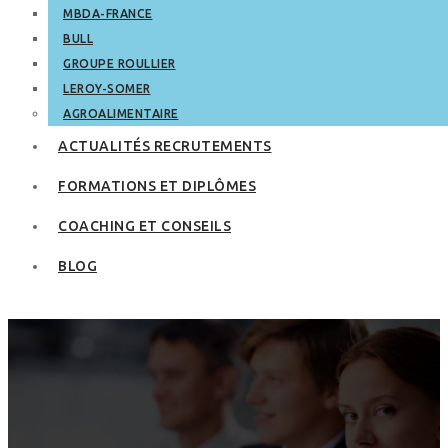
MBDA-FRANCE
BULL
GROUPE ROULLIER
LEROY-SOMER
AGROALIMENTAIRE
ACTUALITÉS RECRUTEMENTS
FORMATIONS ET DIPLÔMES
COACHING ET CONSEILS
BLOG