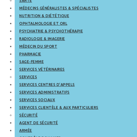
SANTÉ
MÉDECINS GÉNÉRALISTES & SPÉCIALISTES
NUTRITION & DIÉTÉTIQUE
OPHTALMOLOGIE ET ORL
PSYCHIATRIE & PSYCHOTHÉRAPIE
RADIOLOGIE & IMAGERIE
MÉDECIN DU SPORT
PHARMACIE
SAGE-FEMME
SERVICES VÉTÉRINAIRES
SERVICES
SERVICES CENTRES D’APPELS
SERVICES ADMINISTRATIFS
SERVICES SOCIAUX
SERVICES CLIENTÈLE & AUX PARTICULIERS
SÉCURITÉ
AGENT DE SÉCURITÉ
ARMÉE