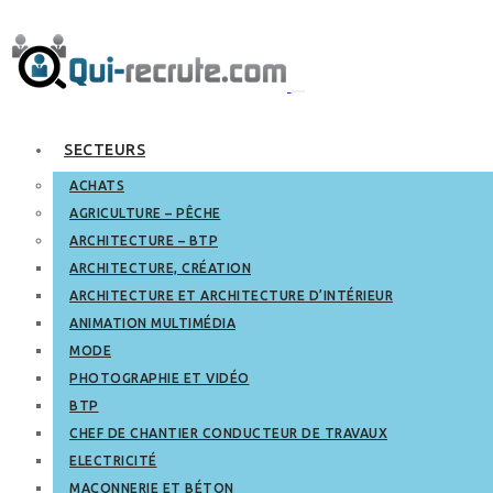
SECTEURS
ACHATS
AGRICULTURE – PÊCHE
ARCHITECTURE – BTP
ARCHITECTURE, CRÉATION
ARCHITECTURE ET ARCHITECTURE D’INTÉRIEUR
ANIMATION MULTIMÉDIA
MODE
PHOTOGRAPHIE ET VIDÉO
BTP
CHEF DE CHANTIER CONDUCTEUR DE TRAVAUX
ELECTRICITÉ
MAÇONNERIE ET BÉTON