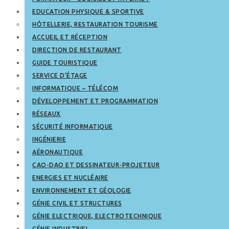
EDUCATION PHYSIQUE & SPORTIVE
HÔTELLERIE, RESTAURATION TOURISME
ACCUEIL ET RÉCEPTION
DIRECTION DE RESTAURANT
GUIDE TOURISTIQUE
SERVICE D’ÉTAGE
INFORMATIQUE – TÉLÉCOM
DÉVELOPPEMENT ET PROGRAMMATION
RÉSEAUX
SÉCURITÉ INFORMATIQUE
INGÉNIERIE
AÉRONAUTIQUE
CAO-DAO ET DESSINATEUR-PROJETEUR
ENERGIES ET NUCLÉAIRE
ENVIRONNEMENT ET GÉOLOGIE
GÉNIE CIVIL ET STRUCTURES
GÉNIE ELECTRIQUE, ELECTROTECHNIQUE
GÉNIE INDUSTRIEL