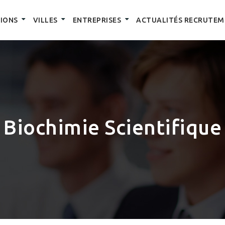
IONS
VILLES
ENTREPRISES
ACTUALITÉS RECRUTEM
Biochimie Scientifique