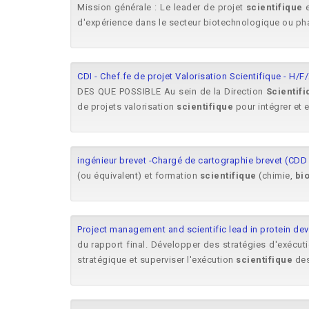
Mission générale : Le leader de projet
scientifique
e
d'expérience dans le secteur biotechnologique ou ph
CDI - Chef.fe de projet Valorisation Scientifique - H
DES QUE POSSIBLE Au sein de la Direction
Scientif
de projets valorisation
scientifique
pour intégrer et 
ingénieur brevet -Chargé de cartographie brevet (CDD
(ou équivalent) et formation
scientifique
(chimie,
bi
Project management and scientific lead in protein de
du rapport final. Développer des stratégies d'exécut
stratégique et superviser l'exécution
scientifique
des