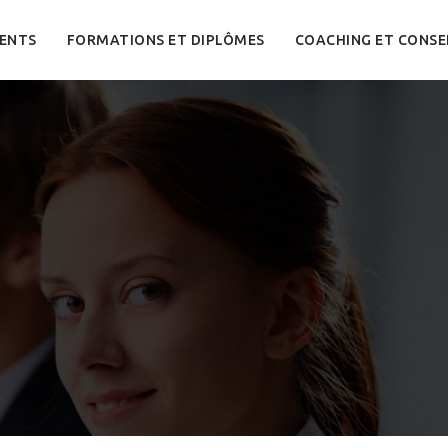
ENTS
FORMATIONS ET DIPLÔMES
COACHING ET CONSE