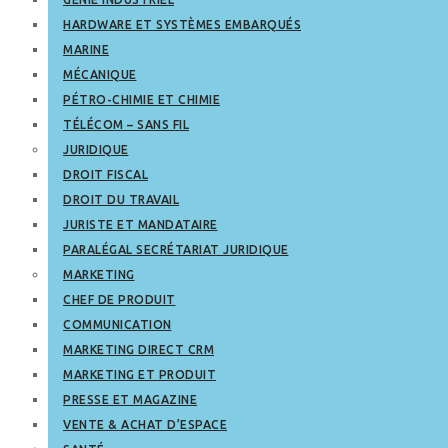
HARDWARE ET SYSTÈMES EMBARQUÉS
MARINE
MÉCANIQUE
PÉTRO-CHIMIE ET CHIMIE
TÉLÉCOM – SANS FIL
JURIDIQUE
DROIT FISCAL
DROIT DU TRAVAIL
JURISTE ET MANDATAIRE
PARALÉGAL SECRÉTARIAT JURIDIQUE
MARKETING
CHEF DE PRODUIT
COMMUNICATION
MARKETING DIRECT CRM
MARKETING ET PRODUIT
PRESSE ET MAGAZINE
VENTE & ACHAT D’ESPACE