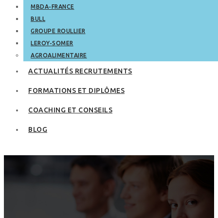
MBDA-FRANCE
BULL
GROUPE ROULLIER
LEROY-SOMER
AGROALIMENTAIRE
ACTUALITÉS RECRUTEMENTS
FORMATIONS ET DIPLÔMES
COACHING ET CONSEILS
BLOG