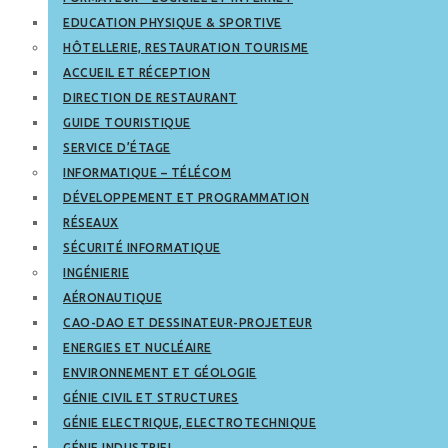
EDUCATION PHYSIQUE & SPORTIVE
HÔTELLERIE, RESTAURATION TOURISME
ACCUEIL ET RÉCEPTION
DIRECTION DE RESTAURANT
GUIDE TOURISTIQUE
SERVICE D’ÉTAGE
INFORMATIQUE – TÉLÉCOM
DÉVELOPPEMENT ET PROGRAMMATION
RÉSEAUX
SÉCURITÉ INFORMATIQUE
INGÉNIERIE
AÉRONAUTIQUE
CAO-DAO ET DESSINATEUR-PROJETEUR
ENERGIES ET NUCLÉAIRE
ENVIRONNEMENT ET GÉOLOGIE
GÉNIE CIVIL ET STRUCTURES
GÉNIE ELECTRIQUE, ELECTROTECHNIQUE
GÉNIE INDUSTRIEL