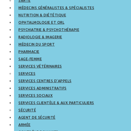
SANTÉ
MÉDECINS GÉNÉRALISTES & SPÉCIALISTES
NUTRITION & DIÉTÉTIQUE
OPHTALMOLOGIE ET ORL
PSYCHIATRIE & PSYCHOTHÉRAPIE
RADIOLOGIE & IMAGERIE
MÉDECIN DU SPORT
PHARMACIE
SAGE-FEMME
SERVICES VÉTÉRINAIRES
SERVICES
SERVICES CENTRES D’APPELS
SERVICES ADMINISTRATIFS
SERVICES SOCIAUX
SERVICES CLIENTÈLE & AUX PARTICULIERS
SÉCURITÉ
AGENT DE SÉCURITÉ
ARMÉE