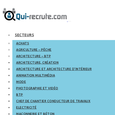
SECTEURS
ACHATS
AGRICULTURE – PÊCHE
ARCHITECTURE – BTP
ARCHITECTURE, CRÉATION
ARCHITECTURE ET ARCHITECTURE D’INTÉRIEUR
ANIMATION MULTIMÉDIA
MODE
PHOTOGRAPHIE ET VIDÉO
BTP
CHEF DE CHANTIER CONDUCTEUR DE TRAVAUX
ELECTRICITÉ
MAÇONNERIE ET BÉTON