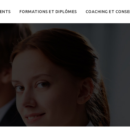
ENTS
FORMATIONS ET DIPLÔMES
COACHING ET CONSE