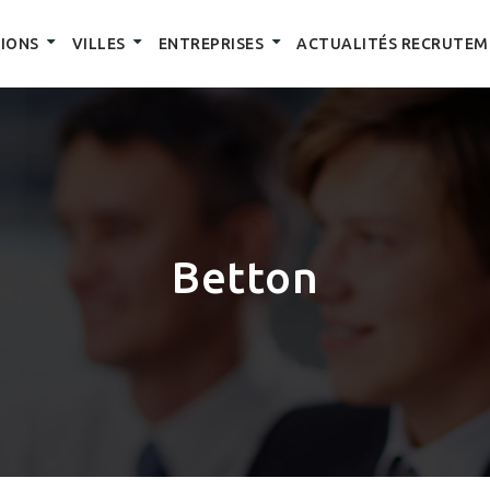
IONS
VILLES
ENTREPRISES
ACTUALITÉS RECRUTEM
Betton