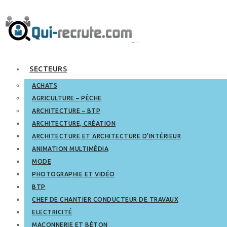
SECTEURS
ACHATS
AGRICULTURE – PÊCHE
ARCHITECTURE – BTP
ARCHITECTURE, CRÉATION
ARCHITECTURE ET ARCHITECTURE D’INTÉRIEUR
ANIMATION MULTIMÉDIA
MODE
PHOTOGRAPHIE ET VIDÉO
BTP
CHEF DE CHANTIER CONDUCTEUR DE TRAVAUX
ELECTRICITÉ
MAÇONNERIE ET BÉTON