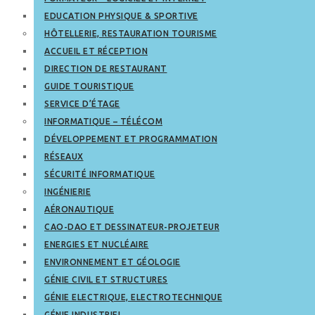
EDUCATION PHYSIQUE & SPORTIVE
HÔTELLERIE, RESTAURATION TOURISME
ACCUEIL ET RÉCEPTION
DIRECTION DE RESTAURANT
GUIDE TOURISTIQUE
SERVICE D’ÉTAGE
INFORMATIQUE – TÉLÉCOM
DÉVELOPPEMENT ET PROGRAMMATION
RÉSEAUX
SÉCURITÉ INFORMATIQUE
INGÉNIERIE
AÉRONAUTIQUE
CAO-DAO ET DESSINATEUR-PROJETEUR
ENERGIES ET NUCLÉAIRE
ENVIRONNEMENT ET GÉOLOGIE
GÉNIE CIVIL ET STRUCTURES
GÉNIE ELECTRIQUE, ELECTROTECHNIQUE
GÉNIE INDUSTRIEL