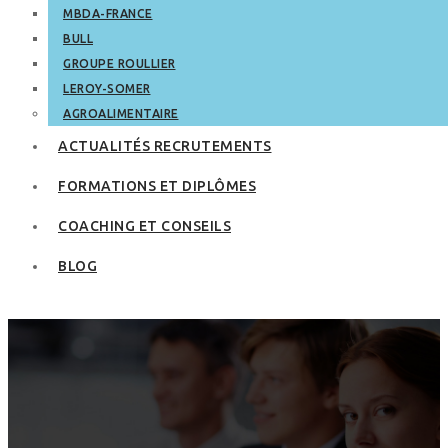
MBDA-FRANCE
BULL
GROUPE ROULLIER
LEROY-SOMER
AGROALIMENTAIRE
ACTUALITÉS RECRUTEMENTS
FORMATIONS ET DIPLÔMES
COACHING ET CONSEILS
BLOG