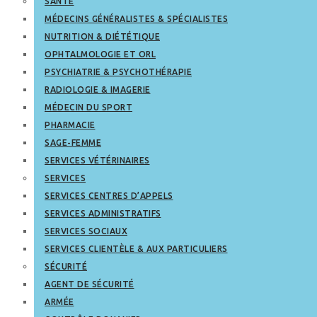
SANTÉ
MÉDECINS GÉNÉRALISTES & SPÉCIALISTES
NUTRITION & DIÉTÉTIQUE
OPHTALMOLOGIE ET ORL
PSYCHIATRIE & PSYCHOTHÉRAPIE
RADIOLOGIE & IMAGERIE
MÉDECIN DU SPORT
PHARMACIE
SAGE-FEMME
SERVICES VÉTÉRINAIRES
SERVICES
SERVICES CENTRES D’APPELS
SERVICES ADMINISTRATIFS
SERVICES SOCIAUX
SERVICES CLIENTÈLE & AUX PARTICULIERS
SÉCURITÉ
AGENT DE SÉCURITÉ
ARMÉE