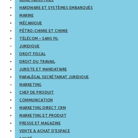
HARDWARE ET SYSTÈMES EMBARQUÉS
MARINE
MÉCANIQUE
PÉTRO-CHIMIE ET CHIMIE
TÉLÉCOM – SANS FIL
JURIDIQUE
DROIT FISCAL
DROIT DU TRAVAIL
JURISTE ET MANDATAIRE
PARALÉGAL SECRÉTARIAT JURIDIQUE
MARKETING
CHEF DE PRODUIT
COMMUNICATION
MARKETING DIRECT CRM
MARKETING ET PRODUIT
PRESSE ET MAGAZINE
VENTE & ACHAT D’ESPACE