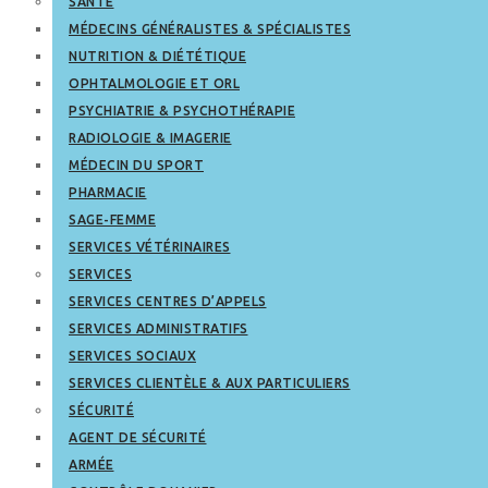
SANTÉ
MÉDECINS GÉNÉRALISTES & SPÉCIALISTES
NUTRITION & DIÉTÉTIQUE
OPHTALMOLOGIE ET ORL
PSYCHIATRIE & PSYCHOTHÉRAPIE
RADIOLOGIE & IMAGERIE
MÉDECIN DU SPORT
PHARMACIE
SAGE-FEMME
SERVICES VÉTÉRINAIRES
SERVICES
SERVICES CENTRES D’APPELS
SERVICES ADMINISTRATIFS
SERVICES SOCIAUX
SERVICES CLIENTÈLE & AUX PARTICULIERS
SÉCURITÉ
AGENT DE SÉCURITÉ
ARMÉE