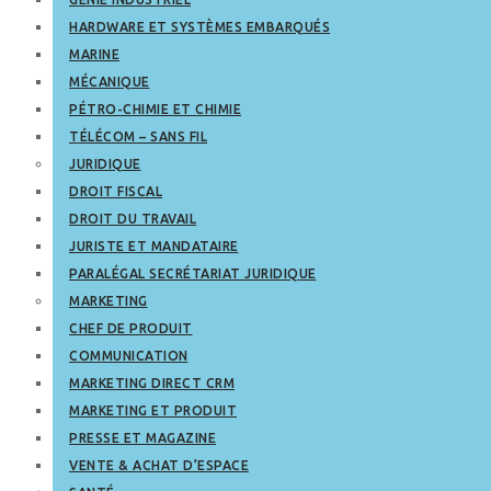
HARDWARE ET SYSTÈMES EMBARQUÉS
MARINE
MÉCANIQUE
PÉTRO-CHIMIE ET CHIMIE
TÉLÉCOM – SANS FIL
JURIDIQUE
DROIT FISCAL
DROIT DU TRAVAIL
JURISTE ET MANDATAIRE
PARALÉGAL SECRÉTARIAT JURIDIQUE
MARKETING
CHEF DE PRODUIT
COMMUNICATION
MARKETING DIRECT CRM
MARKETING ET PRODUIT
PRESSE ET MAGAZINE
VENTE & ACHAT D’ESPACE