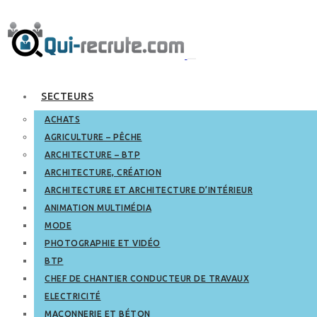
SECTEURS
ACHATS
AGRICULTURE – PÊCHE
ARCHITECTURE – BTP
ARCHITECTURE, CRÉATION
ARCHITECTURE ET ARCHITECTURE D’INTÉRIEUR
ANIMATION MULTIMÉDIA
MODE
PHOTOGRAPHIE ET VIDÉO
BTP
CHEF DE CHANTIER CONDUCTEUR DE TRAVAUX
ELECTRICITÉ
MAÇONNERIE ET BÉTON