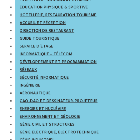
EDUCATION PHYSIQUE & SPORTIVE
HÔTELLERIE, RESTAURATION TOURISME
ACCUEIL ET RÉCEPTION
DIRECTION DE RESTAURANT
GUIDE TOURISTIQUE
SERVICE D’ÉTAGE
INFORMATIQUE – TÉLÉCOM
DÉVELOPPEMENT ET PROGRAMMATION
RÉSEAUX
SÉCURITÉ INFORMATIQUE
INGÉNIERIE
AÉRONAUTIQUE
CAO-DAO ET DESSINATEUR-PROJETEUR
ENERGIES ET NUCLÉAIRE
ENVIRONNEMENT ET GÉOLOGIE
GÉNIE CIVIL ET STRUCTURES
GÉNIE ELECTRIQUE, ELECTROTECHNIQUE
GÉNIE INDUSTRIEL