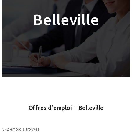
Belleville
Offres d’emploi – Belleville
342 emplois trouvés