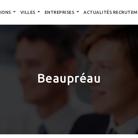
IONS
VILLES
ENTREPRISES
ACTUALITÉS RECRUTEM
Beaupréau