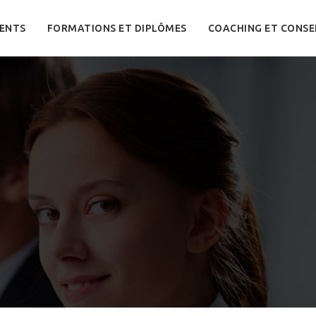
ENTS
FORMATIONS ET DIPLÔMES
COACHING ET CONSE