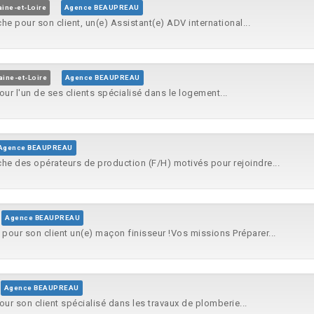
ine-et-Loire
Agence BEAUPREAU
he pour son client, un(e) Assistant(e) ADV international...
ine-et-Loire
Agence BEAUPREAU
our l'un de ses clients spécialisé dans le logement...
Agence BEAUPREAU
he des opérateurs de production (F/H) motivés pour rejoindre...
Agence BEAUPREAU
 pour son client un(e) maçon finisseur !Vos missions Préparer...
Agence BEAUPREAU
our son client spécialisé dans les travaux de plomberie...