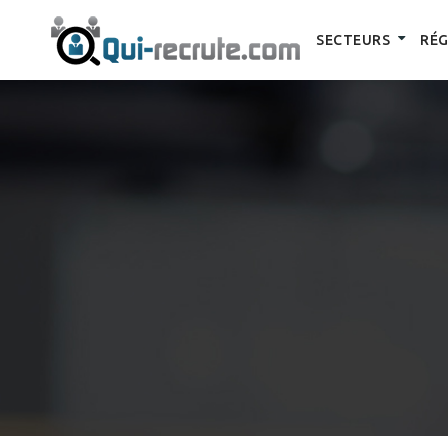
SECTEURS
RÉG