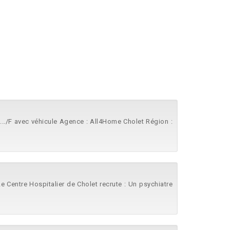
.../F avec véhicule Agence : All4Home Cholet Région :
Le Centre Hospitalier de Cholet recrute : Un psychiatre