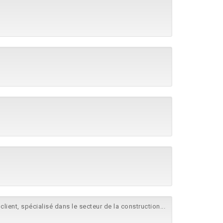
lient, spécialisé dans le secteur de la construction...