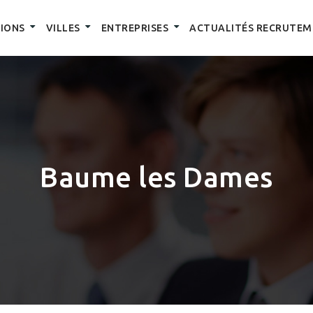
IONS
VILLES
ENTREPRISES
ACTUALITÉS RECRUTEM
Baume les Dames