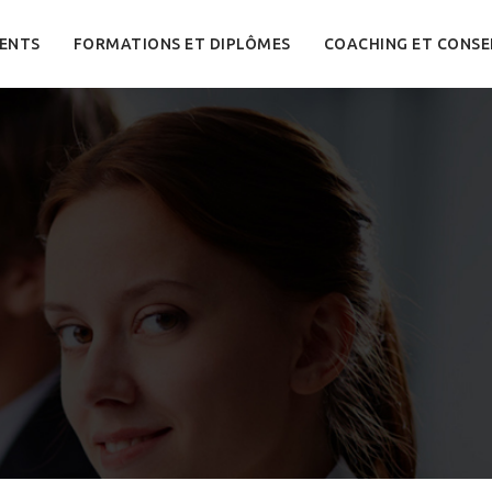
ENTS
FORMATIONS ET DIPLÔMES
COACHING ET CONSE