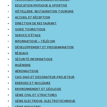
EDUCATION PHYSIQUE & SPORTIVE
HÔTELLERIE, RESTAURATION TOURISME
ACCUEIL ET RÉCEPTION
DIRECTION DE RESTAURANT
GUIDE TOURISTIQUE
SERVICE D’ÉTAGE
INFORMATIQUE – TÉLÉCOM
DÉVELOPPEMENT ET PROGRAMMATION
RÉSEAUX
SÉCURITÉ INFORMATIQUE
INGÉNIERIE
AÉRONAUTIQUE
CAO-DAO ET DESSINATEUR-PROJETEUR
ENERGIES ET NUCLÉAIRE
ENVIRONNEMENT ET GÉOLOGIE
GÉNIE CIVIL ET STRUCTURES
GÉNIE ELECTRIQUE, ELECTROTECHNIQUE
GÉNIE INDUSTRIEL