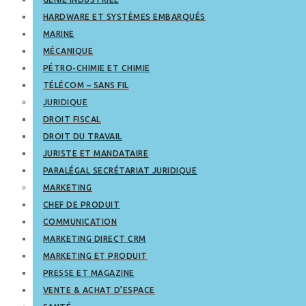
HARDWARE ET SYSTÈMES EMBARQUÉS
MARINE
MÉCANIQUE
PÉTRO-CHIMIE ET CHIMIE
TÉLÉCOM – SANS FIL
JURIDIQUE
DROIT FISCAL
DROIT DU TRAVAIL
JURISTE ET MANDATAIRE
PARALÉGAL SECRÉTARIAT JURIDIQUE
MARKETING
CHEF DE PRODUIT
COMMUNICATION
MARKETING DIRECT CRM
MARKETING ET PRODUIT
PRESSE ET MAGAZINE
VENTE & ACHAT D’ESPACE