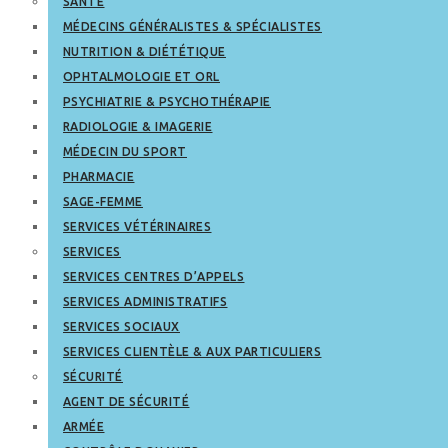
SANTÉ
MÉDECINS GÉNÉRALISTES & SPÉCIALISTES
NUTRITION & DIÉTÉTIQUE
OPHTALMOLOGIE ET ORL
PSYCHIATRIE & PSYCHOTHÉRAPIE
RADIOLOGIE & IMAGERIE
MÉDECIN DU SPORT
PHARMACIE
SAGE-FEMME
SERVICES VÉTÉRINAIRES
SERVICES
SERVICES CENTRES D’APPELS
SERVICES ADMINISTRATIFS
SERVICES SOCIAUX
SERVICES CLIENTÈLE & AUX PARTICULIERS
SÉCURITÉ
AGENT DE SÉCURITÉ
ARMÉE