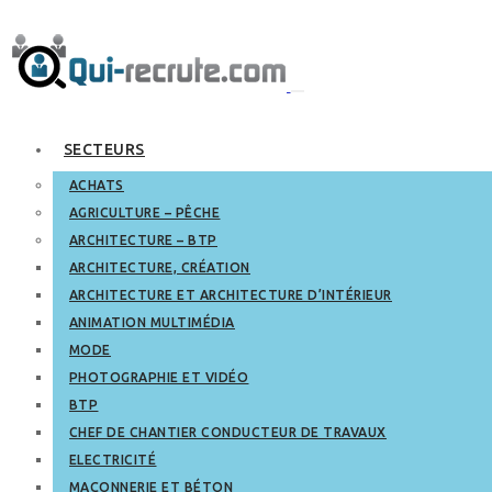
SECTEURS
ACHATS
AGRICULTURE – PÊCHE
ARCHITECTURE – BTP
ARCHITECTURE, CRÉATION
ARCHITECTURE ET ARCHITECTURE D’INTÉRIEUR
ANIMATION MULTIMÉDIA
MODE
PHOTOGRAPHIE ET VIDÉO
BTP
CHEF DE CHANTIER CONDUCTEUR DE TRAVAUX
ELECTRICITÉ
MAÇONNERIE ET BÉTON