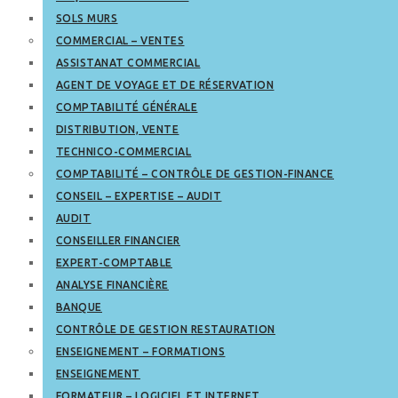
SOLS MURS
COMMERCIAL – VENTES
ASSISTANAT COMMERCIAL
AGENT DE VOYAGE ET DE RÉSERVATION
COMPTABILITÉ GÉNÉRALE
DISTRIBUTION, VENTE
TECHNICO-COMMERCIAL
COMPTABILITÉ – CONTRÔLE DE GESTION-FINANCE
CONSEIL – EXPERTISE – AUDIT
AUDIT
CONSEILLER FINANCIER
EXPERT-COMPTABLE
ANALYSE FINANCIÈRE
BANQUE
CONTRÔLE DE GESTION RESTAURATION
ENSEIGNEMENT – FORMATIONS
ENSEIGNEMENT
FORMATEUR – LOGICIEL ET INTERNET