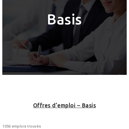
Basis
Offres d’emploi – Basis
1056 emplois trouvés