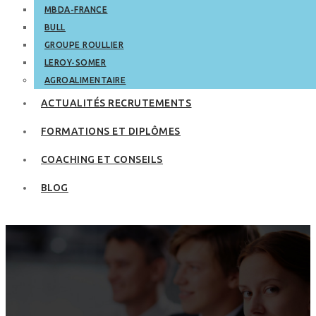
MBDA-FRANCE
BULL
GROUPE ROULLIER
LEROY-SOMER
AGROALIMENTAIRE
ACTUALITÉS RECRUTEMENTS
FORMATIONS ET DIPLÔMES
COACHING ET CONSEILS
BLOG