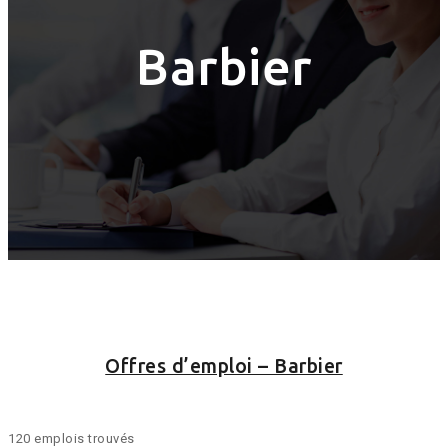
Barbier
Offres d’emploi – Barbier
120 emplois trouvés