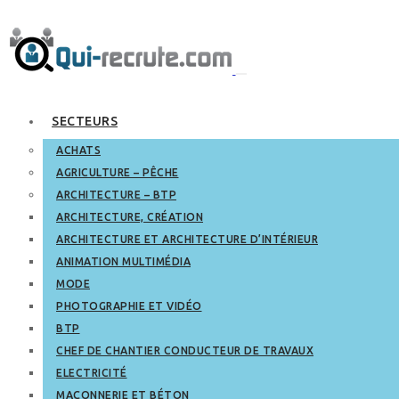
SECTEURS
ACHATS
AGRICULTURE – PÊCHE
ARCHITECTURE – BTP
ARCHITECTURE, CRÉATION
ARCHITECTURE ET ARCHITECTURE D’INTÉRIEUR
ANIMATION MULTIMÉDIA
MODE
PHOTOGRAPHIE ET VIDÉO
BTP
CHEF DE CHANTIER CONDUCTEUR DE TRAVAUX
ELECTRICITÉ
MAÇONNERIE ET BÉTON