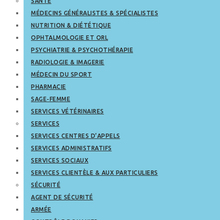
SANTÉ
MÉDECINS GÉNÉRALISTES & SPÉCIALISTES
NUTRITION & DIÉTÉTIQUE
OPHTALMOLOGIE ET ORL
PSYCHIATRIE & PSYCHOTHÉRAPIE
RADIOLOGIE & IMAGERIE
MÉDECIN DU SPORT
PHARMACIE
SAGE-FEMME
SERVICES VÉTÉRINAIRES
SERVICES
SERVICES CENTRES D’APPELS
SERVICES ADMINISTRATIFS
SERVICES SOCIAUX
SERVICES CLIENTÈLE & AUX PARTICULIERS
SÉCURITÉ
AGENT DE SÉCURITÉ
ARMÉE