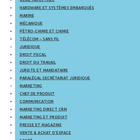
HARDWARE ET SYSTÈMES EMBARQUÉS
MARINE
MÉCANIQUE
PÉTRO-CHIMIE ET CHIMIE
TÉLÉCOM – SANS FIL
JURIDIQUE
DROIT FISCAL
DROIT DU TRAVAIL
JURISTE ET MANDATAIRE
PARALÉGAL SECRÉTARIAT JURIDIQUE
MARKETING
CHEF DE PRODUIT
COMMUNICATION
MARKETING DIRECT CRM
MARKETING ET PRODUIT
PRESSE ET MAGAZINE
VENTE & ACHAT D’ESPACE