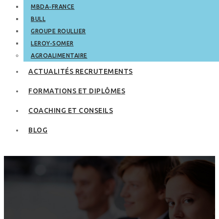
MBDA-FRANCE
BULL
GROUPE ROULLIER
LEROY-SOMER
AGROALIMENTAIRE
ACTUALITÉS RECRUTEMENTS
FORMATIONS ET DIPLÔMES
COACHING ET CONSEILS
BLOG