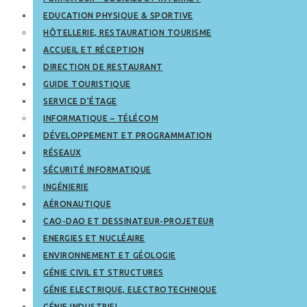
EDUCATION PHYSIQUE & SPORTIVE
HÔTELLERIE, RESTAURATION TOURISME
ACCUEIL ET RÉCEPTION
DIRECTION DE RESTAURANT
GUIDE TOURISTIQUE
SERVICE D’ÉTAGE
INFORMATIQUE – TÉLÉCOM
DÉVELOPPEMENT ET PROGRAMMATION
RÉSEAUX
SÉCURITÉ INFORMATIQUE
INGÉNIERIE
AÉRONAUTIQUE
CAO-DAO ET DESSINATEUR-PROJETEUR
ENERGIES ET NUCLÉAIRE
ENVIRONNEMENT ET GÉOLOGIE
GÉNIE CIVIL ET STRUCTURES
GÉNIE ELECTRIQUE, ELECTROTECHNIQUE
GÉNIE INDUSTRIEL