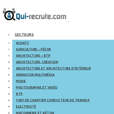
SECTEURS
ACHATS
AGRICULTURE – PÊCHE
ARCHITECTURE – BTP
ARCHITECTURE, CRÉATION
ARCHITECTURE ET ARCHITECTURE D’INTÉRIEUR
ANIMATION MULTIMÉDIA
MODE
PHOTOGRAPHIE ET VIDÉO
BTP
CHEF DE CHANTIER CONDUCTEUR DE TRAVAUX
ELECTRICITÉ
MAÇONNERIE ET BÉTON