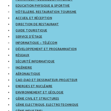
EDUCATION PHYSIQUE & SPORTIVE
HÔTELLERIE, RESTAURATION TOURISME
ACCUEIL ET RÉCEPTION
DIRECTION DE RESTAURANT
GUIDE TOURISTIQUE
SERVICE D’ÉTAGE
INFORMATIQUE – TÉLÉCOM
DÉVELOPPEMENT ET PROGRAMMATION
RÉSEAUX
SÉCURITÉ INFORMATIQUE
INGÉNIERIE
AÉRONAUTIQUE
CAO-DAO ET DESSINATEUR-PROJETEUR
ENERGIES ET NUCLÉAIRE
ENVIRONNEMENT ET GÉOLOGIE
GÉNIE CIVIL ET STRUCTURES
GÉNIE ELECTRIQUE, ELECTROTECHNIQUE
GÉNIE INDUSTRIEL