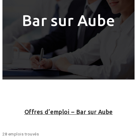
Bar sur Aube
Offres d’emploi – Bar sur Aube
28 emplois trouvés