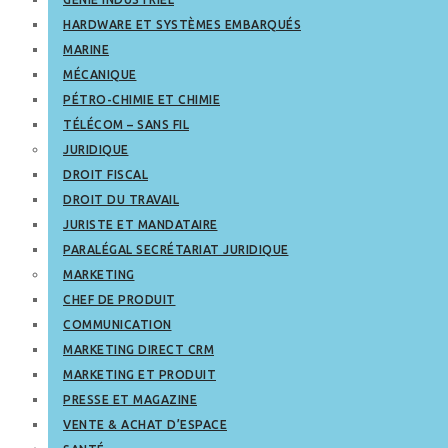
HARDWARE ET SYSTÈMES EMBARQUÉS
MARINE
MÉCANIQUE
PÉTRO-CHIMIE ET CHIMIE
TÉLÉCOM – SANS FIL
JURIDIQUE
DROIT FISCAL
DROIT DU TRAVAIL
JURISTE ET MANDATAIRE
PARALÉGAL SECRÉTARIAT JURIDIQUE
MARKETING
CHEF DE PRODUIT
COMMUNICATION
MARKETING DIRECT CRM
MARKETING ET PRODUIT
PRESSE ET MAGAZINE
VENTE & ACHAT D’ESPACE