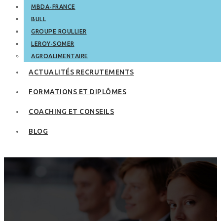
MBDA-FRANCE
BULL
GROUPE ROULLIER
LEROY-SOMER
AGROALIMENTAIRE
ACTUALITÉS RECRUTEMENTS
FORMATIONS ET DIPLÔMES
COACHING ET CONSEILS
BLOG