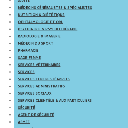
SANTÉ
MÉDECINS GÉNÉRALISTES & SPÉCIALISTES
NUTRITION & DIÉTÉTIQUE
OPHTALMOLOGIE ET ORL
PSYCHIATRIE & PSYCHOTHÉRAPIE
RADIOLOGIE & IMAGERIE
MÉDECIN DU SPORT
PHARMACIE
SAGE-FEMME
SERVICES VÉTÉRINAIRES
SERVICES
SERVICES CENTRES D’APPELS
SERVICES ADMINISTRATIFS
SERVICES SOCIAUX
SERVICES CLIENTÈLE & AUX PARTICULIERS
SÉCURITÉ
AGENT DE SÉCURITÉ
ARMÉE