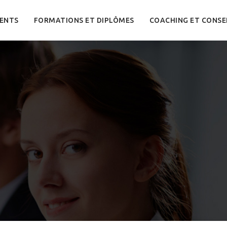
ENTS
FORMATIONS ET DIPLÔMES
COACHING ET CONSE