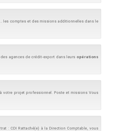
... les comptes et des missions additionnelles dans le
, des agences de crédit-export dans leurs
opérations
à votre projet professionnel. Poste et missions Vous
trat : CDI Rattaché(e) à la Direction Comptable, vous