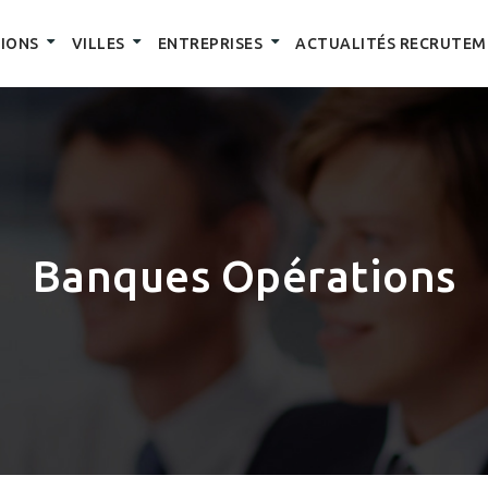
IONS
VILLES
ENTREPRISES
ACTUALITÉS RECRUTEM
Banques Opérations