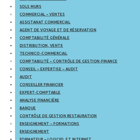
SOLS MURS
COMMERCIAL – VENTES
ASSISTANAT COMMERCIAL
AGENT DE VOYAGE ET DE RÉSERVATION
COMPTABILITÉ GÉNÉRALE
DISTRIBUTION, VENTE
TECHNICO-COMMERCIAL
COMPTABILITÉ – CONTRÔLE DE GESTION-FINANCE
CONSEIL – EXPERTISE – AUDIT
AUDIT
CONSEILLER FINANCIER
EXPERT-COMPTABLE
ANALYSE FINANCIÈRE
BANQUE
CONTRÔLE DE GESTION RESTAURATION
ENSEIGNEMENT – FORMATIONS
ENSEIGNEMENT
FORMATEUR – LOGICIEL ET INTERNET