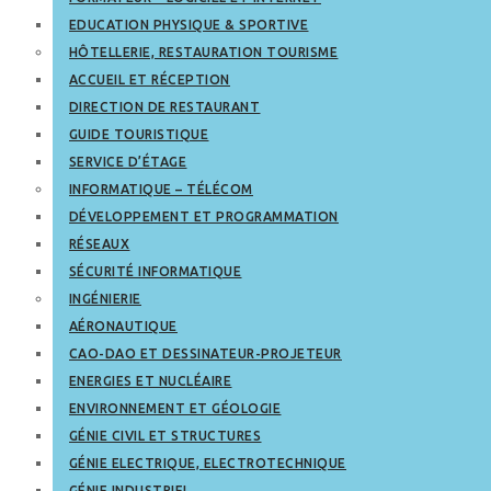
EDUCATION PHYSIQUE & SPORTIVE
HÔTELLERIE, RESTAURATION TOURISME
ACCUEIL ET RÉCEPTION
DIRECTION DE RESTAURANT
GUIDE TOURISTIQUE
SERVICE D’ÉTAGE
INFORMATIQUE – TÉLÉCOM
DÉVELOPPEMENT ET PROGRAMMATION
RÉSEAUX
SÉCURITÉ INFORMATIQUE
INGÉNIERIE
AÉRONAUTIQUE
CAO-DAO ET DESSINATEUR-PROJETEUR
ENERGIES ET NUCLÉAIRE
ENVIRONNEMENT ET GÉOLOGIE
GÉNIE CIVIL ET STRUCTURES
GÉNIE ELECTRIQUE, ELECTROTECHNIQUE
GÉNIE INDUSTRIEL