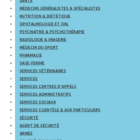
SANTÉ
MÉDECINS GÉNÉRALISTES & SPÉCIALISTES
NUTRITION & DIÉTÉTIQUE
OPHTALMOLOGIE ET ORL
PSYCHIATRIE & PSYCHOTHÉRAPIE
RADIOLOGIE & IMAGERIE
MÉDECIN DU SPORT
PHARMACIE
SAGE-FEMME
SERVICES VÉTÉRINAIRES
SERVICES
SERVICES CENTRES D’APPELS
SERVICES ADMINISTRATIFS
SERVICES SOCIAUX
SERVICES CLIENTÈLE & AUX PARTICULIERS
SÉCURITÉ
AGENT DE SÉCURITÉ
ARMÉE