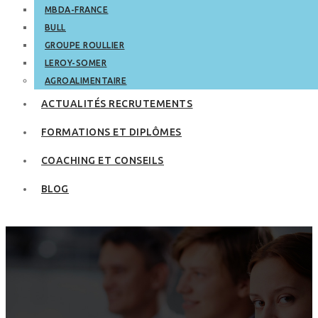
MBDA-FRANCE
BULL
GROUPE ROULLIER
LEROY-SOMER
AGROALIMENTAIRE
ACTUALITÉS RECRUTEMENTS
FORMATIONS ET DIPLÔMES
COACHING ET CONSEILS
BLOG