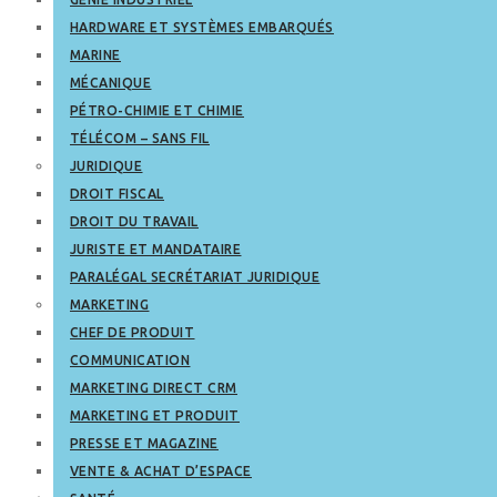
HARDWARE ET SYSTÈMES EMBARQUÉS
MARINE
MÉCANIQUE
PÉTRO-CHIMIE ET CHIMIE
TÉLÉCOM – SANS FIL
JURIDIQUE
DROIT FISCAL
DROIT DU TRAVAIL
JURISTE ET MANDATAIRE
PARALÉGAL SECRÉTARIAT JURIDIQUE
MARKETING
CHEF DE PRODUIT
COMMUNICATION
MARKETING DIRECT CRM
MARKETING ET PRODUIT
PRESSE ET MAGAZINE
VENTE & ACHAT D’ESPACE