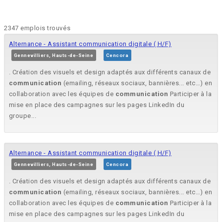
2347 emplois trouvés
Alternance - Assistant communication digitale ( H/F)
Gennevilliers, Hauts-de-Seine
Cencora
. Création des visuels et design adaptés aux différents canaux de
communication
(emailing, réseaux sociaux, bannières... etc…) en
collaboration avec les équipes de
communication
Participer à la
mise en place des campagnes sur les pages LinkedIn du
groupe...
Alternance - Assistant communication digitale ( H/F)
Gennevilliers, Hauts-de-Seine
Cencora
. Création des visuels et design adaptés aux différents canaux de
communication
(emailing, réseaux sociaux, bannières... etc…) en
collaboration avec les équipes de
communication
Participer à la
mise en place des campagnes sur les pages LinkedIn du