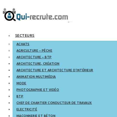
SECTEURS
ACHATS
AGRICULTURE – PÊCHE
ARCHITECTURE – BTP
ARCHITECTURE, CRÉATION
ARCHITECTURE ET ARCHITECTURE D’INTÉRIEUR
ANIMATION MULTIMÉDIA
MODE
PHOTOGRAPHIE ET VIDÉO
BTP
CHEF DE CHANTIER CONDUCTEUR DE TRAVAUX
ELECTRICITÉ
MAÇONNERIE ET BÉTON