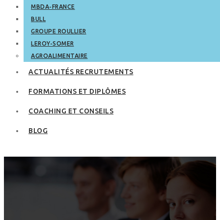
MBDA-FRANCE
BULL
GROUPE ROULLIER
LEROY-SOMER
AGROALIMENTAIRE
ACTUALITÉS RECRUTEMENTS
FORMATIONS ET DIPLÔMES
COACHING ET CONSEILS
BLOG