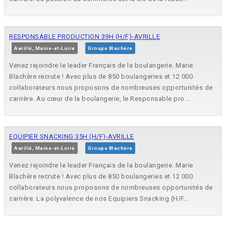
RESPONSABLE PRODUCTION 39H (H/F)-AVRILLE
Avrillé, Maine-et-Loire
Groupe Blachère
Venez rejoindre le leader Français de la boulangerie. Marie
Blachère recrute ! Avec plus de 850 boulangeries et 12 000
collaborateurs nous proposons de nombreuses opportunités de
carrière. Au cœur de la boulangerie, le Responsable pro...
EQUIPIER SNACKING 35H (H/F)-AVRILLE
Avrillé, Maine-et-Loire
Groupe Blachère
Venez rejoindre le leader Français de la boulangerie. Marie
Blachère recrute ! Avec plus de 850 boulangeries et 12 000
collaborateurs nous proposons de nombreuses opportunités de
carrière. La polyvalence de nos Equipiers Snacking (H/F...