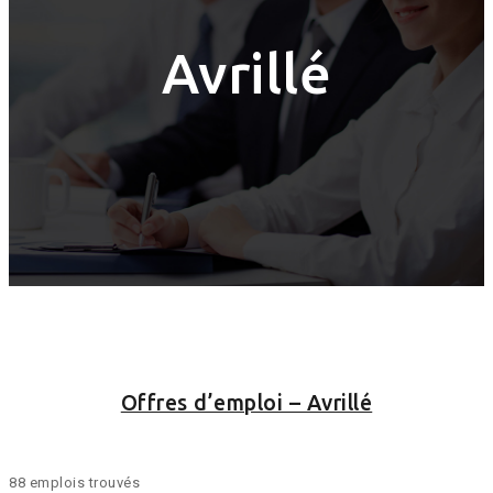
Avrillé
Offres d’emploi – Avrillé
88 emplois trouvés