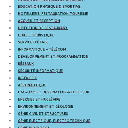
EDUCATION PHYSIQUE & SPORTIVE
HÔTELLERIE, RESTAURATION TOURISME
ACCUEIL ET RÉCEPTION
DIRECTION DE RESTAURANT
GUIDE TOURISTIQUE
SERVICE D’ÉTAGE
INFORMATIQUE – TÉLÉCOM
DÉVELOPPEMENT ET PROGRAMMATION
RÉSEAUX
SÉCURITÉ INFORMATIQUE
INGÉNIERIE
AÉRONAUTIQUE
CAO-DAO ET DESSINATEUR-PROJETEUR
ENERGIES ET NUCLÉAIRE
ENVIRONNEMENT ET GÉOLOGIE
GÉNIE CIVIL ET STRUCTURES
GÉNIE ELECTRIQUE, ELECTROTECHNIQUE
GÉNIE INDUSTRIEL