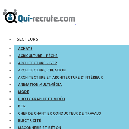
SECTEURS
ACHATS
AGRICULTURE – PÊCHE
ARCHITECTURE – BTP
ARCHITECTURE, CRÉATION
ARCHITECTURE ET ARCHITECTURE D’INTÉRIEUR
ANIMATION MULTIMÉDIA
MODE
PHOTOGRAPHIE ET VIDÉO
BTP
CHEF DE CHANTIER CONDUCTEUR DE TRAVAUX
ELECTRICITÉ
MAÇONNERIE ET BÉTON