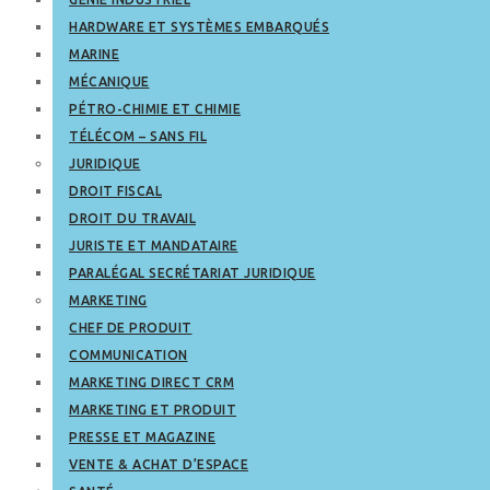
HARDWARE ET SYSTÈMES EMBARQUÉS
MARINE
MÉCANIQUE
PÉTRO-CHIMIE ET CHIMIE
TÉLÉCOM – SANS FIL
JURIDIQUE
DROIT FISCAL
DROIT DU TRAVAIL
JURISTE ET MANDATAIRE
PARALÉGAL SECRÉTARIAT JURIDIQUE
MARKETING
CHEF DE PRODUIT
COMMUNICATION
MARKETING DIRECT CRM
MARKETING ET PRODUIT
PRESSE ET MAGAZINE
VENTE & ACHAT D’ESPACE