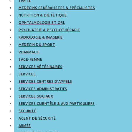
SANTÉ
MÉDECINS GÉNÉRALISTES & SPÉCIALISTES
NUTRITION & DIÉTÉTIQUE
OPHTALMOLOGIE ET ORL
PSYCHIATRIE & PSYCHOTHÉRAPIE
RADIOLOGIE & IMAGERIE
MÉDECIN DU SPORT
PHARMACIE
SAGE-FEMME
SERVICES VÉTÉRINAIRES
SERVICES
SERVICES CENTRES D’APPELS
SERVICES ADMINISTRATIFS
SERVICES SOCIAUX
SERVICES CLIENTÈLE & AUX PARTICULIERS
SÉCURITÉ
AGENT DE SÉCURITÉ
ARMÉE