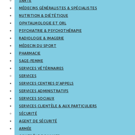
SANTÉ
MÉDECINS GÉNÉRALISTES & SPÉCIALISTES
NUTRITION & DIÉTÉTIQUE
OPHTALMOLOGIE ET ORL
PSYCHIATRIE & PSYCHOTHÉRAPIE
RADIOLOGIE & IMAGERIE
MÉDECIN DU SPORT
PHARMACIE
SAGE-FEMME
SERVICES VÉTÉRINAIRES
SERVICES
SERVICES CENTRES D’APPELS
SERVICES ADMINISTRATIFS
SERVICES SOCIAUX
SERVICES CLIENTÈLE & AUX PARTICULIERS
SÉCURITÉ
AGENT DE SÉCURITÉ
ARMÉE