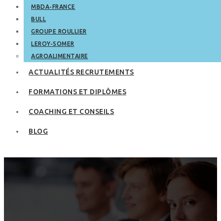
MBDA-FRANCE
BULL
GROUPE ROULLIER
LEROY-SOMER
AGROALIMENTAIRE
ACTUALITÉS RECRUTEMENTS
FORMATIONS ET DIPLÔMES
COACHING ET CONSEILS
BLOG