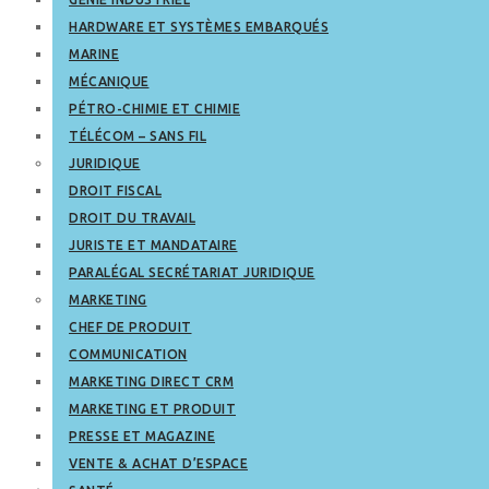
HARDWARE ET SYSTÈMES EMBARQUÉS
MARINE
MÉCANIQUE
PÉTRO-CHIMIE ET CHIMIE
TÉLÉCOM – SANS FIL
JURIDIQUE
DROIT FISCAL
DROIT DU TRAVAIL
JURISTE ET MANDATAIRE
PARALÉGAL SECRÉTARIAT JURIDIQUE
MARKETING
CHEF DE PRODUIT
COMMUNICATION
MARKETING DIRECT CRM
MARKETING ET PRODUIT
PRESSE ET MAGAZINE
VENTE & ACHAT D’ESPACE