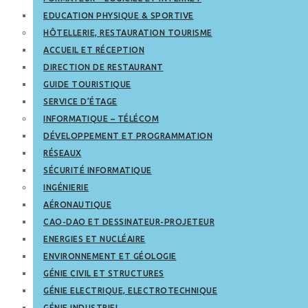
EDUCATION PHYSIQUE & SPORTIVE
HÔTELLERIE, RESTAURATION TOURISME
ACCUEIL ET RÉCEPTION
DIRECTION DE RESTAURANT
GUIDE TOURISTIQUE
SERVICE D’ÉTAGE
INFORMATIQUE – TÉLÉCOM
DÉVELOPPEMENT ET PROGRAMMATION
RÉSEAUX
SÉCURITÉ INFORMATIQUE
INGÉNIERIE
AÉRONAUTIQUE
CAO-DAO ET DESSINATEUR-PROJETEUR
ENERGIES ET NUCLÉAIRE
ENVIRONNEMENT ET GÉOLOGIE
GÉNIE CIVIL ET STRUCTURES
GÉNIE ELECTRIQUE, ELECTROTECHNIQUE
GÉNIE INDUSTRIEL