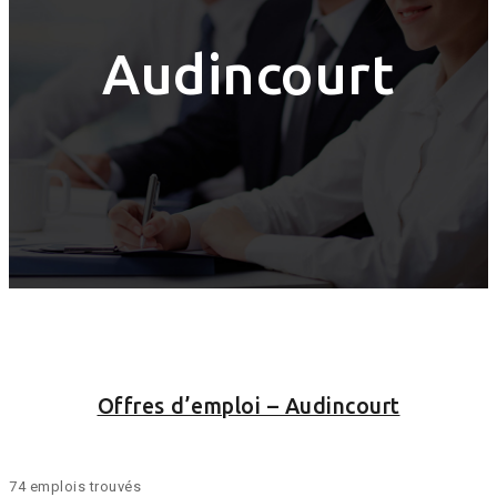
Audincourt
Offres d’emploi – Audincourt
74 emplois trouvés