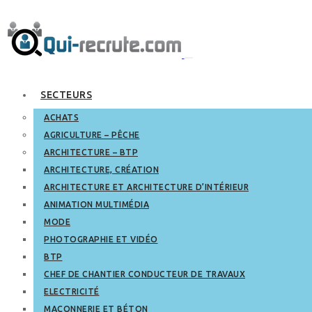
SECTEURS
ACHATS
AGRICULTURE – PÊCHE
ARCHITECTURE – BTP
ARCHITECTURE, CRÉATION
ARCHITECTURE ET ARCHITECTURE D’INTÉRIEUR
ANIMATION MULTIMÉDIA
MODE
PHOTOGRAPHIE ET VIDÉO
BTP
CHEF DE CHANTIER CONDUCTEUR DE TRAVAUX
ELECTRICITÉ
MAÇONNERIE ET BÉTON