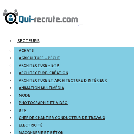
SECTEURS
ACHATS
AGRICULTURE – PÊCHE
ARCHITECTURE – BTP
ARCHITECTURE, CRÉATION
ARCHITECTURE ET ARCHITECTURE D’INTÉRIEUR
ANIMATION MULTIMÉDIA
MODE
PHOTOGRAPHIE ET VIDÉO
BTP
CHEF DE CHANTIER CONDUCTEUR DE TRAVAUX
ELECTRICITÉ
MAÇONNERIE ET BÉTON