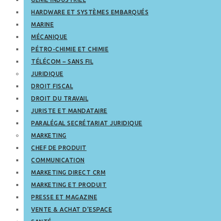
HARDWARE ET SYSTÈMES EMBARQUÉS
MARINE
MÉCANIQUE
PÉTRO-CHIMIE ET CHIMIE
TÉLÉCOM – SANS FIL
JURIDIQUE
DROIT FISCAL
DROIT DU TRAVAIL
JURISTE ET MANDATAIRE
PARALÉGAL SECRÉTARIAT JURIDIQUE
MARKETING
CHEF DE PRODUIT
COMMUNICATION
MARKETING DIRECT CRM
MARKETING ET PRODUIT
PRESSE ET MAGAZINE
VENTE & ACHAT D’ESPACE