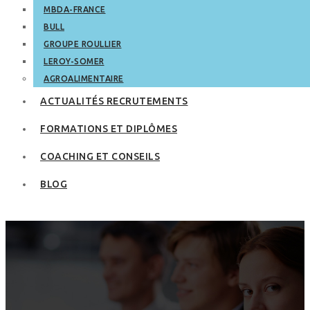
MBDA-FRANCE
BULL
GROUPE ROULLIER
LEROY-SOMER
AGROALIMENTAIRE
ACTUALITÉS RECRUTEMENTS
FORMATIONS ET DIPLÔMES
COACHING ET CONSEILS
BLOG