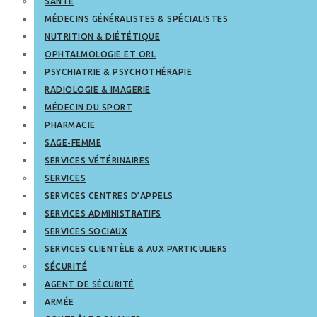
SANTÉ
MÉDECINS GÉNÉRALISTES & SPÉCIALISTES
NUTRITION & DIÉTÉTIQUE
OPHTALMOLOGIE ET ORL
PSYCHIATRIE & PSYCHOTHÉRAPIE
RADIOLOGIE & IMAGERIE
MÉDECIN DU SPORT
PHARMACIE
SAGE-FEMME
SERVICES VÉTÉRINAIRES
SERVICES
SERVICES CENTRES D’APPELS
SERVICES ADMINISTRATIFS
SERVICES SOCIAUX
SERVICES CLIENTÈLE & AUX PARTICULIERS
SÉCURITÉ
AGENT DE SÉCURITÉ
ARMÉE