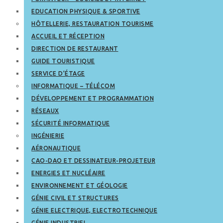
EDUCATION PHYSIQUE & SPORTIVE
HÔTELLERIE, RESTAURATION TOURISME
ACCUEIL ET RÉCEPTION
DIRECTION DE RESTAURANT
GUIDE TOURISTIQUE
SERVICE D’ÉTAGE
INFORMATIQUE – TÉLÉCOM
DÉVELOPPEMENT ET PROGRAMMATION
RÉSEAUX
SÉCURITÉ INFORMATIQUE
INGÉNIERIE
AÉRONAUTIQUE
CAO-DAO ET DESSINATEUR-PROJETEUR
ENERGIES ET NUCLÉAIRE
ENVIRONNEMENT ET GÉOLOGIE
GÉNIE CIVIL ET STRUCTURES
GÉNIE ELECTRIQUE, ELECTROTECHNIQUE
GÉNIE INDUSTRIEL