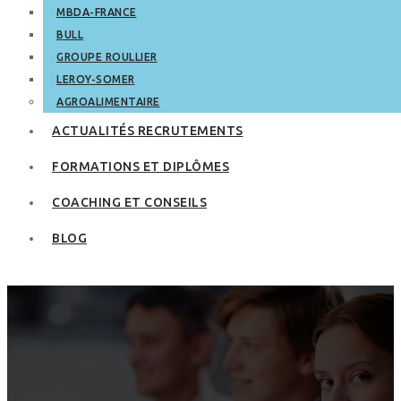
MBDA-FRANCE
BULL
GROUPE ROULLIER
LEROY-SOMER
AGROALIMENTAIRE
ACTUALITÉS RECRUTEMENTS
FORMATIONS ET DIPLÔMES
COACHING ET CONSEILS
BLOG