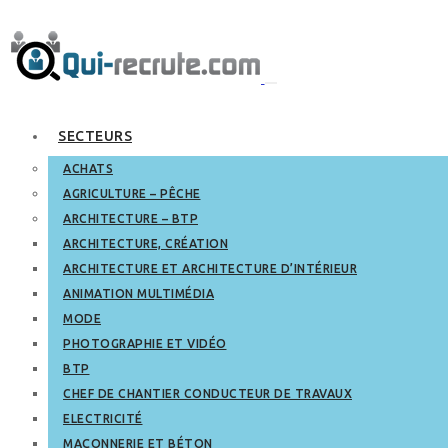
SECTEURS
ACHATS
AGRICULTURE – PÊCHE
ARCHITECTURE – BTP
ARCHITECTURE, CRÉATION
ARCHITECTURE ET ARCHITECTURE D’INTÉRIEUR
ANIMATION MULTIMÉDIA
MODE
PHOTOGRAPHIE ET VIDÉO
BTP
CHEF DE CHANTIER CONDUCTEUR DE TRAVAUX
ELECTRICITÉ
MAÇONNERIE ET BÉTON