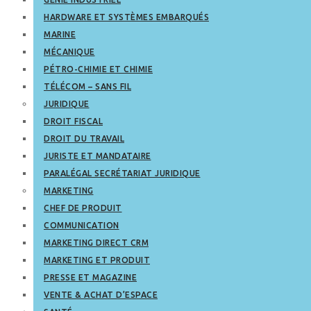
HARDWARE ET SYSTÈMES EMBARQUÉS
MARINE
MÉCANIQUE
PÉTRO-CHIMIE ET CHIMIE
TÉLÉCOM – SANS FIL
JURIDIQUE
DROIT FISCAL
DROIT DU TRAVAIL
JURISTE ET MANDATAIRE
PARALÉGAL SECRÉTARIAT JURIDIQUE
MARKETING
CHEF DE PRODUIT
COMMUNICATION
MARKETING DIRECT CRM
MARKETING ET PRODUIT
PRESSE ET MAGAZINE
VENTE & ACHAT D’ESPACE