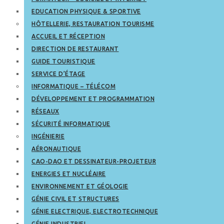
EDUCATION PHYSIQUE & SPORTIVE
HÔTELLERIE, RESTAURATION TOURISME
ACCUEIL ET RÉCEPTION
DIRECTION DE RESTAURANT
GUIDE TOURISTIQUE
SERVICE D’ÉTAGE
INFORMATIQUE – TÉLÉCOM
DÉVELOPPEMENT ET PROGRAMMATION
RÉSEAUX
SÉCURITÉ INFORMATIQUE
INGÉNIERIE
AÉRONAUTIQUE
CAO-DAO ET DESSINATEUR-PROJETEUR
ENERGIES ET NUCLÉAIRE
ENVIRONNEMENT ET GÉOLOGIE
GÉNIE CIVIL ET STRUCTURES
GÉNIE ELECTRIQUE, ELECTROTECHNIQUE
GÉNIE INDUSTRIEL