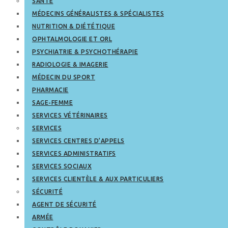
SANTÉ
MÉDECINS GÉNÉRALISTES & SPÉCIALISTES
NUTRITION & DIÉTÉTIQUE
OPHTALMOLOGIE ET ORL
PSYCHIATRIE & PSYCHOTHÉRAPIE
RADIOLOGIE & IMAGERIE
MÉDECIN DU SPORT
PHARMACIE
SAGE-FEMME
SERVICES VÉTÉRINAIRES
SERVICES
SERVICES CENTRES D’APPELS
SERVICES ADMINISTRATIFS
SERVICES SOCIAUX
SERVICES CLIENTÈLE & AUX PARTICULIERS
SÉCURITÉ
AGENT DE SÉCURITÉ
ARMÉE