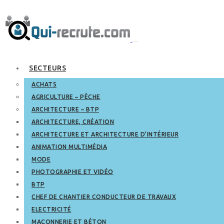
SECTEURS
ACHATS
AGRICULTURE – PÊCHE
ARCHITECTURE – BTP
ARCHITECTURE, CRÉATION
ARCHITECTURE ET ARCHITECTURE D’INTÉRIEUR
ANIMATION MULTIMÉDIA
MODE
PHOTOGRAPHIE ET VIDÉO
BTP
CHEF DE CHANTIER CONDUCTEUR DE TRAVAUX
ELECTRICITÉ
MAÇONNERIE ET BÉTON