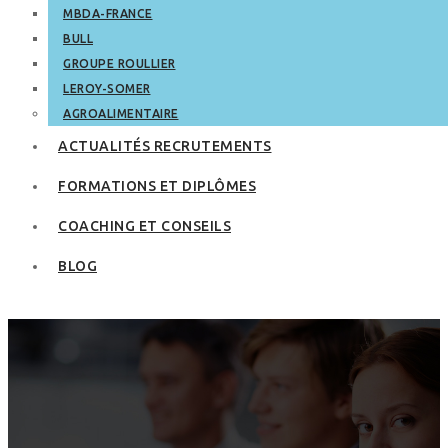
MBDA-FRANCE
BULL
GROUPE ROULLIER
LEROY-SOMER
AGROALIMENTAIRE
ACTUALITÉS RECRUTEMENTS
FORMATIONS ET DIPLÔMES
COACHING ET CONSEILS
BLOG