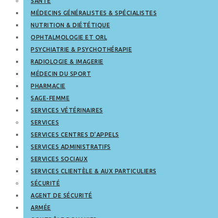
SANTÉ
MÉDECINS GÉNÉRALISTES & SPÉCIALISTES
NUTRITION & DIÉTÉTIQUE
OPHTALMOLOGIE ET ORL
PSYCHIATRIE & PSYCHOTHÉRAPIE
RADIOLOGIE & IMAGERIE
MÉDECIN DU SPORT
PHARMACIE
SAGE-FEMME
SERVICES VÉTÉRINAIRES
SERVICES
SERVICES CENTRES D’APPELS
SERVICES ADMINISTRATIFS
SERVICES SOCIAUX
SERVICES CLIENTÈLE & AUX PARTICULIERS
SÉCURITÉ
AGENT DE SÉCURITÉ
ARMÉE