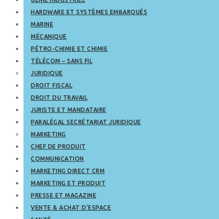
HARDWARE ET SYSTÈMES EMBARQUÉS
MARINE
MÉCANIQUE
PÉTRO-CHIMIE ET CHIMIE
TÉLÉCOM – SANS FIL
JURIDIQUE
DROIT FISCAL
DROIT DU TRAVAIL
JURISTE ET MANDATAIRE
PARALÉGAL SECRÉTARIAT JURIDIQUE
MARKETING
CHEF DE PRODUIT
COMMUNICATION
MARKETING DIRECT CRM
MARKETING ET PRODUIT
PRESSE ET MAGAZINE
VENTE & ACHAT D’ESPACE