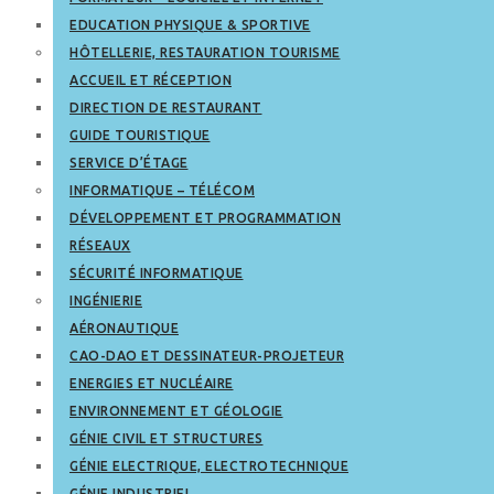
EDUCATION PHYSIQUE & SPORTIVE
HÔTELLERIE, RESTAURATION TOURISME
ACCUEIL ET RÉCEPTION
DIRECTION DE RESTAURANT
GUIDE TOURISTIQUE
SERVICE D’ÉTAGE
INFORMATIQUE – TÉLÉCOM
DÉVELOPPEMENT ET PROGRAMMATION
RÉSEAUX
SÉCURITÉ INFORMATIQUE
INGÉNIERIE
AÉRONAUTIQUE
CAO-DAO ET DESSINATEUR-PROJETEUR
ENERGIES ET NUCLÉAIRE
ENVIRONNEMENT ET GÉOLOGIE
GÉNIE CIVIL ET STRUCTURES
GÉNIE ELECTRIQUE, ELECTROTECHNIQUE
GÉNIE INDUSTRIEL