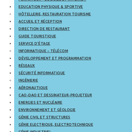
EDUCATION PHYSIQUE & SPORTIVE
HÔTELLERIE, RESTAURATION TOURISME
ACCUEIL ET RÉCEPTION
DIRECTION DE RESTAURANT
GUIDE TOURISTIQUE
SERVICE D’ÉTAGE
INFORMATIQUE – TÉLÉCOM
DÉVELOPPEMENT ET PROGRAMMATION
RÉSEAUX
SÉCURITÉ INFORMATIQUE
INGÉNIERIE
AÉRONAUTIQUE
CAO-DAO ET DESSINATEUR-PROJETEUR
ENERGIES ET NUCLÉAIRE
ENVIRONNEMENT ET GÉOLOGIE
GÉNIE CIVIL ET STRUCTURES
GÉNIE ELECTRIQUE, ELECTROTECHNIQUE
GÉNIE INDUSTRIEL