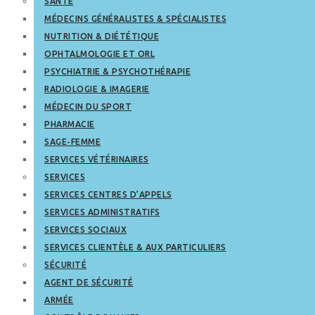
SANTÉ
MÉDECINS GÉNÉRALISTES & SPÉCIALISTES
NUTRITION & DIÉTÉTIQUE
OPHTALMOLOGIE ET ORL
PSYCHIATRIE & PSYCHOTHÉRAPIE
RADIOLOGIE & IMAGERIE
MÉDECIN DU SPORT
PHARMACIE
SAGE-FEMME
SERVICES VÉTÉRINAIRES
SERVICES
SERVICES CENTRES D’APPELS
SERVICES ADMINISTRATIFS
SERVICES SOCIAUX
SERVICES CLIENTÈLE & AUX PARTICULIERS
SÉCURITÉ
AGENT DE SÉCURITÉ
ARMÉE