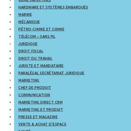
HARDWARE ET SYSTÈMES EMBARQUÉS
MARINE
MÉCANIQUE
PÉTRO-CHIMIE ET CHIMIE
TÉLÉCOM – SANS FIL
JURIDIQUE
DROIT FISCAL
DROIT DU TRAVAIL
JURISTE ET MANDATAIRE
PARALÉGAL SECRÉTARIAT JURIDIQUE
MARKETING
CHEF DE PRODUIT
COMMUNICATION
MARKETING DIRECT CRM
MARKETING ET PRODUIT
PRESSE ET MAGAZINE
VENTE & ACHAT D’ESPACE