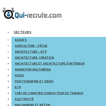
SECTEURS
ACHATS
AGRICULTURE – PÊCHE
ARCHITECTURE – BTP
ARCHITECTURE, CRÉATION
ARCHITECTURE ET ARCHITECTURE D’INTÉRIEUR
ANIMATION MULTIMÉDIA
MODE
PHOTOGRAPHIE ET VIDÉO
BTP
CHEF DE CHANTIER CONDUCTEUR DE TRAVAUX
ELECTRICITÉ
MAÇONNERIE ET BÉTON