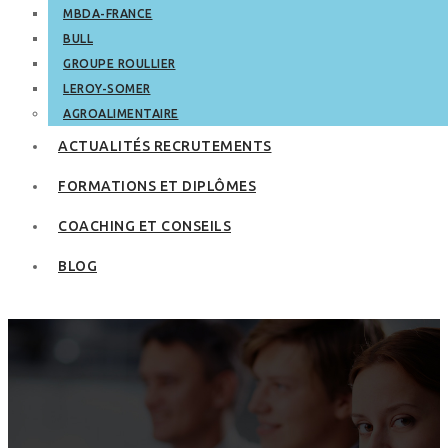
MBDA-FRANCE
BULL
GROUPE ROULLIER
LEROY-SOMER
AGROALIMENTAIRE
ACTUALITÉS RECRUTEMENTS
FORMATIONS ET DIPLÔMES
COACHING ET CONSEILS
BLOG