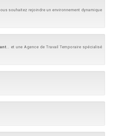
.Vous souhaitez rejoindre un environnement dynamique
ant
... et une Agence de Travail Temporaire spécialisé