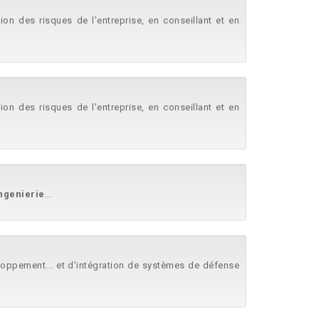
tion des risques de l'entreprise, en conseillant et en
tion des risques de l'entreprise, en conseillant et en
ngenierie
...
loppement... et d'intégration de systèmes de défense