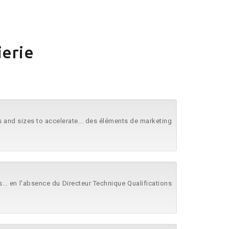
ierie
nd sizes to accelerate... des éléments de marketing
.. en l'absence du Directeur Technique Qualifications