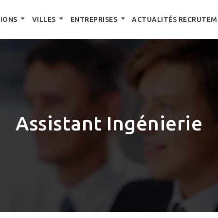
IONS
VILLES
ENTREPRISES
ACTUALITÉS RECRUTEM
Assistant Ingénierie