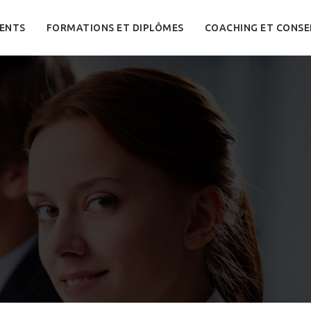
ENTS
FORMATIONS ET DIPLÔMES
COACHING ET CONSE