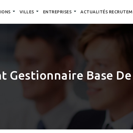
IONS
VILLES
ENTREPRISES
ACTUALITÉS RECRUTEM
nt Gestionnaire Base D