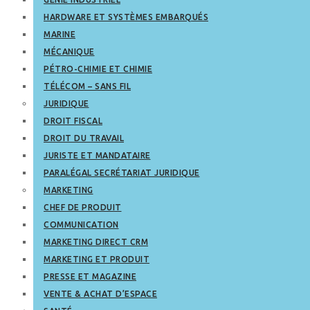
HARDWARE ET SYSTÈMES EMBARQUÉS
MARINE
MÉCANIQUE
PÉTRO-CHIMIE ET CHIMIE
TÉLÉCOM – SANS FIL
JURIDIQUE
DROIT FISCAL
DROIT DU TRAVAIL
JURISTE ET MANDATAIRE
PARALÉGAL SECRÉTARIAT JURIDIQUE
MARKETING
CHEF DE PRODUIT
COMMUNICATION
MARKETING DIRECT CRM
MARKETING ET PRODUIT
PRESSE ET MAGAZINE
VENTE & ACHAT D’ESPACE