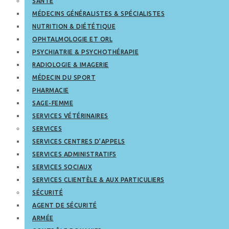
SANTÉ
MÉDECINS GÉNÉRALISTES & SPÉCIALISTES
NUTRITION & DIÉTÉTIQUE
OPHTALMOLOGIE ET ORL
PSYCHIATRIE & PSYCHOTHÉRAPIE
RADIOLOGIE & IMAGERIE
MÉDECIN DU SPORT
PHARMACIE
SAGE-FEMME
SERVICES VÉTÉRINAIRES
SERVICES
SERVICES CENTRES D’APPELS
SERVICES ADMINISTRATIFS
SERVICES SOCIAUX
SERVICES CLIENTÈLE & AUX PARTICULIERS
SÉCURITÉ
AGENT DE SÉCURITÉ
ARMÉE