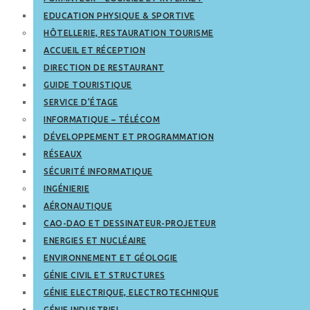
EDUCATION PHYSIQUE & SPORTIVE
HÔTELLERIE, RESTAURATION TOURISME
ACCUEIL ET RÉCEPTION
DIRECTION DE RESTAURANT
GUIDE TOURISTIQUE
SERVICE D’ÉTAGE
INFORMATIQUE – TÉLÉCOM
DÉVELOPPEMENT ET PROGRAMMATION
RÉSEAUX
SÉCURITÉ INFORMATIQUE
INGÉNIERIE
AÉRONAUTIQUE
CAO-DAO ET DESSINATEUR-PROJETEUR
ENERGIES ET NUCLÉAIRE
ENVIRONNEMENT ET GÉOLOGIE
GÉNIE CIVIL ET STRUCTURES
GÉNIE ELECTRIQUE, ELECTROTECHNIQUE
GÉNIE INDUSTRIEL