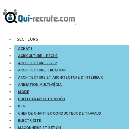
SECTEURS
ACHATS
AGRICULTURE – PÊCHE
ARCHITECTURE – BTP
ARCHITECTURE, CRÉATION
ARCHITECTURE ET ARCHITECTURE D’INTÉRIEUR
ANIMATION MULTIMÉDIA
MODE
PHOTOGRAPHIE ET VIDÉO
BTP
CHEF DE CHANTIER CONDUCTEUR DE TRAVAUX
ELECTRICITÉ
MAÇONNERIE ET BÉTON