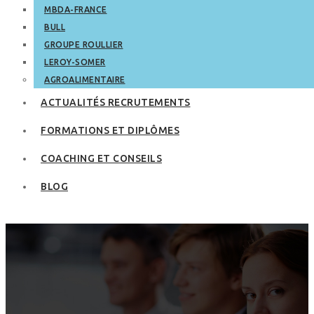
MBDA-FRANCE
BULL
GROUPE ROULLIER
LEROY-SOMER
AGROALIMENTAIRE
ACTUALITÉS RECRUTEMENTS
FORMATIONS ET DIPLÔMES
COACHING ET CONSEILS
BLOG