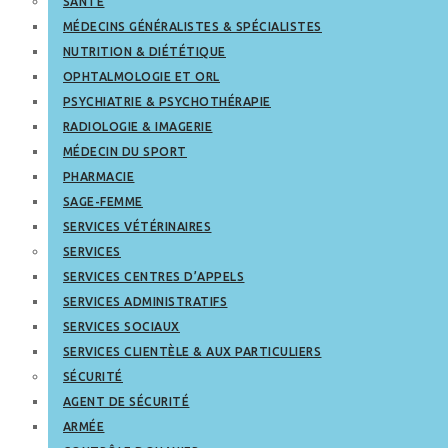
SANTÉ
MÉDECINS GÉNÉRALISTES & SPÉCIALISTES
NUTRITION & DIÉTÉTIQUE
OPHTALMOLOGIE ET ORL
PSYCHIATRIE & PSYCHOTHÉRAPIE
RADIOLOGIE & IMAGERIE
MÉDECIN DU SPORT
PHARMACIE
SAGE-FEMME
SERVICES VÉTÉRINAIRES
SERVICES
SERVICES CENTRES D’APPELS
SERVICES ADMINISTRATIFS
SERVICES SOCIAUX
SERVICES CLIENTÈLE & AUX PARTICULIERS
SÉCURITÉ
AGENT DE SÉCURITÉ
ARMÉE