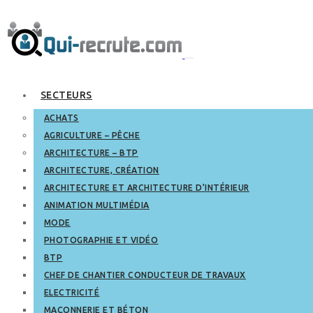
SECTEURS
ACHATS
AGRICULTURE – PÊCHE
ARCHITECTURE – BTP
ARCHITECTURE, CRÉATION
ARCHITECTURE ET ARCHITECTURE D’INTÉRIEUR
ANIMATION MULTIMÉDIA
MODE
PHOTOGRAPHIE ET VIDÉO
BTP
CHEF DE CHANTIER CONDUCTEUR DE TRAVAUX
ELECTRICITÉ
MAÇONNERIE ET BÉTON