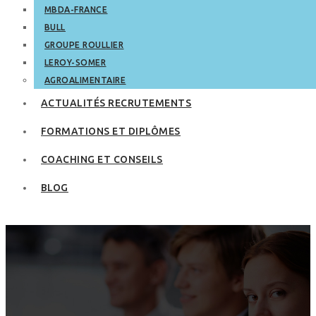
MBDA-FRANCE
BULL
GROUPE ROULLIER
LEROY-SOMER
AGROALIMENTAIRE
ACTUALITÉS RECRUTEMENTS
FORMATIONS ET DIPLÔMES
COACHING ET CONSEILS
BLOG