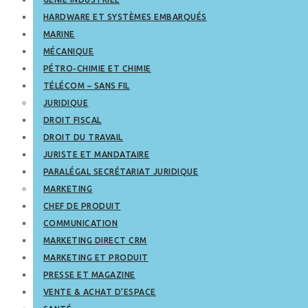
HARDWARE ET SYSTÈMES EMBARQUÉS
MARINE
MÉCANIQUE
PÉTRO-CHIMIE ET CHIMIE
TÉLÉCOM – SANS FIL
JURIDIQUE
DROIT FISCAL
DROIT DU TRAVAIL
JURISTE ET MANDATAIRE
PARALÉGAL SECRÉTARIAT JURIDIQUE
MARKETING
CHEF DE PRODUIT
COMMUNICATION
MARKETING DIRECT CRM
MARKETING ET PRODUIT
PRESSE ET MAGAZINE
VENTE & ACHAT D’ESPACE