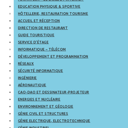
EDUCATION PHYSIQUE & SPORTIVE
HÔTELLERIE, RESTAURATION TOURISME
ACCUEIL ET RÉCEPTION
DIRECTION DE RESTAURANT
GUIDE TOURISTIQUE
SERVICE D’ÉTAGE
INFORMATIQUE – TÉLÉCOM
DÉVELOPPEMENT ET PROGRAMMATION
RÉSEAUX
SÉCURITÉ INFORMATIQUE
INGÉNIERIE
AÉRONAUTIQUE
CAO-DAO ET DESSINATEUR-PROJETEUR
ENERGIES ET NUCLÉAIRE
ENVIRONNEMENT ET GÉOLOGIE
GÉNIE CIVIL ET STRUCTURES
GÉNIE ELECTRIQUE, ELECTROTECHNIQUE
GÉNIE INDUSTRIEL