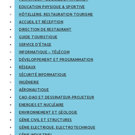
EDUCATION PHYSIQUE & SPORTIVE
HÔTELLERIE, RESTAURATION TOURISME
ACCUEIL ET RÉCEPTION
DIRECTION DE RESTAURANT
GUIDE TOURISTIQUE
SERVICE D’ÉTAGE
INFORMATIQUE – TÉLÉCOM
DÉVELOPPEMENT ET PROGRAMMATION
RÉSEAUX
SÉCURITÉ INFORMATIQUE
INGÉNIERIE
AÉRONAUTIQUE
CAO-DAO ET DESSINATEUR-PROJETEUR
ENERGIES ET NUCLÉAIRE
ENVIRONNEMENT ET GÉOLOGIE
GÉNIE CIVIL ET STRUCTURES
GÉNIE ELECTRIQUE, ELECTROTECHNIQUE
GÉNIE INDUSTRIEL