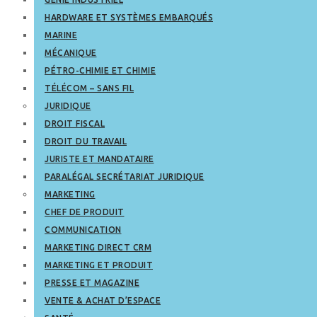
HARDWARE ET SYSTÈMES EMBARQUÉS
MARINE
MÉCANIQUE
PÉTRO-CHIMIE ET CHIMIE
TÉLÉCOM – SANS FIL
JURIDIQUE
DROIT FISCAL
DROIT DU TRAVAIL
JURISTE ET MANDATAIRE
PARALÉGAL SECRÉTARIAT JURIDIQUE
MARKETING
CHEF DE PRODUIT
COMMUNICATION
MARKETING DIRECT CRM
MARKETING ET PRODUIT
PRESSE ET MAGAZINE
VENTE & ACHAT D’ESPACE