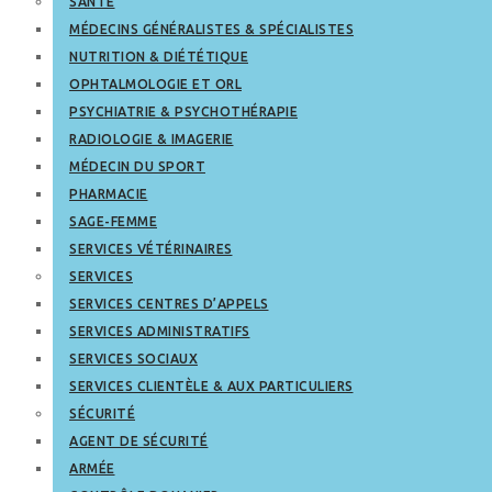
SANTÉ
MÉDECINS GÉNÉRALISTES & SPÉCIALISTES
NUTRITION & DIÉTÉTIQUE
OPHTALMOLOGIE ET ORL
PSYCHIATRIE & PSYCHOTHÉRAPIE
RADIOLOGIE & IMAGERIE
MÉDECIN DU SPORT
PHARMACIE
SAGE-FEMME
SERVICES VÉTÉRINAIRES
SERVICES
SERVICES CENTRES D’APPELS
SERVICES ADMINISTRATIFS
SERVICES SOCIAUX
SERVICES CLIENTÈLE & AUX PARTICULIERS
SÉCURITÉ
AGENT DE SÉCURITÉ
ARMÉE