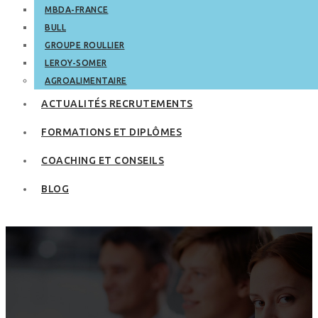
MBDA-FRANCE
BULL
GROUPE ROULLIER
LEROY-SOMER
AGROALIMENTAIRE
ACTUALITÉS RECRUTEMENTS
FORMATIONS ET DIPLÔMES
COACHING ET CONSEILS
BLOG