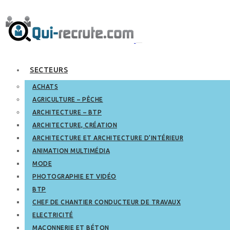
SECTEURS
ACHATS
AGRICULTURE – PÊCHE
ARCHITECTURE – BTP
ARCHITECTURE, CRÉATION
ARCHITECTURE ET ARCHITECTURE D’INTÉRIEUR
ANIMATION MULTIMÉDIA
MODE
PHOTOGRAPHIE ET VIDÉO
BTP
CHEF DE CHANTIER CONDUCTEUR DE TRAVAUX
ELECTRICITÉ
MAÇONNERIE ET BÉTON