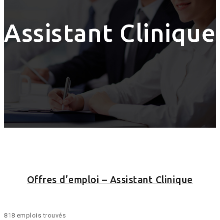
Assistant Clinique
Offres d’emploi – Assistant Clinique
818 emplois trouvés