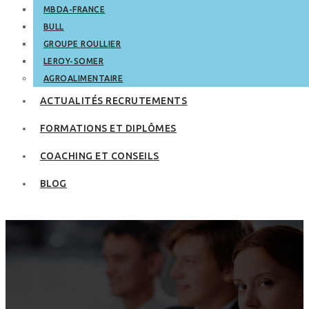
MBDA-FRANCE
BULL
GROUPE ROULLIER
LEROY-SOMER
AGROALIMENTAIRE
ACTUALITÉS RECRUTEMENTS
FORMATIONS ET DIPLÔMES
COACHING ET CONSEILS
BLOG