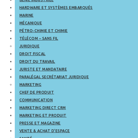
HARDWARE ET SYSTÈMES EMBARQUÉS
MARINE
MÉCANIQUE
PÉTRO-CHIMIE ET CHIMIE
TÉLÉCOM – SANS FIL
JURIDIQUE
DROIT FISCAL
DROIT DU TRAVAIL
JURISTE ET MANDATAIRE
PARALÉGAL SECRÉTARIAT JURIDIQUE
MARKETING
CHEF DE PRODUIT
COMMUNICATION
MARKETING DIRECT CRM
MARKETING ET PRODUIT
PRESSE ET MAGAZINE
VENTE & ACHAT D’ESPACE