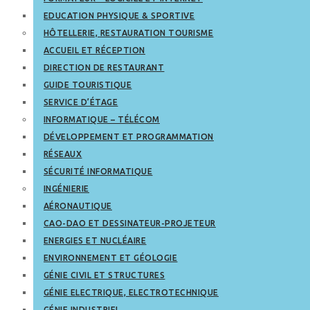
EDUCATION PHYSIQUE & SPORTIVE
HÔTELLERIE, RESTAURATION TOURISME
ACCUEIL ET RÉCEPTION
DIRECTION DE RESTAURANT
GUIDE TOURISTIQUE
SERVICE D’ÉTAGE
INFORMATIQUE – TÉLÉCOM
DÉVELOPPEMENT ET PROGRAMMATION
RÉSEAUX
SÉCURITÉ INFORMATIQUE
INGÉNIERIE
AÉRONAUTIQUE
CAO-DAO ET DESSINATEUR-PROJETEUR
ENERGIES ET NUCLÉAIRE
ENVIRONNEMENT ET GÉOLOGIE
GÉNIE CIVIL ET STRUCTURES
GÉNIE ELECTRIQUE, ELECTROTECHNIQUE
GÉNIE INDUSTRIEL