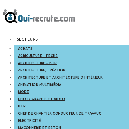
SECTEURS
ACHATS
AGRICULTURE – PÊCHE
ARCHITECTURE – BTP
ARCHITECTURE, CRÉATION
ARCHITECTURE ET ARCHITECTURE D’INTÉRIEUR
ANIMATION MULTIMÉDIA
MODE
PHOTOGRAPHIE ET VIDÉO
BTP
CHEF DE CHANTIER CONDUCTEUR DE TRAVAUX
ELECTRICITÉ
MAÇONNERIE ET BÉTON