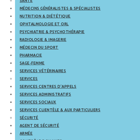
SANTÉ
MÉDECINS GÉNÉRALISTES & SPÉCIALISTES
NUTRITION & DIÉTÉTIQUE
OPHTALMOLOGIE ET ORL
PSYCHIATRIE & PSYCHOTHÉRAPIE
RADIOLOGIE & IMAGERIE
MÉDECIN DU SPORT
PHARMACIE
SAGE-FEMME
SERVICES VÉTÉRINAIRES
SERVICES
SERVICES CENTRES D’APPELS
SERVICES ADMINISTRATIFS
SERVICES SOCIAUX
SERVICES CLIENTÈLE & AUX PARTICULIERS
SÉCURITÉ
AGENT DE SÉCURITÉ
ARMÉE