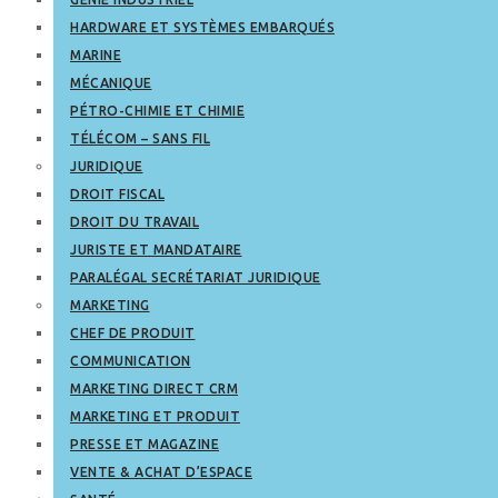
HARDWARE ET SYSTÈMES EMBARQUÉS
MARINE
MÉCANIQUE
PÉTRO-CHIMIE ET CHIMIE
TÉLÉCOM – SANS FIL
JURIDIQUE
DROIT FISCAL
DROIT DU TRAVAIL
JURISTE ET MANDATAIRE
PARALÉGAL SECRÉTARIAT JURIDIQUE
MARKETING
CHEF DE PRODUIT
COMMUNICATION
MARKETING DIRECT CRM
MARKETING ET PRODUIT
PRESSE ET MAGAZINE
VENTE & ACHAT D’ESPACE