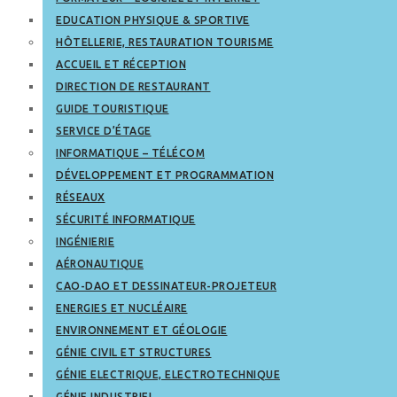
EDUCATION PHYSIQUE & SPORTIVE
HÔTELLERIE, RESTAURATION TOURISME
ACCUEIL ET RÉCEPTION
DIRECTION DE RESTAURANT
GUIDE TOURISTIQUE
SERVICE D’ÉTAGE
INFORMATIQUE – TÉLÉCOM
DÉVELOPPEMENT ET PROGRAMMATION
RÉSEAUX
SÉCURITÉ INFORMATIQUE
INGÉNIERIE
AÉRONAUTIQUE
CAO-DAO ET DESSINATEUR-PROJETEUR
ENERGIES ET NUCLÉAIRE
ENVIRONNEMENT ET GÉOLOGIE
GÉNIE CIVIL ET STRUCTURES
GÉNIE ELECTRIQUE, ELECTROTECHNIQUE
GÉNIE INDUSTRIEL