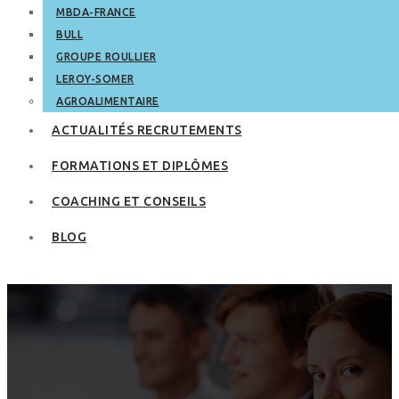
MBDA-FRANCE
BULL
GROUPE ROULLIER
LEROY-SOMER
AGROALIMENTAIRE
ACTUALITÉS RECRUTEMENTS
FORMATIONS ET DIPLÔMES
COACHING ET CONSEILS
BLOG