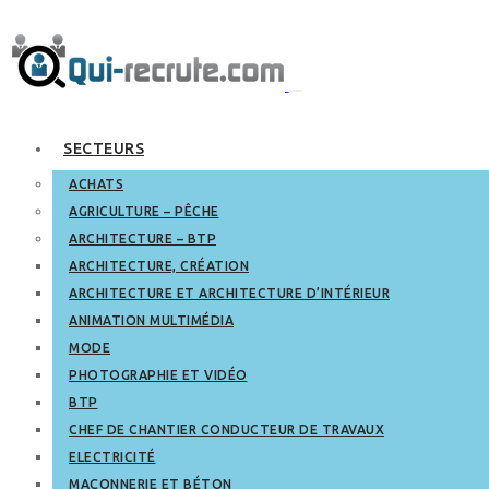
SECTEURS
ACHATS
AGRICULTURE – PÊCHE
ARCHITECTURE – BTP
ARCHITECTURE, CRÉATION
ARCHITECTURE ET ARCHITECTURE D’INTÉRIEUR
ANIMATION MULTIMÉDIA
MODE
PHOTOGRAPHIE ET VIDÉO
BTP
CHEF DE CHANTIER CONDUCTEUR DE TRAVAUX
ELECTRICITÉ
MAÇONNERIE ET BÉTON