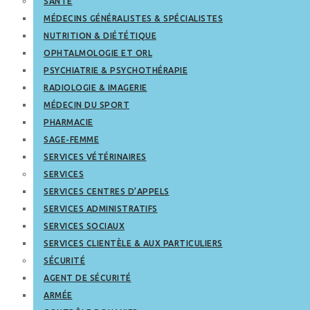
SANTÉ
MÉDECINS GÉNÉRALISTES & SPÉCIALISTES
NUTRITION & DIÉTÉTIQUE
OPHTALMOLOGIE ET ORL
PSYCHIATRIE & PSYCHOTHÉRAPIE
RADIOLOGIE & IMAGERIE
MÉDECIN DU SPORT
PHARMACIE
SAGE-FEMME
SERVICES VÉTÉRINAIRES
SERVICES
SERVICES CENTRES D’APPELS
SERVICES ADMINISTRATIFS
SERVICES SOCIAUX
SERVICES CLIENTÈLE & AUX PARTICULIERS
SÉCURITÉ
AGENT DE SÉCURITÉ
ARMÉE