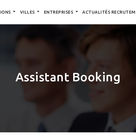
IONS
VILLES
ENTREPRISES
ACTUALITÉS RECRUTEM
Assistant Booking