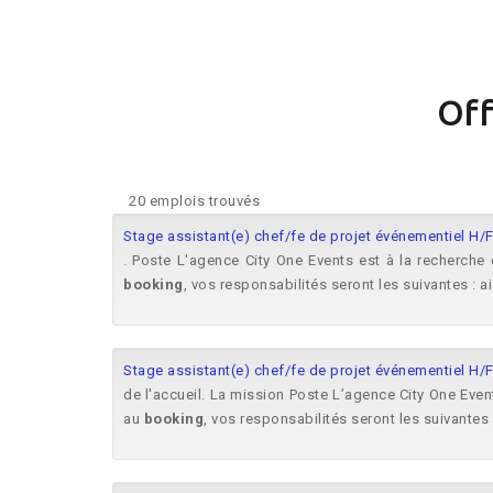
Off
20 emplois trouvés
Stage assistant(e) chef/fe de projet événementiel H/
. Poste L'agence City One Events est à la recherche 
booking
, vos responsabilités seront les suivantes : 
Stage assistant(e) chef/fe de projet événementiel H/
de l'accueil. La mission Poste L’agence City One Event
au
booking
, vos responsabilités seront les suivantes :