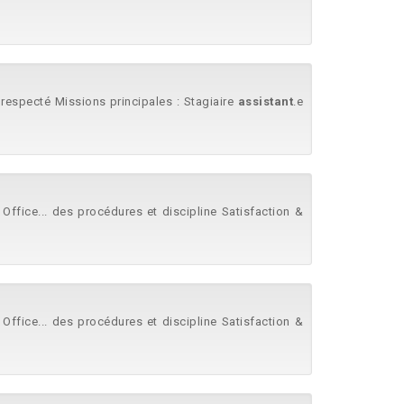
 respecté Missions principales : Stagiaire
assistant
.e
Office... des procédures et discipline Satisfaction &
Office... des procédures et discipline Satisfaction &