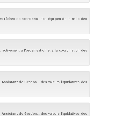
 les tâches de secrétariat des équipes de la salle des
. activement à l'organisation et à la coordination des
-
Assistant
de Gestion... des valeurs liquidatives des
-
Assistant
de Gestion... des valeurs liquidatives des