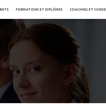
ENTS
FORMATIONS ET DIPLÔMES
COACHING ET CONSE