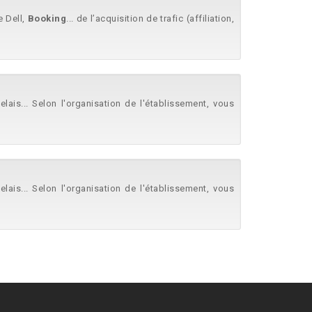
 Dell,
Booking
... de l’acquisition de trafic (affiliation,
elais... Selon l'organisation de l'établissement, vous
elais... Selon l'organisation de l'établissement, vous