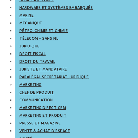
HARDWARE ET SYSTÈMES EMBARQUÉS
MARINE
MÉCANIQUE
PÉTRO-CHIMIE ET CHIMIE
TÉLÉCOM – SANS FIL
JURIDIQUE
DROIT FISCAL
DROIT DU TRAVAIL
JURISTE ET MANDATAIRE
PARALÉGAL SECRÉTARIAT JURIDIQUE
MARKETING
CHEF DE PRODUIT
COMMUNICATION
MARKETING DIRECT CRM
MARKETING ET PRODUIT
PRESSE ET MAGAZINE
VENTE & ACHAT D’ESPACE