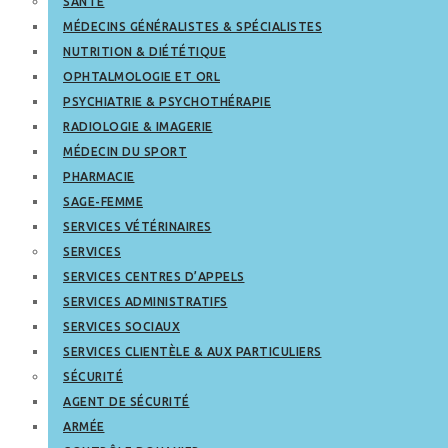
SANTÉ
MÉDECINS GÉNÉRALISTES & SPÉCIALISTES
NUTRITION & DIÉTÉTIQUE
OPHTALMOLOGIE ET ORL
PSYCHIATRIE & PSYCHOTHÉRAPIE
RADIOLOGIE & IMAGERIE
MÉDECIN DU SPORT
PHARMACIE
SAGE-FEMME
SERVICES VÉTÉRINAIRES
SERVICES
SERVICES CENTRES D’APPELS
SERVICES ADMINISTRATIFS
SERVICES SOCIAUX
SERVICES CLIENTÈLE & AUX PARTICULIERS
SÉCURITÉ
AGENT DE SÉCURITÉ
ARMÉE