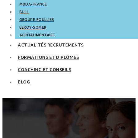
MBDA-FRANCE
BULL
GROUPE ROULLIER
LEROY-SOMER
AGROALIMENTAIRE
ACTUALITÉS RECRUTEMENTS
FORMATIONS ET DIPLÔMES
COACHING ET CONSEILS
BLOG