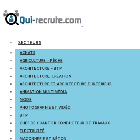
SECTEURS
ACHATS
AGRICULTURE – PÊCHE
ARCHITECTURE – BTP
ARCHITECTURE, CRÉATION
ARCHITECTURE ET ARCHITECTURE D’INTÉRIEUR
ANIMATION MULTIMÉDIA
MODE
PHOTOGRAPHIE ET VIDÉO
BTP
CHEF DE CHANTIER CONDUCTEUR DE TRAVAUX
ELECTRICITÉ
MAÇONNERIE ET BÉTON