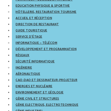
EDUCATION PHYSIQUE & SPORTIVE
HÔTELLERIE, RESTAURATION TOURISME
ACCUEIL ET RÉCEPTION
DIRECTION DE RESTAURANT
GUIDE TOURISTIQUE
SERVICE D’ÉTAGE
INFORMATIQUE – TÉLÉCOM
DÉVELOPPEMENT ET PROGRAMMATION
RÉSEAUX
SÉCURITÉ INFORMATIQUE
INGÉNIERIE
AÉRONAUTIQUE
CAO-DAO ET DESSINATEUR-PROJETEUR
ENERGIES ET NUCLÉAIRE
ENVIRONNEMENT ET GÉOLOGIE
GÉNIE CIVIL ET STRUCTURES
GÉNIE ELECTRIQUE, ELECTROTECHNIQUE
GÉNIE INDUSTRIEL