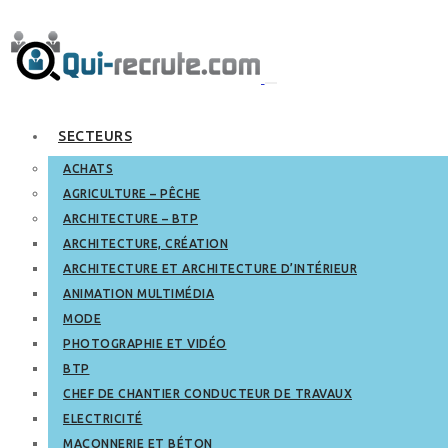
SECTEURS
ACHATS
AGRICULTURE – PÊCHE
ARCHITECTURE – BTP
ARCHITECTURE, CRÉATION
ARCHITECTURE ET ARCHITECTURE D’INTÉRIEUR
ANIMATION MULTIMÉDIA
MODE
PHOTOGRAPHIE ET VIDÉO
BTP
CHEF DE CHANTIER CONDUCTEUR DE TRAVAUX
ELECTRICITÉ
MAÇONNERIE ET BÉTON