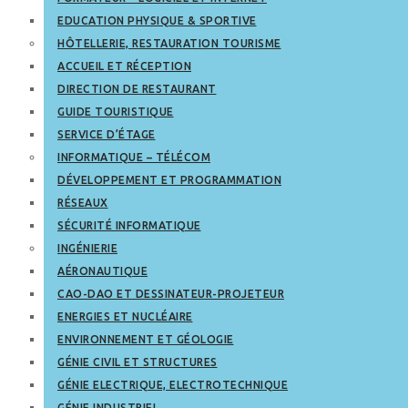
EDUCATION PHYSIQUE & SPORTIVE
HÔTELLERIE, RESTAURATION TOURISME
ACCUEIL ET RÉCEPTION
DIRECTION DE RESTAURANT
GUIDE TOURISTIQUE
SERVICE D’ÉTAGE
INFORMATIQUE – TÉLÉCOM
DÉVELOPPEMENT ET PROGRAMMATION
RÉSEAUX
SÉCURITÉ INFORMATIQUE
INGÉNIERIE
AÉRONAUTIQUE
CAO-DAO ET DESSINATEUR-PROJETEUR
ENERGIES ET NUCLÉAIRE
ENVIRONNEMENT ET GÉOLOGIE
GÉNIE CIVIL ET STRUCTURES
GÉNIE ELECTRIQUE, ELECTROTECHNIQUE
GÉNIE INDUSTRIEL