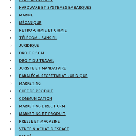
HARDWARE ET SYSTÈMES EMBARQUÉS
MARINE
MÉCANIQUE
PÉTRO-CHIMIE ET CHIMIE
TÉLÉCOM – SANS FIL
JURIDIQUE
DROIT FISCAL
DROIT DU TRAVAIL
JURISTE ET MANDATAIRE
PARALÉGAL SECRÉTARIAT JURIDIQUE
MARKETING
CHEF DE PRODUIT
COMMUNICATION
MARKETING DIRECT CRM
MARKETING ET PRODUIT
PRESSE ET MAGAZINE
VENTE & ACHAT D’ESPACE