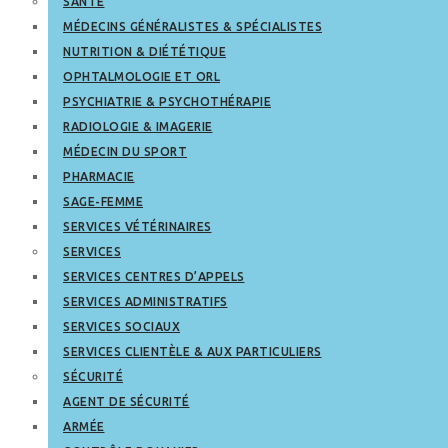
SANTÉ
MÉDECINS GÉNÉRALISTES & SPÉCIALISTES
NUTRITION & DIÉTÉTIQUE
OPHTALMOLOGIE ET ORL
PSYCHIATRIE & PSYCHOTHÉRAPIE
RADIOLOGIE & IMAGERIE
MÉDECIN DU SPORT
PHARMACIE
SAGE-FEMME
SERVICES VÉTÉRINAIRES
SERVICES
SERVICES CENTRES D’APPELS
SERVICES ADMINISTRATIFS
SERVICES SOCIAUX
SERVICES CLIENTÈLE & AUX PARTICULIERS
SÉCURITÉ
AGENT DE SÉCURITÉ
ARMÉE