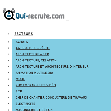
SECTEURS
ACHATS
AGRICULTURE – PÊCHE
ARCHITECTURE – BTP
ARCHITECTURE, CRÉATION
ARCHITECTURE ET ARCHITECTURE D’INTÉRIEUR
ANIMATION MULTIMÉDIA
MODE
PHOTOGRAPHIE ET VIDÉO
BTP
CHEF DE CHANTIER CONDUCTEUR DE TRAVAUX
ELECTRICITÉ
MAÇONNERIE ET BÉTON