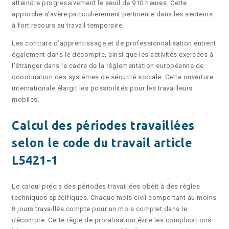
atteindre progressivement le seuil de 910 heures. Cette
approche s’avère particulièrement pertinente dans les secteurs
à fort recours au travail temporaire.
Les contrats d’apprentissage et de professionnalisation entrent
également dans le décompte, ainsi que les activités exercées à
l’étranger dans le cadre de la réglementation européenne de
coordination des systèmes de sécurité sociale. Cette ouverture
internationale élargit les possibilités pour les travailleurs
mobiles.
Calcul des périodes travaillées
selon le code du travail article
L5421-1
Le calcul précis des périodes travaillées obéit à des règles
techniques spécifiques. Chaque mois civil comportant au moins
8 jours travaillés compte pour un mois complet dans le
décompte. Cette règle de proratisation évite les complications