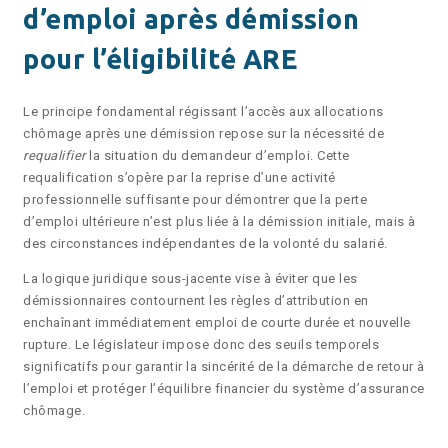
d’emploi après démission
pour l’éligibilité ARE
Le principe fondamental régissant l’accès aux allocations
chômage après une démission repose sur la nécessité de
requalifier
la situation du demandeur d’emploi. Cette
requalification s’opère par la reprise d’une activité
professionnelle suffisante pour démontrer que la perte
d’emploi ultérieure n’est plus liée à la démission initiale, mais à
des circonstances indépendantes de la volonté du salarié.
La logique juridique sous-jacente vise à éviter que les
démissionnaires contournent les règles d’attribution en
enchaînant immédiatement emploi de courte durée et nouvelle
rupture. Le législateur impose donc des seuils temporels
significatifs pour garantir la sincérité de la démarche de retour à
l’emploi et protéger l’équilibre financier du système d’assurance
chômage.