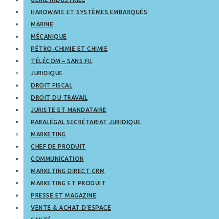
HARDWARE ET SYSTÈMES EMBARQUÉS
MARINE
MÉCANIQUE
PÉTRO-CHIMIE ET CHIMIE
TÉLÉCOM – SANS FIL
JURIDIQUE
DROIT FISCAL
DROIT DU TRAVAIL
JURISTE ET MANDATAIRE
PARALÉGAL SECRÉTARIAT JURIDIQUE
MARKETING
CHEF DE PRODUIT
COMMUNICATION
MARKETING DIRECT CRM
MARKETING ET PRODUIT
PRESSE ET MAGAZINE
VENTE & ACHAT D’ESPACE