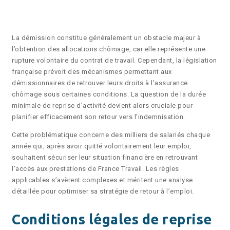
?
La démission constitue généralement un obstacle majeur à
l’obtention des allocations chômage, car elle représente une
rupture volontaire du contrat de travail. Cependant, la législation
française prévoit des mécanismes permettant aux
démissionnaires de retrouver leurs droits à l’assurance
chômage sous certaines conditions. La question de la durée
minimale de reprise d’activité devient alors cruciale pour
planifier efficacement son retour vers l’indemnisation.
Cette problématique concerne des milliers de salariés chaque
année qui, après avoir quitté volontairement leur emploi,
souhaitent sécuriser leur situation financière en retrouvant
l’accès aux prestations de France Travail. Les règles
applicables s’avèrent complexes et méritent une analyse
détaillée pour optimiser sa stratégie de retour à l’emploi.
Conditions légales de reprise