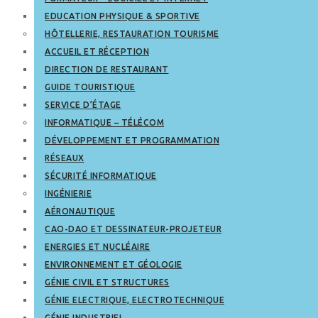
EDUCATION PHYSIQUE & SPORTIVE
HÔTELLERIE, RESTAURATION TOURISME
ACCUEIL ET RÉCEPTION
DIRECTION DE RESTAURANT
GUIDE TOURISTIQUE
SERVICE D’ÉTAGE
INFORMATIQUE – TÉLÉCOM
DÉVELOPPEMENT ET PROGRAMMATION
RÉSEAUX
SÉCURITÉ INFORMATIQUE
INGÉNIERIE
AÉRONAUTIQUE
CAO-DAO ET DESSINATEUR-PROJETEUR
ENERGIES ET NUCLÉAIRE
ENVIRONNEMENT ET GÉOLOGIE
GÉNIE CIVIL ET STRUCTURES
GÉNIE ELECTRIQUE, ELECTROTECHNIQUE
GÉNIE INDUSTRIEL