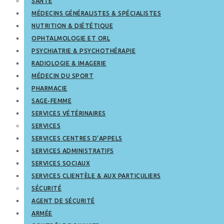
SANTÉ
MÉDECINS GÉNÉRALISTES & SPÉCIALISTES
NUTRITION & DIÉTÉTIQUE
OPHTALMOLOGIE ET ORL
PSYCHIATRIE & PSYCHOTHÉRAPIE
RADIOLOGIE & IMAGERIE
MÉDECIN DU SPORT
PHARMACIE
SAGE-FEMME
SERVICES VÉTÉRINAIRES
SERVICES
SERVICES CENTRES D’APPELS
SERVICES ADMINISTRATIFS
SERVICES SOCIAUX
SERVICES CLIENTÈLE & AUX PARTICULIERS
SÉCURITÉ
AGENT DE SÉCURITÉ
ARMÉE