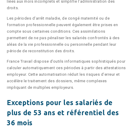
liées aux mois incomplets et simplifie l’administration des
droits.
Les périodes d’arrêt maladie, de congé maternité ou de
formation professionnelle peuvent également être prises en
compte sous certaines conditions. Ces assimilations
permettent de ne pas pénaliser les salariés confrontés à des
aléas de la vie professionnelle ou personnelle pendant leur
période de reconstitution des droits.
France Travail dispose d’outils informatiques sophistiqués pour
calculer automatiquement ces périodes à partir des attestations
employeur. Cette automatisation réduit les risques d’erreur et
accélère le traitement des dossiers, même complexes
impliquant de multiples employeurs.
Exceptions pour les salariés de
plus de 53 ans et référentiel des
36 mois