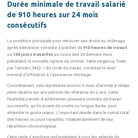
Durée minimale de travail salarié
de 910 heures sur 24 mois
consécutifs
La condition principale pour retrouver ses droits au chômage
après démission consiste à justifier de
910 heures de travail
ou
130 jours travaillés
au cours des 24 derniers mois
précédant la nouvelle rupture de contrat. Cette exigence, fixée
par l’article L5422-1 du Code du travail, constitue le seuil
minimal d’affiliation à l’assurance chômage.
Concrètement, cela représente environ
6 mois d’activité à temps
plein
répartis sur une période de référence de 2 ans. Cette
flexibilité permet d’additionner plusieurs contrats de travail
successifs, qu’ils soient de courte ou longue durée, pour
atteindre le quota requis. L’important réside dans le cumul total
des heures ou jours travaillés, indépendamment de leur
répartition chronologique.
Cette règle s’applique uniformément à tous les salariés du