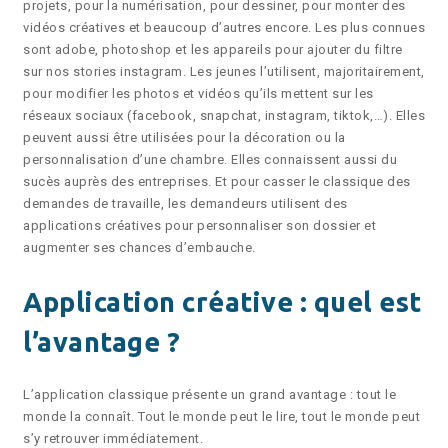
projets, pour la numérisation, pour dessiner, pour monter des
vidéos créatives et beaucoup d’autres encore. Les plus connues
sont adobe, photoshop et les appareils pour ajouter du filtre
sur nos stories instagram. Les jeunes l’utilisent, majoritairement,
pour modifier les photos et vidéos qu’ils mettent sur les
réseaux sociaux (facebook, snapchat, instagram, tiktok,…). Elles
peuvent aussi être utilisées pour la décoration ou la
personnalisation d’une chambre. Elles connaissent aussi du
sucès auprès des entreprises. Et pour casser le classique des
demandes de travaille, les demandeurs utilisent des
applications créatives pour personnaliser son dossier et
augmenter ses chances d’embauche.
Application créative : quel est
l’avantage ?
L’application classique présente un grand avantage : tout le
monde la connaît. Tout le monde peut le lire, tout le monde peut
s’y retrouver immédiatement.