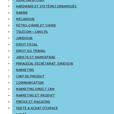
HARDWARE ET SYSTÈMES EMBARQUÉS
MARINE
MÉCANIQUE
PÉTRO-CHIMIE ET CHIMIE
TÉLÉCOM – SANS FIL
JURIDIQUE
DROIT FISCAL
DROIT DU TRAVAIL
JURISTE ET MANDATAIRE
PARALÉGAL SECRÉTARIAT JURIDIQUE
MARKETING
CHEF DE PRODUIT
COMMUNICATION
MARKETING DIRECT CRM
MARKETING ET PRODUIT
PRESSE ET MAGAZINE
VENTE & ACHAT D’ESPACE