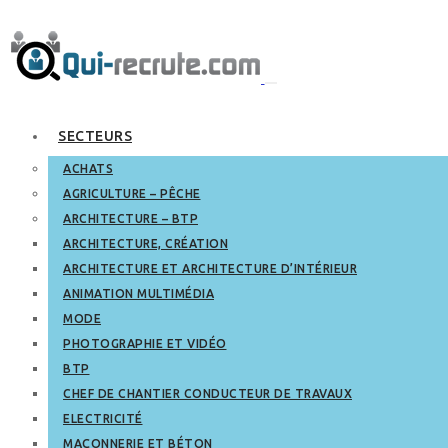
SECTEURS
ACHATS
AGRICULTURE – PÊCHE
ARCHITECTURE – BTP
ARCHITECTURE, CRÉATION
ARCHITECTURE ET ARCHITECTURE D’INTÉRIEUR
ANIMATION MULTIMÉDIA
MODE
PHOTOGRAPHIE ET VIDÉO
BTP
CHEF DE CHANTIER CONDUCTEUR DE TRAVAUX
ELECTRICITÉ
MAÇONNERIE ET BÉTON