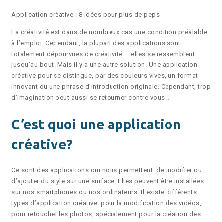
Application créative : 8 idées pour plus de peps
La créativité est dans de nombreux cas une condition préalable
à l’emploi. Cependant, la plupart des applications sont
totalement dépourvues de créativité – elles se ressemblent
jusqu’au bout. Mais il y a une autre solution. Une application
créative pour se distingue, par des couleurs vives, un format
innovant ou une phrase d’introduction originale. Cependant, trop
d’imagination peut aussi se retourner contre vous…
C’est quoi une application
créative?
Ce sont des applications qui nous permettent de modifier ou
d’ajouter du style sur une surface. Elles peuvent être installées
sur nos smartphones ou nos ordinateurs. Il existe différents
types d’application créative: pour la modification des vidéos,
pour retoucher les photos, spécialement pour la création des