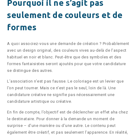
Pourquoi il ne s’agit pas
seulement de couleurs et de
formes
A quoi associez-vous une demande de création ? Probablement
avec un design original, des couleurs vives au-delà de l’aspect
habituel en noir et blanc. Peut-être que des symboles et des
formes fantaisistes seront ajoutés pour que votre candidature
se distingue des autres.
L’association n’est pas fausse. Le coloriage est un levier que
l’on peut tourner. Mais ce n’est pas le seul, loin de là. Une
candidature créative ne signifie pas nécessairement une
candidature artistique ou créative.
En fin de compte, l’objectif est de déclencher un effet aha chez
le destinataire. Pour donner à la demande un moment de
surprise – d’une manière ou d’une autre. Le contenu peut
également être créatif, et pas seulement l’apparence. En réalité,