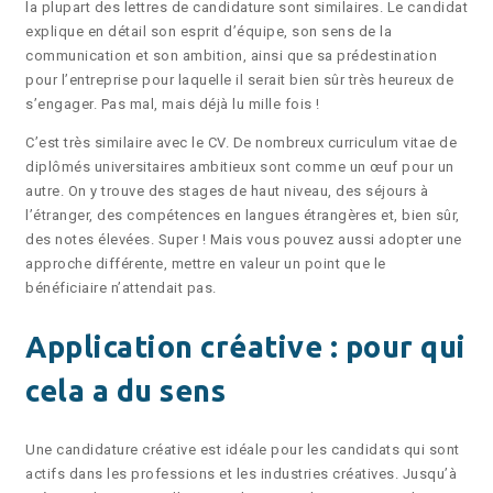
la plupart des lettres de candidature sont similaires. Le candidat
explique en détail son esprit d’équipe, son sens de la
communication et son ambition, ainsi que sa prédestination
pour l’entreprise pour laquelle il serait bien sûr très heureux de
s’engager. Pas mal, mais déjà lu mille fois !
C’est très similaire avec le CV. De nombreux curriculum vitae de
diplômés universitaires ambitieux sont comme un œuf pour un
autre. On y trouve des stages de haut niveau, des séjours à
l’étranger, des compétences en langues étrangères et, bien sûr,
des notes élevées. Super ! Mais vous pouvez aussi adopter une
approche différente, mettre en valeur un point que le
bénéficiaire n’attendait pas.
Application créative : pour qui
cela a du sens
Une candidature créative est idéale pour les candidats qui sont
actifs dans les professions et les industries créatives. Jusqu’à