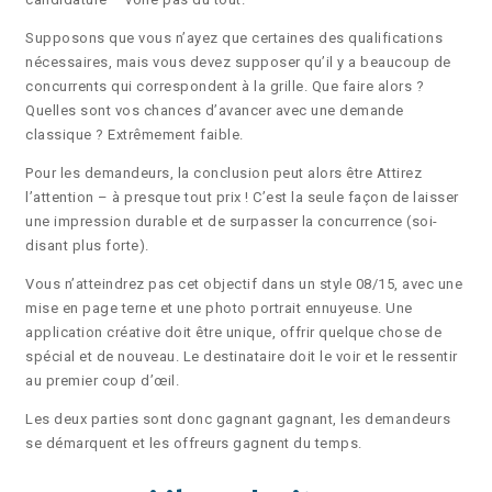
Supposons que vous n’ayez que certaines des qualifications
nécessaires, mais vous devez supposer qu’il y a beaucoup de
concurrents qui correspondent à la grille. Que faire alors ?
Quelles sont vos chances d’avancer avec une demande
classique ? Extrêmement faible.
Pour les demandeurs, la conclusion peut alors être Attirez
l’attention – à presque tout prix ! C’est la seule façon de laisser
une impression durable et de surpasser la concurrence (soi-
disant plus forte).
Vous n’atteindrez pas cet objectif dans un style 08/15, avec une
mise en page terne et une photo portrait ennuyeuse. Une
application créative doit être unique, offrir quelque chose de
spécial et de nouveau. Le destinataire doit le voir et le ressentir
au premier coup d’œil.
Les deux parties sont donc gagnant gagnant, les demandeurs
se démarquent et les offreurs gagnent du temps.