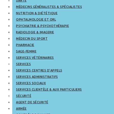
SANTÉ
MÉDECINS GÉNÉRALISTES & SPÉCIALISTES
NUTRITION & DIÉTÉTIQUE
OPHTALMOLOGIE ET ORL
PSYCHIATRIE & PSYCHOTHÉRAPIE
RADIOLOGIE & IMAGERIE
MÉDECIN DU SPORT
PHARMACIE
SAGE-FEMME
SERVICES VÉTÉRINAIRES
SERVICES
SERVICES CENTRES D’APPELS
SERVICES ADMINISTRATIFS
SERVICES SOCIAUX
SERVICES CLIENTÈLE & AUX PARTICULIERS
SÉCURITÉ
AGENT DE SÉCURITÉ
ARMÉE