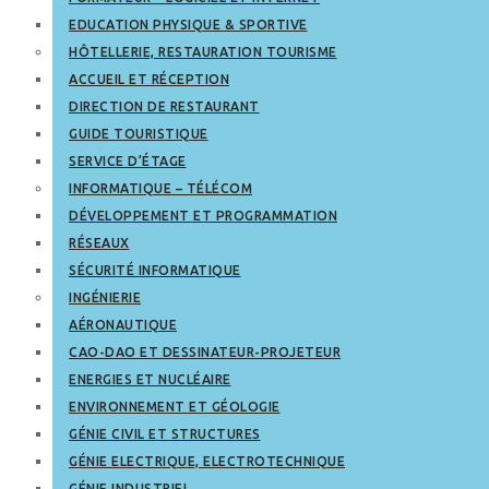
EDUCATION PHYSIQUE & SPORTIVE
HÔTELLERIE, RESTAURATION TOURISME
ACCUEIL ET RÉCEPTION
DIRECTION DE RESTAURANT
GUIDE TOURISTIQUE
SERVICE D’ÉTAGE
INFORMATIQUE – TÉLÉCOM
DÉVELOPPEMENT ET PROGRAMMATION
RÉSEAUX
SÉCURITÉ INFORMATIQUE
INGÉNIERIE
AÉRONAUTIQUE
CAO-DAO ET DESSINATEUR-PROJETEUR
ENERGIES ET NUCLÉAIRE
ENVIRONNEMENT ET GÉOLOGIE
GÉNIE CIVIL ET STRUCTURES
GÉNIE ELECTRIQUE, ELECTROTECHNIQUE
GÉNIE INDUSTRIEL