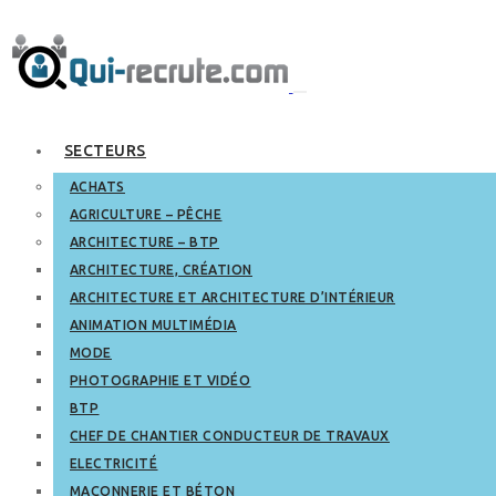
SECTEURS
ACHATS
AGRICULTURE – PÊCHE
ARCHITECTURE – BTP
ARCHITECTURE, CRÉATION
ARCHITECTURE ET ARCHITECTURE D’INTÉRIEUR
ANIMATION MULTIMÉDIA
MODE
PHOTOGRAPHIE ET VIDÉO
BTP
CHEF DE CHANTIER CONDUCTEUR DE TRAVAUX
ELECTRICITÉ
MAÇONNERIE ET BÉTON