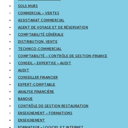
SOLS MURS
COMMERCIAL – VENTES
ASSISTANAT COMMERCIAL
AGENT DE VOYAGE ET DE RÉSERVATION
COMPTABILITÉ GÉNÉRALE
DISTRIBUTION, VENTE
TECHNICO-COMMERCIAL
COMPTABILITÉ – CONTRÔLE DE GESTION-FINANCE
CONSEIL – EXPERTISE – AUDIT
AUDIT
CONSEILLER FINANCIER
EXPERT-COMPTABLE
ANALYSE FINANCIÈRE
BANQUE
CONTRÔLE DE GESTION RESTAURATION
ENSEIGNEMENT – FORMATIONS
ENSEIGNEMENT
FORMATEUR – LOGICIEL ET INTERNET