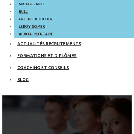
MBDA-FRANCE
BULL
GROUPE ROULLIER
LEROY-SOMER
AGROALIMENTAIRE
ACTUALITÉS RECRUTEMENTS
FORMATIONS ET DIPLÔMES
COACHING ET CONSEILS
BLOG