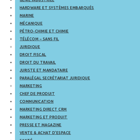
HARDWARE ET SYSTÈMES EMBARQUÉS
MARINE
MÉCANIQUE
PÉTRO-CHIMIE ET CHIMIE
TÉLÉCOM – SANS FIL
JURIDIQUE
DROIT FISCAL
DROIT DU TRAVAIL
JURISTE ET MANDATAIRE
PARALÉGAL SECRÉTARIAT JURIDIQUE
MARKETING
CHEF DE PRODUIT
COMMUNICATION
MARKETING DIRECT CRM
MARKETING ET PRODUIT
PRESSE ET MAGAZINE
VENTE & ACHAT D’ESPACE