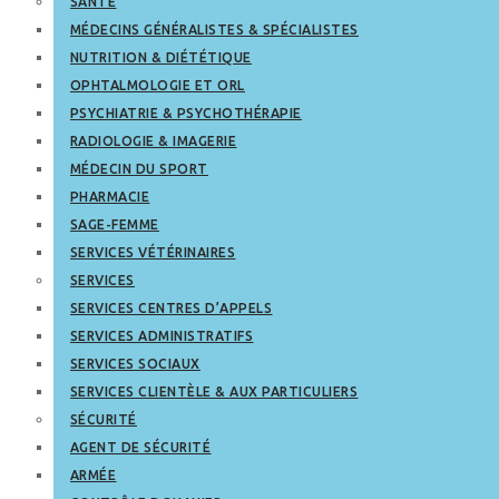
SANTÉ
MÉDECINS GÉNÉRALISTES & SPÉCIALISTES
NUTRITION & DIÉTÉTIQUE
OPHTALMOLOGIE ET ORL
PSYCHIATRIE & PSYCHOTHÉRAPIE
RADIOLOGIE & IMAGERIE
MÉDECIN DU SPORT
PHARMACIE
SAGE-FEMME
SERVICES VÉTÉRINAIRES
SERVICES
SERVICES CENTRES D’APPELS
SERVICES ADMINISTRATIFS
SERVICES SOCIAUX
SERVICES CLIENTÈLE & AUX PARTICULIERS
SÉCURITÉ
AGENT DE SÉCURITÉ
ARMÉE