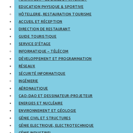
EDUCATION PHYSIQUE & SPORTIVE
HÔTELLERIE, RESTAURATION TOURISME
ACCUEIL ET RÉCEPTION
DIRECTION DE RESTAURANT
GUIDE TOURISTIQUE
SERVICE D’ÉTAGE
INFORMATIQUE – TÉLÉCOM
DÉVELOPPEMENT ET PROGRAMMATION
RÉSEAUX
SÉCURITÉ INFORMATIQUE
INGÉNIERIE
AÉRONAUTIQUE
CAO-DAO ET DESSINATEUR-PROJETEUR
ENERGIES ET NUCLÉAIRE
ENVIRONNEMENT ET GÉOLOGIE
GÉNIE CIVIL ET STRUCTURES
GÉNIE ELECTRIQUE, ELECTROTECHNIQUE
GÉNIE INDUSTRIEL