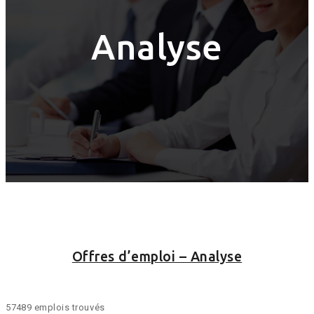
Analyse
Offres d’emploi – Analyse
57489 emplois trouvés