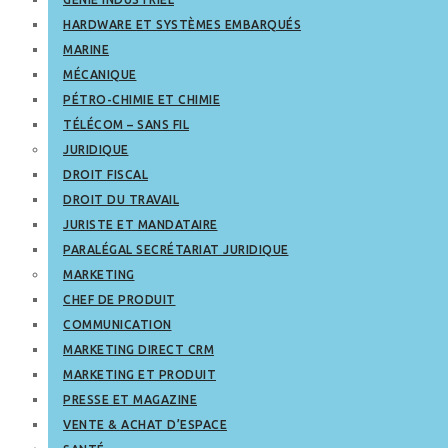
HARDWARE ET SYSTÈMES EMBARQUÉS
MARINE
MÉCANIQUE
PÉTRO-CHIMIE ET CHIMIE
TÉLÉCOM – SANS FIL
JURIDIQUE
DROIT FISCAL
DROIT DU TRAVAIL
JURISTE ET MANDATAIRE
PARALÉGAL SECRÉTARIAT JURIDIQUE
MARKETING
CHEF DE PRODUIT
COMMUNICATION
MARKETING DIRECT CRM
MARKETING ET PRODUIT
PRESSE ET MAGAZINE
VENTE & ACHAT D’ESPACE