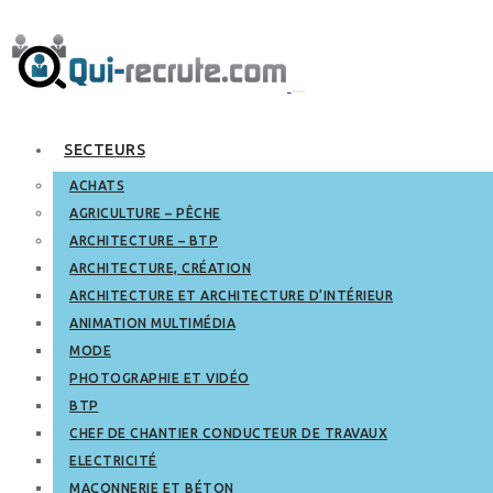
SECTEURS
ACHATS
AGRICULTURE – PÊCHE
ARCHITECTURE – BTP
ARCHITECTURE, CRÉATION
ARCHITECTURE ET ARCHITECTURE D’INTÉRIEUR
ANIMATION MULTIMÉDIA
MODE
PHOTOGRAPHIE ET VIDÉO
BTP
CHEF DE CHANTIER CONDUCTEUR DE TRAVAUX
ELECTRICITÉ
MAÇONNERIE ET BÉTON