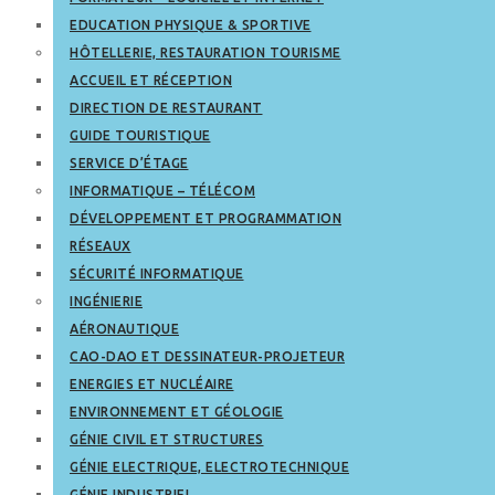
EDUCATION PHYSIQUE & SPORTIVE
HÔTELLERIE, RESTAURATION TOURISME
ACCUEIL ET RÉCEPTION
DIRECTION DE RESTAURANT
GUIDE TOURISTIQUE
SERVICE D’ÉTAGE
INFORMATIQUE – TÉLÉCOM
DÉVELOPPEMENT ET PROGRAMMATION
RÉSEAUX
SÉCURITÉ INFORMATIQUE
INGÉNIERIE
AÉRONAUTIQUE
CAO-DAO ET DESSINATEUR-PROJETEUR
ENERGIES ET NUCLÉAIRE
ENVIRONNEMENT ET GÉOLOGIE
GÉNIE CIVIL ET STRUCTURES
GÉNIE ELECTRIQUE, ELECTROTECHNIQUE
GÉNIE INDUSTRIEL