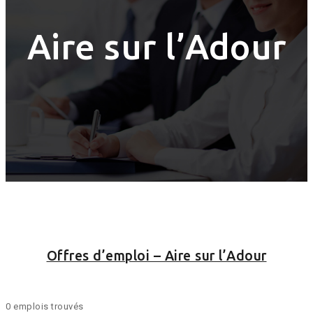
Aire sur l’Adour
Offres d’emploi – Aire sur l’Adour
0 emplois trouvés