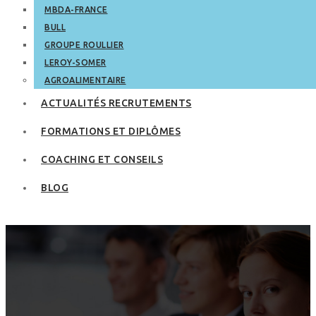
MBDA-FRANCE
BULL
GROUPE ROULLIER
LEROY-SOMER
AGROALIMENTAIRE
ACTUALITÉS RECRUTEMENTS
FORMATIONS ET DIPLÔMES
COACHING ET CONSEILS
BLOG