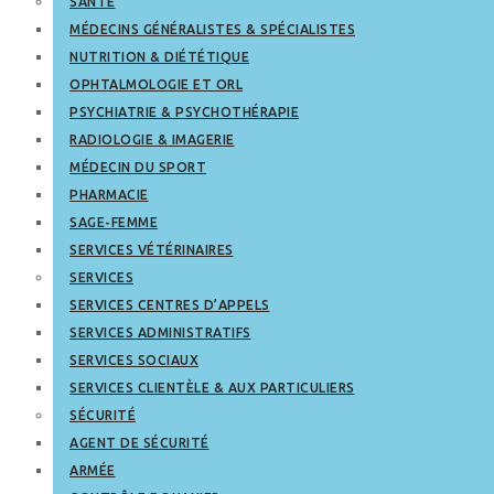
SANTÉ
MÉDECINS GÉNÉRALISTES & SPÉCIALISTES
NUTRITION & DIÉTÉTIQUE
OPHTALMOLOGIE ET ORL
PSYCHIATRIE & PSYCHOTHÉRAPIE
RADIOLOGIE & IMAGERIE
MÉDECIN DU SPORT
PHARMACIE
SAGE-FEMME
SERVICES VÉTÉRINAIRES
SERVICES
SERVICES CENTRES D’APPELS
SERVICES ADMINISTRATIFS
SERVICES SOCIAUX
SERVICES CLIENTÈLE & AUX PARTICULIERS
SÉCURITÉ
AGENT DE SÉCURITÉ
ARMÉE