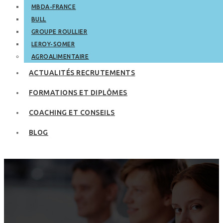
MBDA-FRANCE
BULL
GROUPE ROULLIER
LEROY-SOMER
AGROALIMENTAIRE
ACTUALITÉS RECRUTEMENTS
FORMATIONS ET DIPLÔMES
COACHING ET CONSEILS
BLOG