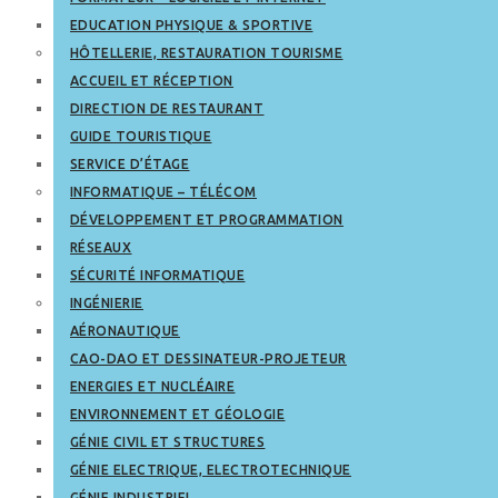
EDUCATION PHYSIQUE & SPORTIVE
HÔTELLERIE, RESTAURATION TOURISME
ACCUEIL ET RÉCEPTION
DIRECTION DE RESTAURANT
GUIDE TOURISTIQUE
SERVICE D’ÉTAGE
INFORMATIQUE – TÉLÉCOM
DÉVELOPPEMENT ET PROGRAMMATION
RÉSEAUX
SÉCURITÉ INFORMATIQUE
INGÉNIERIE
AÉRONAUTIQUE
CAO-DAO ET DESSINATEUR-PROJETEUR
ENERGIES ET NUCLÉAIRE
ENVIRONNEMENT ET GÉOLOGIE
GÉNIE CIVIL ET STRUCTURES
GÉNIE ELECTRIQUE, ELECTROTECHNIQUE
GÉNIE INDUSTRIEL