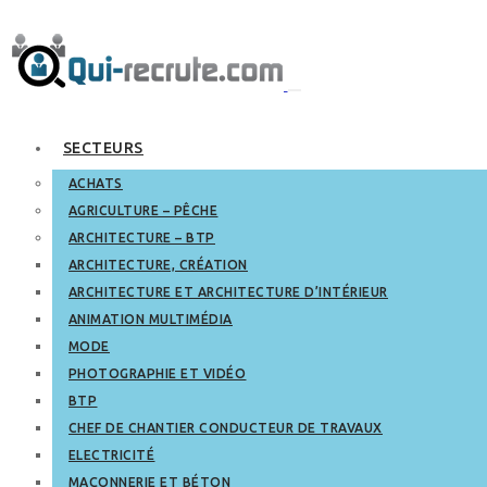
SECTEURS
ACHATS
AGRICULTURE – PÊCHE
ARCHITECTURE – BTP
ARCHITECTURE, CRÉATION
ARCHITECTURE ET ARCHITECTURE D’INTÉRIEUR
ANIMATION MULTIMÉDIA
MODE
PHOTOGRAPHIE ET VIDÉO
BTP
CHEF DE CHANTIER CONDUCTEUR DE TRAVAUX
ELECTRICITÉ
MAÇONNERIE ET BÉTON