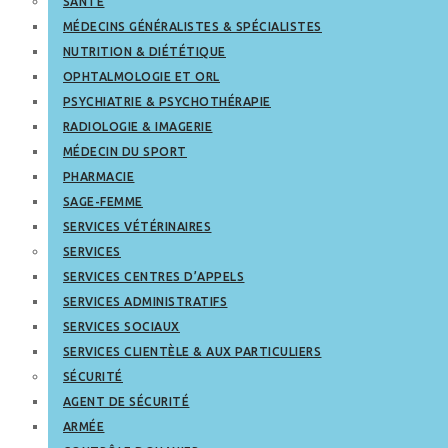
SANTÉ
MÉDECINS GÉNÉRALISTES & SPÉCIALISTES
NUTRITION & DIÉTÉTIQUE
OPHTALMOLOGIE ET ORL
PSYCHIATRIE & PSYCHOTHÉRAPIE
RADIOLOGIE & IMAGERIE
MÉDECIN DU SPORT
PHARMACIE
SAGE-FEMME
SERVICES VÉTÉRINAIRES
SERVICES
SERVICES CENTRES D’APPELS
SERVICES ADMINISTRATIFS
SERVICES SOCIAUX
SERVICES CLIENTÈLE & AUX PARTICULIERS
SÉCURITÉ
AGENT DE SÉCURITÉ
ARMÉE