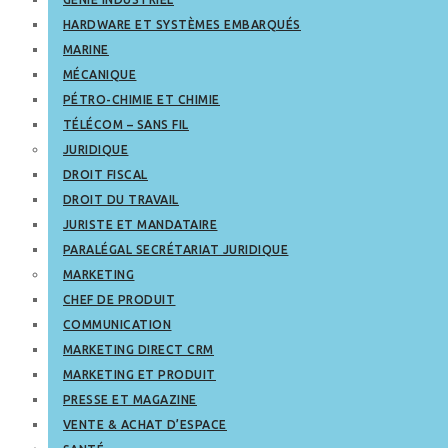
HARDWARE ET SYSTÈMES EMBARQUÉS
MARINE
MÉCANIQUE
PÉTRO-CHIMIE ET CHIMIE
TÉLÉCOM – SANS FIL
JURIDIQUE
DROIT FISCAL
DROIT DU TRAVAIL
JURISTE ET MANDATAIRE
PARALÉGAL SECRÉTARIAT JURIDIQUE
MARKETING
CHEF DE PRODUIT
COMMUNICATION
MARKETING DIRECT CRM
MARKETING ET PRODUIT
PRESSE ET MAGAZINE
VENTE & ACHAT D’ESPACE