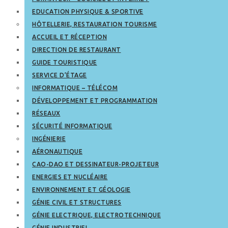
EDUCATION PHYSIQUE & SPORTIVE
HÔTELLERIE, RESTAURATION TOURISME
ACCUEIL ET RÉCEPTION
DIRECTION DE RESTAURANT
GUIDE TOURISTIQUE
SERVICE D’ÉTAGE
INFORMATIQUE – TÉLÉCOM
DÉVELOPPEMENT ET PROGRAMMATION
RÉSEAUX
SÉCURITÉ INFORMATIQUE
INGÉNIERIE
AÉRONAUTIQUE
CAO-DAO ET DESSINATEUR-PROJETEUR
ENERGIES ET NUCLÉAIRE
ENVIRONNEMENT ET GÉOLOGIE
GÉNIE CIVIL ET STRUCTURES
GÉNIE ELECTRIQUE, ELECTROTECHNIQUE
GÉNIE INDUSTRIEL