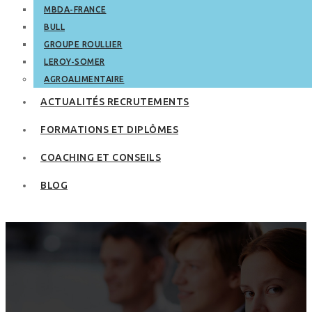
MBDA-FRANCE
BULL
GROUPE ROULLIER
LEROY-SOMER
AGROALIMENTAIRE
ACTUALITÉS RECRUTEMENTS
FORMATIONS ET DIPLÔMES
COACHING ET CONSEILS
BLOG