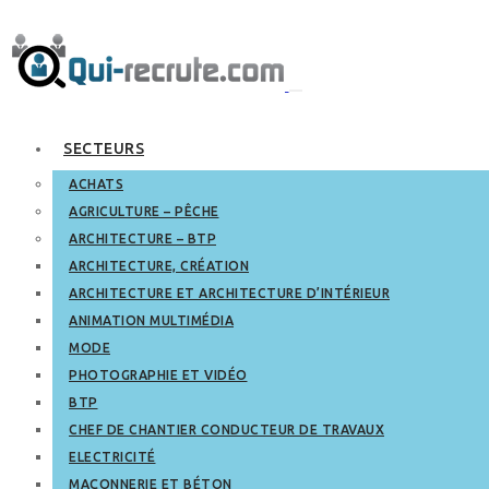
SECTEURS
ACHATS
AGRICULTURE – PÊCHE
ARCHITECTURE – BTP
ARCHITECTURE, CRÉATION
ARCHITECTURE ET ARCHITECTURE D’INTÉRIEUR
ANIMATION MULTIMÉDIA
MODE
PHOTOGRAPHIE ET VIDÉO
BTP
CHEF DE CHANTIER CONDUCTEUR DE TRAVAUX
ELECTRICITÉ
MAÇONNERIE ET BÉTON