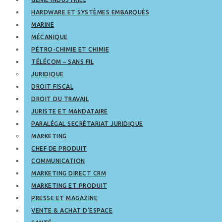
HARDWARE ET SYSTÈMES EMBARQUÉS
MARINE
MÉCANIQUE
PÉTRO-CHIMIE ET CHIMIE
TÉLÉCOM – SANS FIL
JURIDIQUE
DROIT FISCAL
DROIT DU TRAVAIL
JURISTE ET MANDATAIRE
PARALÉGAL SECRÉTARIAT JURIDIQUE
MARKETING
CHEF DE PRODUIT
COMMUNICATION
MARKETING DIRECT CRM
MARKETING ET PRODUIT
PRESSE ET MAGAZINE
VENTE & ACHAT D’ESPACE