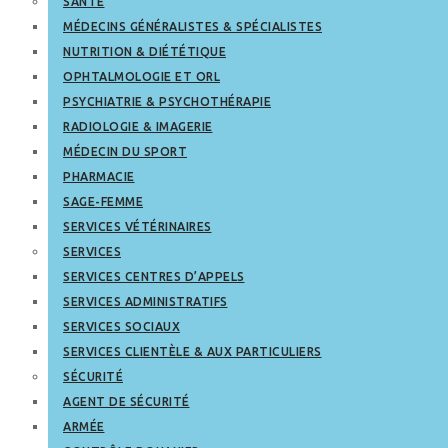
SANTÉ
MÉDECINS GÉNÉRALISTES & SPÉCIALISTES
NUTRITION & DIÉTÉTIQUE
OPHTALMOLOGIE ET ORL
PSYCHIATRIE & PSYCHOTHÉRAPIE
RADIOLOGIE & IMAGERIE
MÉDECIN DU SPORT
PHARMACIE
SAGE-FEMME
SERVICES VÉTÉRINAIRES
SERVICES
SERVICES CENTRES D’APPELS
SERVICES ADMINISTRATIFS
SERVICES SOCIAUX
SERVICES CLIENTÈLE & AUX PARTICULIERS
SÉCURITÉ
AGENT DE SÉCURITÉ
ARMÉE