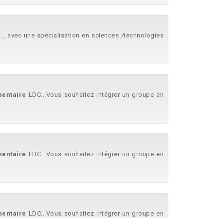
..., avec une spécialisation en sciences /technologies
mentaire
LDC...Vous souhaitez intégrer un groupe en
mentaire
LDC...Vous souhaitez intégrer un groupe en
mentaire
LDC...Vous souhaitez intégrer un groupe en