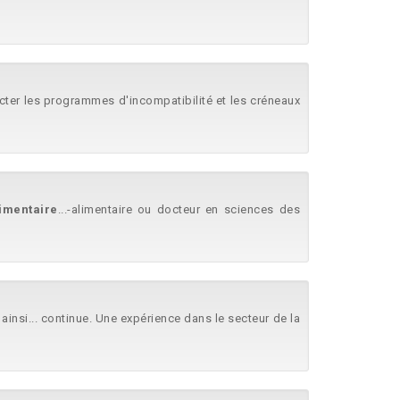
cter les programmes d'incompatibilité et les créneaux
imentaire
...-alimentaire ou docteur en sciences des
ainsi... continue. Une expérience dans le secteur de la