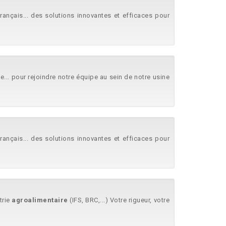
rançais... des solutions innovantes et efficaces pour
ie... pour rejoindre notre équipe au sein de notre usine
rançais... des solutions innovantes et efficaces pour
strie
agroalimentaire
(IFS, BRC,...) Votre rigueur, votre