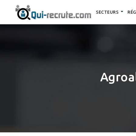
SECTEURS
RÉG
Agroa