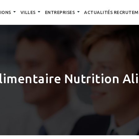
IONS
VILLES
ENTREPRISES
ACTUALITÉS RECRUTEM
limentaire Nutrition Al