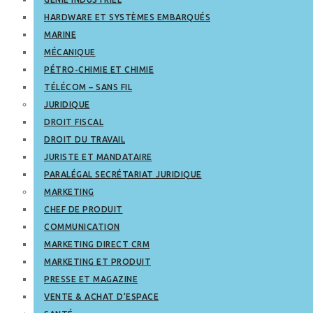
HARDWARE ET SYSTÈMES EMBARQUÉS
MARINE
MÉCANIQUE
PÉTRO-CHIMIE ET CHIMIE
TÉLÉCOM – SANS FIL
JURIDIQUE
DROIT FISCAL
DROIT DU TRAVAIL
JURISTE ET MANDATAIRE
PARALÉGAL SECRÉTARIAT JURIDIQUE
MARKETING
CHEF DE PRODUIT
COMMUNICATION
MARKETING DIRECT CRM
MARKETING ET PRODUIT
PRESSE ET MAGAZINE
VENTE & ACHAT D’ESPACE