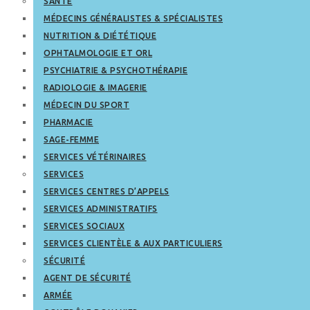
SANTÉ
MÉDECINS GÉNÉRALISTES & SPÉCIALISTES
NUTRITION & DIÉTÉTIQUE
OPHTALMOLOGIE ET ORL
PSYCHIATRIE & PSYCHOTHÉRAPIE
RADIOLOGIE & IMAGERIE
MÉDECIN DU SPORT
PHARMACIE
SAGE-FEMME
SERVICES VÉTÉRINAIRES
SERVICES
SERVICES CENTRES D’APPELS
SERVICES ADMINISTRATIFS
SERVICES SOCIAUX
SERVICES CLIENTÈLE & AUX PARTICULIERS
SÉCURITÉ
AGENT DE SÉCURITÉ
ARMÉE