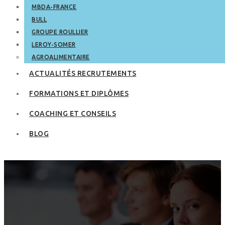
MBDA-FRANCE
BULL
GROUPE ROULLIER
LEROY-SOMER
AGROALIMENTAIRE
ACTUALITÉS RECRUTEMENTS
FORMATIONS ET DIPLÔMES
COACHING ET CONSEILS
BLOG