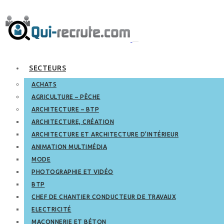
SECTEURS
ACHATS
AGRICULTURE – PÊCHE
ARCHITECTURE – BTP
ARCHITECTURE, CRÉATION
ARCHITECTURE ET ARCHITECTURE D’INTÉRIEUR
ANIMATION MULTIMÉDIA
MODE
PHOTOGRAPHIE ET VIDÉO
BTP
CHEF DE CHANTIER CONDUCTEUR DE TRAVAUX
ELECTRICITÉ
MAÇONNERIE ET BÉTON