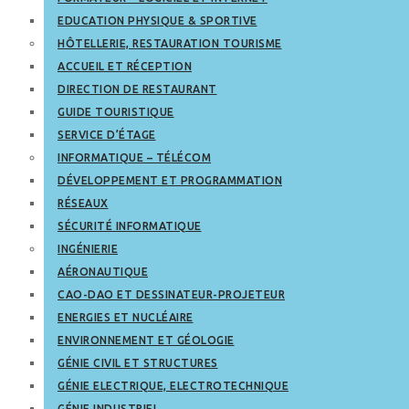
EDUCATION PHYSIQUE & SPORTIVE
HÔTELLERIE, RESTAURATION TOURISME
ACCUEIL ET RÉCEPTION
DIRECTION DE RESTAURANT
GUIDE TOURISTIQUE
SERVICE D’ÉTAGE
INFORMATIQUE – TÉLÉCOM
DÉVELOPPEMENT ET PROGRAMMATION
RÉSEAUX
SÉCURITÉ INFORMATIQUE
INGÉNIERIE
AÉRONAUTIQUE
CAO-DAO ET DESSINATEUR-PROJETEUR
ENERGIES ET NUCLÉAIRE
ENVIRONNEMENT ET GÉOLOGIE
GÉNIE CIVIL ET STRUCTURES
GÉNIE ELECTRIQUE, ELECTROTECHNIQUE
GÉNIE INDUSTRIEL