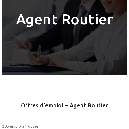
Agent Routier
Offres d’emploi – Agent Routier
205 emplois trouvés