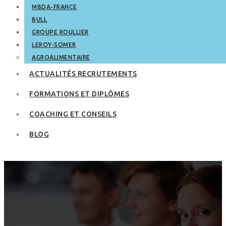
MBDA-FRANCE
BULL
GROUPE ROULLIER
LEROY-SOMER
AGROALIMENTAIRE
ACTUALITÉS RECRUTEMENTS
FORMATIONS ET DIPLÔMES
COACHING ET CONSEILS
BLOG