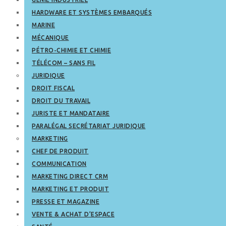
HARDWARE ET SYSTÈMES EMBARQUÉS
MARINE
MÉCANIQUE
PÉTRO-CHIMIE ET CHIMIE
TÉLÉCOM – SANS FIL
JURIDIQUE
DROIT FISCAL
DROIT DU TRAVAIL
JURISTE ET MANDATAIRE
PARALÉGAL SECRÉTARIAT JURIDIQUE
MARKETING
CHEF DE PRODUIT
COMMUNICATION
MARKETING DIRECT CRM
MARKETING ET PRODUIT
PRESSE ET MAGAZINE
VENTE & ACHAT D’ESPACE