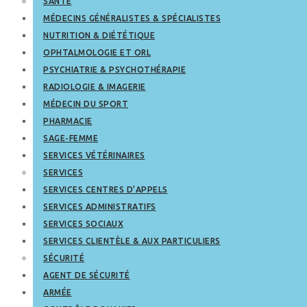
SANTÉ
MÉDECINS GÉNÉRALISTES & SPÉCIALISTES
NUTRITION & DIÉTÉTIQUE
OPHTALMOLOGIE ET ORL
PSYCHIATRIE & PSYCHOTHÉRAPIE
RADIOLOGIE & IMAGERIE
MÉDECIN DU SPORT
PHARMACIE
SAGE-FEMME
SERVICES VÉTÉRINAIRES
SERVICES
SERVICES CENTRES D’APPELS
SERVICES ADMINISTRATIFS
SERVICES SOCIAUX
SERVICES CLIENTÈLE & AUX PARTICULIERS
SÉCURITÉ
AGENT DE SÉCURITÉ
ARMÉE