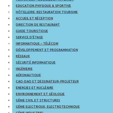
EDUCATION PHYSIQUE & SPORTIVE
HÔTELLERIE, RESTAURATION TOURISME
ACCUEIL ET RÉCEPTION
DIRECTION DE RESTAURANT
GUIDE TOURISTIQUE
SERVICE D’ÉTAGE
INFORMATIQUE – TÉLÉCOM
DÉVELOPPEMENT ET PROGRAMMATION
RÉSEAUX
SÉCURITÉ INFORMATIQUE
INGÉNIERIE
AÉRONAUTIQUE
CAO-DAO ET DESSINATEUR-PROJETEUR
ENERGIES ET NUCLÉAIRE
ENVIRONNEMENT ET GÉOLOGIE
GÉNIE CIVIL ET STRUCTURES
GÉNIE ELECTRIQUE, ELECTROTECHNIQUE
GÉNIE INDUSTRIEL