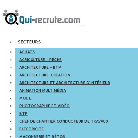
SECTEURS
ACHATS
AGRICULTURE – PÊCHE
ARCHITECTURE – BTP
ARCHITECTURE, CRÉATION
ARCHITECTURE ET ARCHITECTURE D’INTÉRIEUR
ANIMATION MULTIMÉDIA
MODE
PHOTOGRAPHIE ET VIDÉO
BTP
CHEF DE CHANTIER CONDUCTEUR DE TRAVAUX
ELECTRICITÉ
MAÇONNERIE ET BÉTON