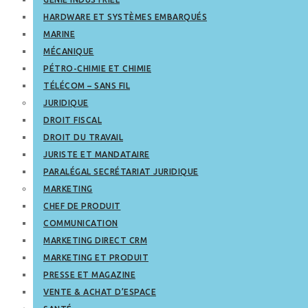
HARDWARE ET SYSTÈMES EMBARQUÉS
MARINE
MÉCANIQUE
PÉTRO-CHIMIE ET CHIMIE
TÉLÉCOM – SANS FIL
JURIDIQUE
DROIT FISCAL
DROIT DU TRAVAIL
JURISTE ET MANDATAIRE
PARALÉGAL SECRÉTARIAT JURIDIQUE
MARKETING
CHEF DE PRODUIT
COMMUNICATION
MARKETING DIRECT CRM
MARKETING ET PRODUIT
PRESSE ET MAGAZINE
VENTE & ACHAT D’ESPACE