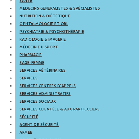
SANTÉ
MÉDECINS GÉNÉRALISTES & SPÉCIALISTES
NUTRITION & DIÉTÉTIQUE
OPHTALMOLOGIE ET ORL
PSYCHIATRIE & PSYCHOTHÉRAPIE
RADIOLOGIE & IMAGERIE
MÉDECIN DU SPORT
PHARMACIE
SAGE-FEMME
SERVICES VÉTÉRINAIRES
SERVICES
SERVICES CENTRES D’APPELS
SERVICES ADMINISTRATIFS
SERVICES SOCIAUX
SERVICES CLIENTÈLE & AUX PARTICULIERS
SÉCURITÉ
AGENT DE SÉCURITÉ
ARMÉE