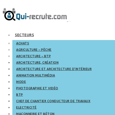
SECTEURS
ACHATS
AGRICULTURE – PÊCHE
ARCHITECTURE – BTP
ARCHITECTURE, CRÉATION
ARCHITECTURE ET ARCHITECTURE D’INTÉRIEUR
ANIMATION MULTIMÉDIA
MODE
PHOTOGRAPHIE ET VIDÉO
BTP
CHEF DE CHANTIER CONDUCTEUR DE TRAVAUX
ELECTRICITÉ
MAÇONNERIE ET BÉTON