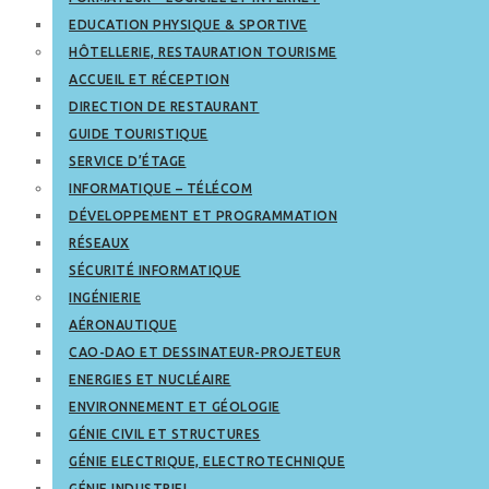
EDUCATION PHYSIQUE & SPORTIVE
HÔTELLERIE, RESTAURATION TOURISME
ACCUEIL ET RÉCEPTION
DIRECTION DE RESTAURANT
GUIDE TOURISTIQUE
SERVICE D’ÉTAGE
INFORMATIQUE – TÉLÉCOM
DÉVELOPPEMENT ET PROGRAMMATION
RÉSEAUX
SÉCURITÉ INFORMATIQUE
INGÉNIERIE
AÉRONAUTIQUE
CAO-DAO ET DESSINATEUR-PROJETEUR
ENERGIES ET NUCLÉAIRE
ENVIRONNEMENT ET GÉOLOGIE
GÉNIE CIVIL ET STRUCTURES
GÉNIE ELECTRIQUE, ELECTROTECHNIQUE
GÉNIE INDUSTRIEL