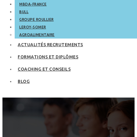
MBDA-FRANCE
BULL
GROUPE ROULLIER
LEROY-SOMER
AGROALIMENTAIRE
ACTUALITÉS RECRUTEMENTS
FORMATIONS ET DIPLÔMES
COACHING ET CONSEILS
BLOG