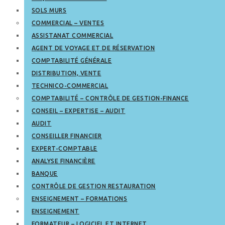
SOLS MURS
COMMERCIAL – VENTES
ASSISTANAT COMMERCIAL
AGENT DE VOYAGE ET DE RÉSERVATION
COMPTABILITÉ GÉNÉRALE
DISTRIBUTION, VENTE
TECHNICO-COMMERCIAL
COMPTABILITÉ – CONTRÔLE DE GESTION-FINANCE
CONSEIL – EXPERTISE – AUDIT
AUDIT
CONSEILLER FINANCIER
EXPERT-COMPTABLE
ANALYSE FINANCIÈRE
BANQUE
CONTRÔLE DE GESTION RESTAURATION
ENSEIGNEMENT – FORMATIONS
ENSEIGNEMENT
FORMATEUR – LOGICIEL ET INTERNET