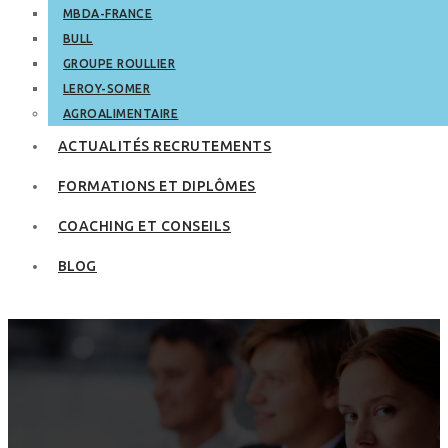
MBDA-FRANCE
BULL
GROUPE ROULLIER
LEROY-SOMER
AGROALIMENTAIRE
ACTUALITÉS RECRUTEMENTS
FORMATIONS ET DIPLÔMES
COACHING ET CONSEILS
BLOG