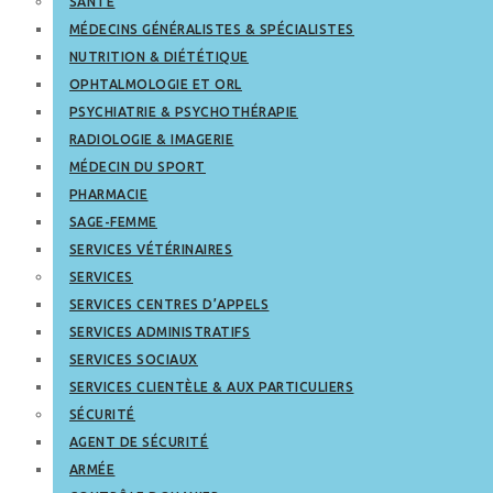
SANTÉ
MÉDECINS GÉNÉRALISTES & SPÉCIALISTES
NUTRITION & DIÉTÉTIQUE
OPHTALMOLOGIE ET ORL
PSYCHIATRIE & PSYCHOTHÉRAPIE
RADIOLOGIE & IMAGERIE
MÉDECIN DU SPORT
PHARMACIE
SAGE-FEMME
SERVICES VÉTÉRINAIRES
SERVICES
SERVICES CENTRES D’APPELS
SERVICES ADMINISTRATIFS
SERVICES SOCIAUX
SERVICES CLIENTÈLE & AUX PARTICULIERS
SÉCURITÉ
AGENT DE SÉCURITÉ
ARMÉE