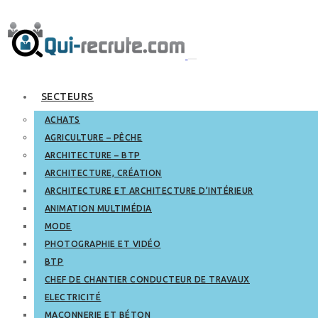
SECTEURS
ACHATS
AGRICULTURE – PÊCHE
ARCHITECTURE – BTP
ARCHITECTURE, CRÉATION
ARCHITECTURE ET ARCHITECTURE D’INTÉRIEUR
ANIMATION MULTIMÉDIA
MODE
PHOTOGRAPHIE ET VIDÉO
BTP
CHEF DE CHANTIER CONDUCTEUR DE TRAVAUX
ELECTRICITÉ
MAÇONNERIE ET BÉTON