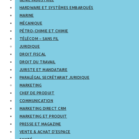
HARDWARE ET SYSTÈMES EMBARQUÉS
MARINE
MÉCANIQUE
PÉTRO-CHIMIE ET CHIMIE
TÉLÉCOM – SANS FIL
JURIDIQUE
DROIT FISCAL
DROIT DU TRAVAIL
JURISTE ET MANDATAIRE
PARALÉGAL SECRÉTARIAT JURIDIQUE
MARKETING
CHEF DE PRODUIT
COMMUNICATION
MARKETING DIRECT CRM
MARKETING ET PRODUIT
PRESSE ET MAGAZINE
VENTE & ACHAT D’ESPACE