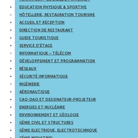
EDUCATION PHYSIQUE & SPORTIVE
HÔTELLERIE, RESTAURATION TOURISME
ACCUEIL ET RÉCEPTION
DIRECTION DE RESTAURANT
GUIDE TOURISTIQUE
SERVICE D’ÉTAGE
INFORMATIQUE – TÉLÉCOM
DÉVELOPPEMENT ET PROGRAMMATION
RÉSEAUX
SÉCURITÉ INFORMATIQUE
INGÉNIERIE
AÉRONAUTIQUE
CAO-DAO ET DESSINATEUR-PROJETEUR
ENERGIES ET NUCLÉAIRE
ENVIRONNEMENT ET GÉOLOGIE
GÉNIE CIVIL ET STRUCTURES
GÉNIE ELECTRIQUE, ELECTROTECHNIQUE
GÉNIE INDUSTRIEL