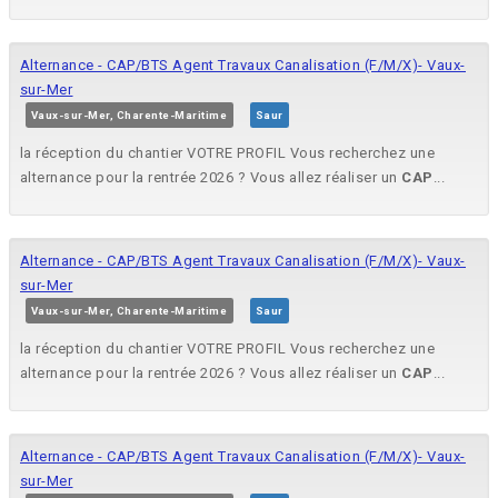
Alternance - CAP/BTS Agent Travaux Canalisation (F/M/X)- Vaux-
sur-Mer
Vaux-sur-Mer, Charente-Maritime
Saur
la réception du chantier VOTRE PROFIL Vous recherchez une
alternance pour la rentrée 2026 ? Vous allez réaliser un
CAP
...
Alternance - CAP/BTS Agent Travaux Canalisation (F/M/X)- Vaux-
sur-Mer
Vaux-sur-Mer, Charente-Maritime
Saur
la réception du chantier VOTRE PROFIL Vous recherchez une
alternance pour la rentrée 2026 ? Vous allez réaliser un
CAP
...
Alternance - CAP/BTS Agent Travaux Canalisation (F/M/X)- Vaux-
sur-Mer