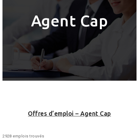
Agent Cap
Offres d’emploi – Agent Cap
2928 emplois trouvés