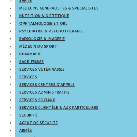
SANTÉ
MÉDECINS GÉNÉRALISTES & SPÉCIALISTES
NUTRITION & DIÉTÉTIQUE
OPHTALMOLOGIE ET ORL
PSYCHIATRIE & PSYCHOTHÉRAPIE
RADIOLOGIE & IMAGERIE
MÉDECIN DU SPORT
PHARMACIE
SAGE-FEMME
SERVICES VÉTÉRINAIRES
SERVICES
SERVICES CENTRES D’APPELS
SERVICES ADMINISTRATIFS
SERVICES SOCIAUX
SERVICES CLIENTÈLE & AUX PARTICULIERS
SÉCURITÉ
AGENT DE SÉCURITÉ
ARMÉE