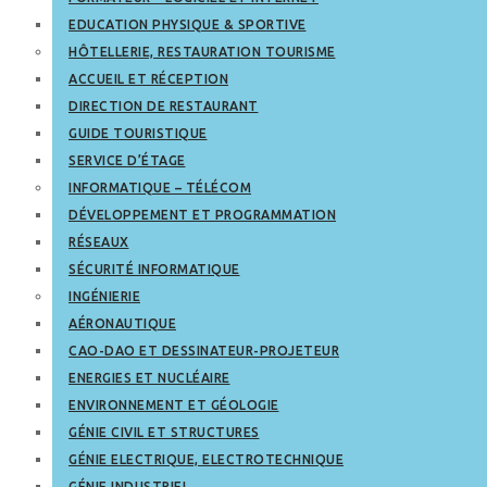
EDUCATION PHYSIQUE & SPORTIVE
HÔTELLERIE, RESTAURATION TOURISME
ACCUEIL ET RÉCEPTION
DIRECTION DE RESTAURANT
GUIDE TOURISTIQUE
SERVICE D’ÉTAGE
INFORMATIQUE – TÉLÉCOM
DÉVELOPPEMENT ET PROGRAMMATION
RÉSEAUX
SÉCURITÉ INFORMATIQUE
INGÉNIERIE
AÉRONAUTIQUE
CAO-DAO ET DESSINATEUR-PROJETEUR
ENERGIES ET NUCLÉAIRE
ENVIRONNEMENT ET GÉOLOGIE
GÉNIE CIVIL ET STRUCTURES
GÉNIE ELECTRIQUE, ELECTROTECHNIQUE
GÉNIE INDUSTRIEL