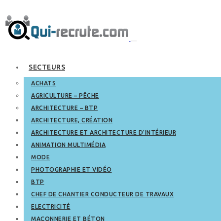
SECTEURS
ACHATS
AGRICULTURE – PÊCHE
ARCHITECTURE – BTP
ARCHITECTURE, CRÉATION
ARCHITECTURE ET ARCHITECTURE D’INTÉRIEUR
ANIMATION MULTIMÉDIA
MODE
PHOTOGRAPHIE ET VIDÉO
BTP
CHEF DE CHANTIER CONDUCTEUR DE TRAVAUX
ELECTRICITÉ
MAÇONNERIE ET BÉTON