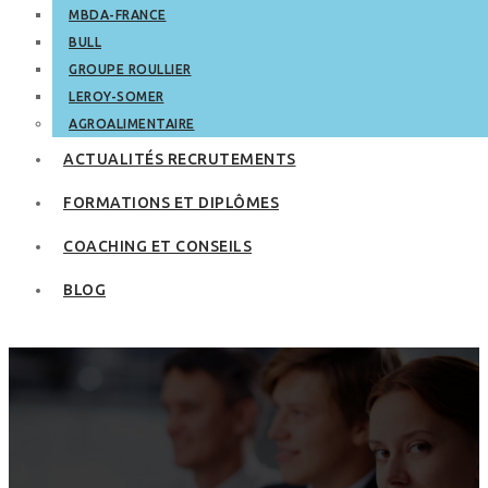
MBDA-FRANCE
BULL
GROUPE ROULLIER
LEROY-SOMER
AGROALIMENTAIRE
ACTUALITÉS RECRUTEMENTS
FORMATIONS ET DIPLÔMES
COACHING ET CONSEILS
BLOG