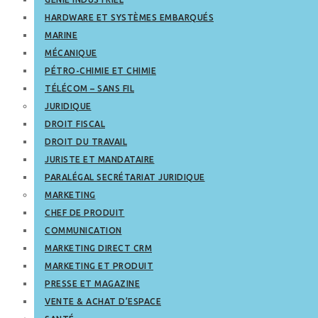
HARDWARE ET SYSTÈMES EMBARQUÉS
MARINE
MÉCANIQUE
PÉTRO-CHIMIE ET CHIMIE
TÉLÉCOM – SANS FIL
JURIDIQUE
DROIT FISCAL
DROIT DU TRAVAIL
JURISTE ET MANDATAIRE
PARALÉGAL SECRÉTARIAT JURIDIQUE
MARKETING
CHEF DE PRODUIT
COMMUNICATION
MARKETING DIRECT CRM
MARKETING ET PRODUIT
PRESSE ET MAGAZINE
VENTE & ACHAT D’ESPACE