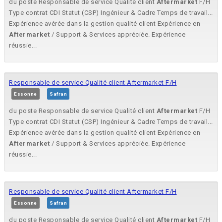
du poste Responsable de service Qualité client
Aftermarket
F/H
Type contrat CDI Statut (CSP) Ingénieur & Cadre Temps de travail...
Expérience avérée dans la gestion qualité client Expérience en
Aftermarket
/ Support & Services appréciée. Expérience
réussie...
Responsable de service Qualité client Aftermarket F/H
Essonne
Safran
du poste Responsable de service Qualité client
Aftermarket
F/H
Type contrat CDI Statut (CSP) Ingénieur & Cadre Temps de travail...
Expérience avérée dans la gestion qualité client Expérience en
Aftermarket
/ Support & Services appréciée. Expérience
réussie...
Responsable de service Qualité client Aftermarket F/H
Essonne
Safran
du poste Responsable de service Qualité client
Aftermarket
F/H