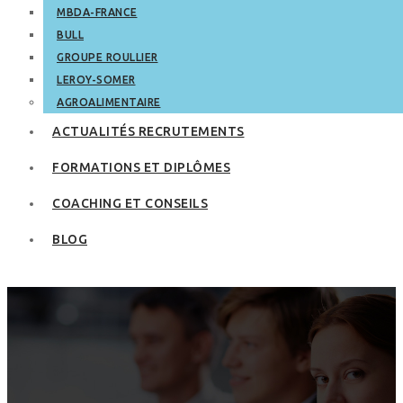
MBDA-FRANCE
BULL
GROUPE ROULLIER
LEROY-SOMER
AGROALIMENTAIRE
ACTUALITÉS RECRUTEMENTS
FORMATIONS ET DIPLÔMES
COACHING ET CONSEILS
BLOG