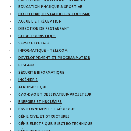
EDUCATION PHYSIQUE & SPORTIVE
HÔTELLERIE, RESTAURATION TOURISME
ACCUEIL ET RÉCEPTION
DIRECTION DE RESTAURANT
GUIDE TOURISTIQUE
SERVICE D’ÉTAGE
INFORMATIQUE – TÉLÉCOM
DÉVELOPPEMENT ET PROGRAMMATION
RÉSEAUX
SÉCURITÉ INFORMATIQUE
INGÉNIERIE
AÉRONAUTIQUE
CAO-DAO ET DESSINATEUR-PROJETEUR
ENERGIES ET NUCLÉAIRE
ENVIRONNEMENT ET GÉOLOGIE
GÉNIE CIVIL ET STRUCTURES
GÉNIE ELECTRIQUE, ELECTROTECHNIQUE
GÉNIE INDUSTRIEL