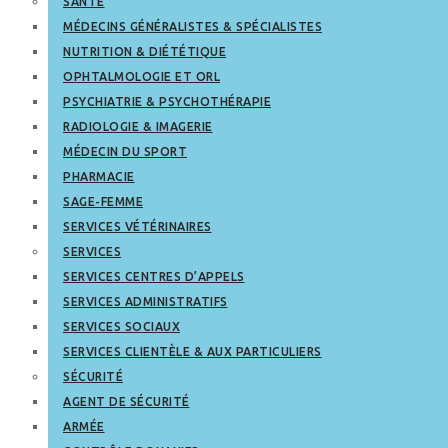
SANTÉ
MÉDECINS GÉNÉRALISTES & SPÉCIALISTES
NUTRITION & DIÉTÉTIQUE
OPHTALMOLOGIE ET ORL
PSYCHIATRIE & PSYCHOTHÉRAPIE
RADIOLOGIE & IMAGERIE
MÉDECIN DU SPORT
PHARMACIE
SAGE-FEMME
SERVICES VÉTÉRINAIRES
SERVICES
SERVICES CENTRES D’APPELS
SERVICES ADMINISTRATIFS
SERVICES SOCIAUX
SERVICES CLIENTÈLE & AUX PARTICULIERS
SÉCURITÉ
AGENT DE SÉCURITÉ
ARMÉE