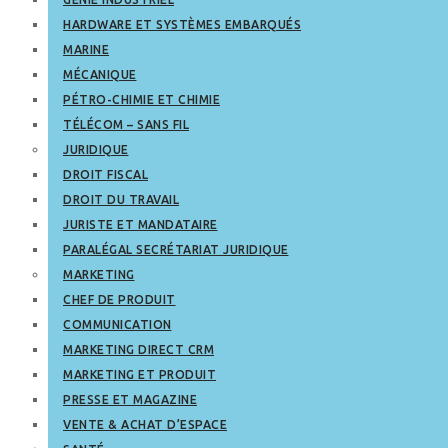
HARDWARE ET SYSTÈMES EMBARQUÉS
MARINE
MÉCANIQUE
PÉTRO-CHIMIE ET CHIMIE
TÉLÉCOM – SANS FIL
JURIDIQUE
DROIT FISCAL
DROIT DU TRAVAIL
JURISTE ET MANDATAIRE
PARALÉGAL SECRÉTARIAT JURIDIQUE
MARKETING
CHEF DE PRODUIT
COMMUNICATION
MARKETING DIRECT CRM
MARKETING ET PRODUIT
PRESSE ET MAGAZINE
VENTE & ACHAT D’ESPACE