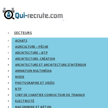
SECTEURS
ACHATS
AGRICULTURE – PÊCHE
ARCHITECTURE – BTP
ARCHITECTURE, CRÉATION
ARCHITECTURE ET ARCHITECTURE D’INTÉRIEUR
ANIMATION MULTIMÉDIA
MODE
PHOTOGRAPHIE ET VIDÉO
BTP
CHEF DE CHANTIER CONDUCTEUR DE TRAVAUX
ELECTRICITÉ
MAÇONNERIE ET BÉTON