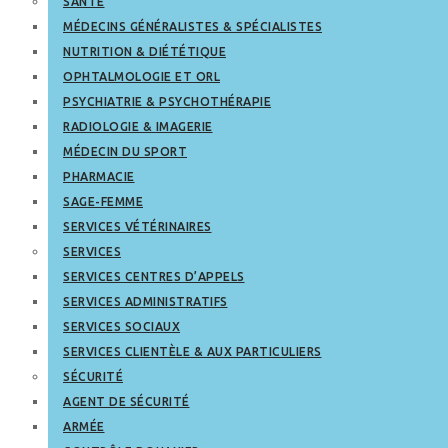
SANTÉ
MÉDECINS GÉNÉRALISTES & SPÉCIALISTES
NUTRITION & DIÉTÉTIQUE
OPHTALMOLOGIE ET ORL
PSYCHIATRIE & PSYCHOTHÉRAPIE
RADIOLOGIE & IMAGERIE
MÉDECIN DU SPORT
PHARMACIE
SAGE-FEMME
SERVICES VÉTÉRINAIRES
SERVICES
SERVICES CENTRES D’APPELS
SERVICES ADMINISTRATIFS
SERVICES SOCIAUX
SERVICES CLIENTÈLE & AUX PARTICULIERS
SÉCURITÉ
AGENT DE SÉCURITÉ
ARMÉE