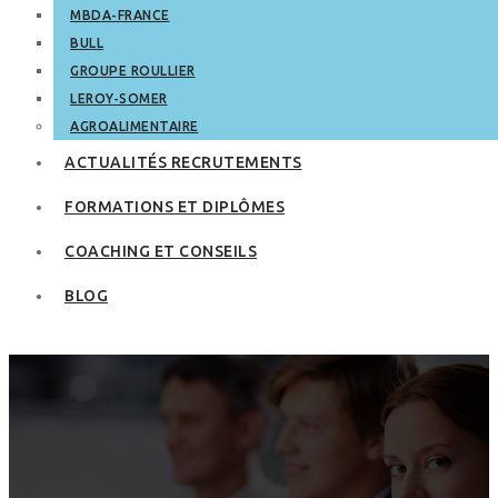
MBDA-FRANCE
BULL
GROUPE ROULLIER
LEROY-SOMER
AGROALIMENTAIRE
ACTUALITÉS RECRUTEMENTS
FORMATIONS ET DIPLÔMES
COACHING ET CONSEILS
BLOG