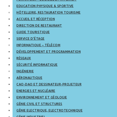
EDUCATION PHYSIQUE & SPORTIVE
HÔTELLERIE, RESTAURATION TOURISME
ACCUEIL ET RÉCEPTION
DIRECTION DE RESTAURANT
GUIDE TOURISTIQUE
SERVICE D’ÉTAGE
INFORMATIQUE – TÉLÉCOM
DÉVELOPPEMENT ET PROGRAMMATION
RÉSEAUX
SÉCURITÉ INFORMATIQUE
INGÉNIERIE
AÉRONAUTIQUE
CAO-DAO ET DESSINATEUR-PROJETEUR
ENERGIES ET NUCLÉAIRE
ENVIRONNEMENT ET GÉOLOGIE
GÉNIE CIVIL ET STRUCTURES
GÉNIE ELECTRIQUE, ELECTROTECHNIQUE
GÉNIE INDUSTRIEL