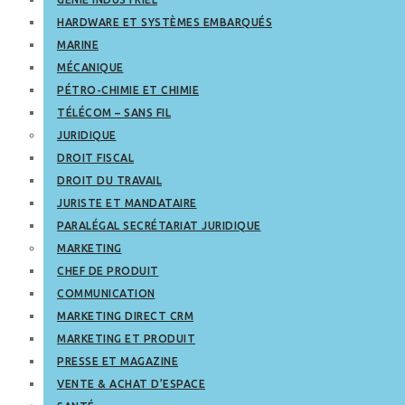
HARDWARE ET SYSTÈMES EMBARQUÉS
MARINE
MÉCANIQUE
PÉTRO-CHIMIE ET CHIMIE
TÉLÉCOM – SANS FIL
JURIDIQUE
DROIT FISCAL
DROIT DU TRAVAIL
JURISTE ET MANDATAIRE
PARALÉGAL SECRÉTARIAT JURIDIQUE
MARKETING
CHEF DE PRODUIT
COMMUNICATION
MARKETING DIRECT CRM
MARKETING ET PRODUIT
PRESSE ET MAGAZINE
VENTE & ACHAT D’ESPACE