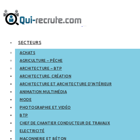
SECTEURS
ACHATS
AGRICULTURE – PÊCHE
ARCHITECTURE – BTP
ARCHITECTURE, CRÉATION
ARCHITECTURE ET ARCHITECTURE D’INTÉRIEUR
ANIMATION MULTIMÉDIA
MODE
PHOTOGRAPHIE ET VIDÉO
BTP
CHEF DE CHANTIER CONDUCTEUR DE TRAVAUX
ELECTRICITÉ
MAÇONNERIE ET BÉTON