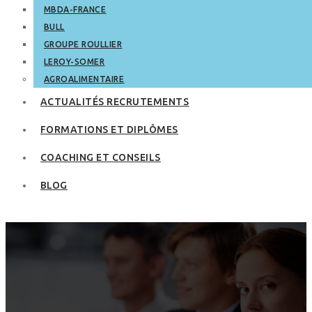
MBDA-FRANCE
BULL
GROUPE ROULLIER
LEROY-SOMER
AGROALIMENTAIRE
ACTUALITÉS RECRUTEMENTS
FORMATIONS ET DIPLÔMES
COACHING ET CONSEILS
BLOG