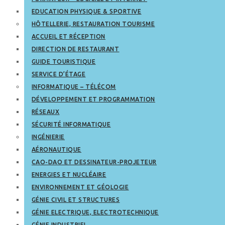
EDUCATION PHYSIQUE & SPORTIVE
HÔTELLERIE, RESTAURATION TOURISME
ACCUEIL ET RÉCEPTION
DIRECTION DE RESTAURANT
GUIDE TOURISTIQUE
SERVICE D’ÉTAGE
INFORMATIQUE – TÉLÉCOM
DÉVELOPPEMENT ET PROGRAMMATION
RÉSEAUX
SÉCURITÉ INFORMATIQUE
INGÉNIERIE
AÉRONAUTIQUE
CAO-DAO ET DESSINATEUR-PROJETEUR
ENERGIES ET NUCLÉAIRE
ENVIRONNEMENT ET GÉOLOGIE
GÉNIE CIVIL ET STRUCTURES
GÉNIE ELECTRIQUE, ELECTROTECHNIQUE
GÉNIE INDUSTRIEL