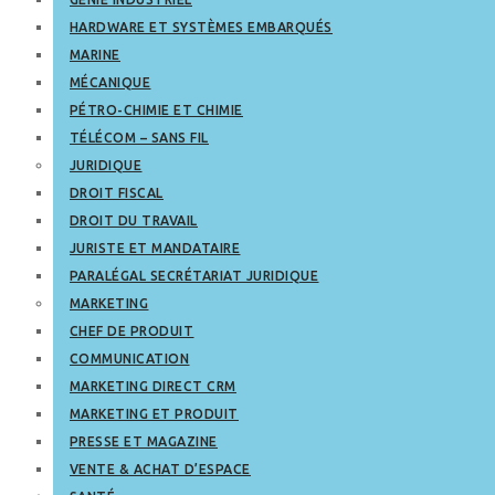
HARDWARE ET SYSTÈMES EMBARQUÉS
MARINE
MÉCANIQUE
PÉTRO-CHIMIE ET CHIMIE
TÉLÉCOM – SANS FIL
JURIDIQUE
DROIT FISCAL
DROIT DU TRAVAIL
JURISTE ET MANDATAIRE
PARALÉGAL SECRÉTARIAT JURIDIQUE
MARKETING
CHEF DE PRODUIT
COMMUNICATION
MARKETING DIRECT CRM
MARKETING ET PRODUIT
PRESSE ET MAGAZINE
VENTE & ACHAT D’ESPACE