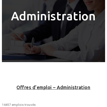
Administration
Offres d’emploi – Administration
14457 emplois trouvés