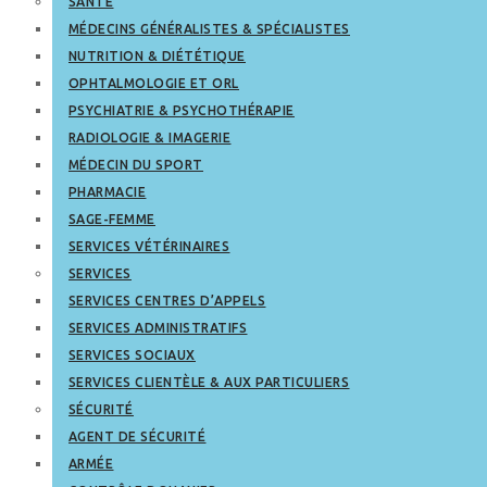
SANTÉ
MÉDECINS GÉNÉRALISTES & SPÉCIALISTES
NUTRITION & DIÉTÉTIQUE
OPHTALMOLOGIE ET ORL
PSYCHIATRIE & PSYCHOTHÉRAPIE
RADIOLOGIE & IMAGERIE
MÉDECIN DU SPORT
PHARMACIE
SAGE-FEMME
SERVICES VÉTÉRINAIRES
SERVICES
SERVICES CENTRES D’APPELS
SERVICES ADMINISTRATIFS
SERVICES SOCIAUX
SERVICES CLIENTÈLE & AUX PARTICULIERS
SÉCURITÉ
AGENT DE SÉCURITÉ
ARMÉE