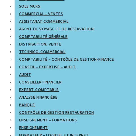
SOLS MURS
COMMERCIAL – VENTES
ASSISTANAT COMMERCIAL
AGENT DE VOYAGE ET DE RÉSERVATION
COMPTABILITÉ GÉNÉRALE
DISTRIBUTION, VENTE
TECHNICO-COMMERCIAL
COMPTABILITÉ – CONTRÔLE DE GESTION-FINANCE
CONSEIL – EXPERTISE – AUDIT
AUDIT
CONSEILLER FINANCIER
EXPERT-COMPTABLE
ANALYSE FINANCIÈRE
BANQUE
CONTRÔLE DE GESTION RESTAURATION
ENSEIGNEMENT – FORMATIONS
ENSEIGNEMENT
FORMATEUR – LOGICIEL ET INTERNET