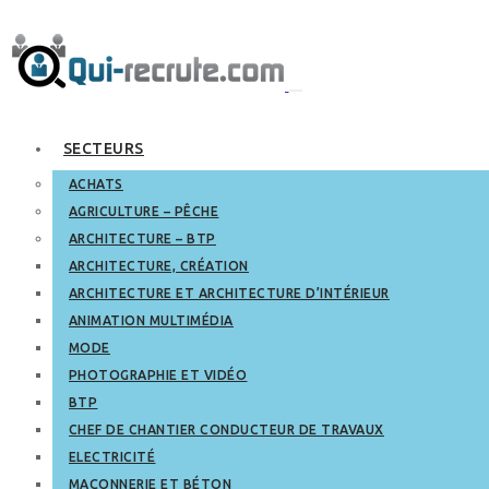
SECTEURS
ACHATS
AGRICULTURE – PÊCHE
ARCHITECTURE – BTP
ARCHITECTURE, CRÉATION
ARCHITECTURE ET ARCHITECTURE D’INTÉRIEUR
ANIMATION MULTIMÉDIA
MODE
PHOTOGRAPHIE ET VIDÉO
BTP
CHEF DE CHANTIER CONDUCTEUR DE TRAVAUX
ELECTRICITÉ
MAÇONNERIE ET BÉTON