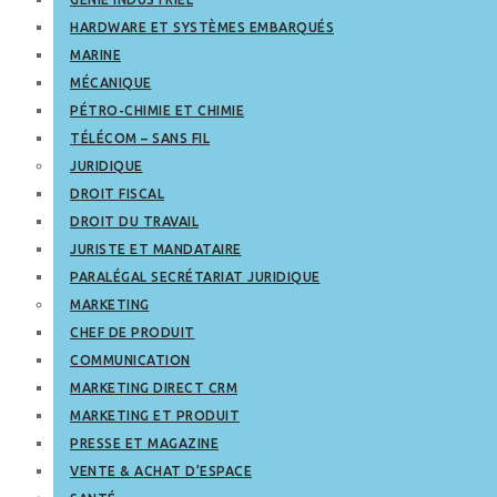
HARDWARE ET SYSTÈMES EMBARQUÉS
MARINE
MÉCANIQUE
PÉTRO-CHIMIE ET CHIMIE
TÉLÉCOM – SANS FIL
JURIDIQUE
DROIT FISCAL
DROIT DU TRAVAIL
JURISTE ET MANDATAIRE
PARALÉGAL SECRÉTARIAT JURIDIQUE
MARKETING
CHEF DE PRODUIT
COMMUNICATION
MARKETING DIRECT CRM
MARKETING ET PRODUIT
PRESSE ET MAGAZINE
VENTE & ACHAT D’ESPACE