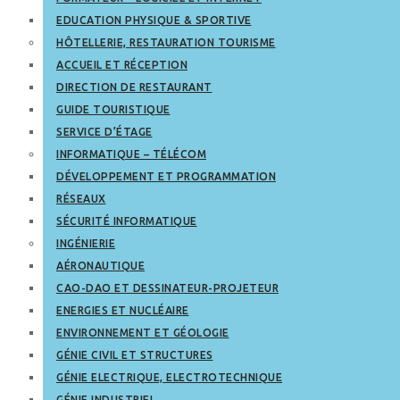
EDUCATION PHYSIQUE & SPORTIVE
HÔTELLERIE, RESTAURATION TOURISME
ACCUEIL ET RÉCEPTION
DIRECTION DE RESTAURANT
GUIDE TOURISTIQUE
SERVICE D’ÉTAGE
INFORMATIQUE – TÉLÉCOM
DÉVELOPPEMENT ET PROGRAMMATION
RÉSEAUX
SÉCURITÉ INFORMATIQUE
INGÉNIERIE
AÉRONAUTIQUE
CAO-DAO ET DESSINATEUR-PROJETEUR
ENERGIES ET NUCLÉAIRE
ENVIRONNEMENT ET GÉOLOGIE
GÉNIE CIVIL ET STRUCTURES
GÉNIE ELECTRIQUE, ELECTROTECHNIQUE
GÉNIE INDUSTRIEL