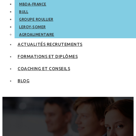
MBDA-FRANCE
BULL
GROUPE ROULLIER
LEROY-SOMER
AGROALIMENTAIRE
ACTUALITÉS RECRUTEMENTS
FORMATIONS ET DIPLÔMES
COACHING ET CONSEILS
BLOG