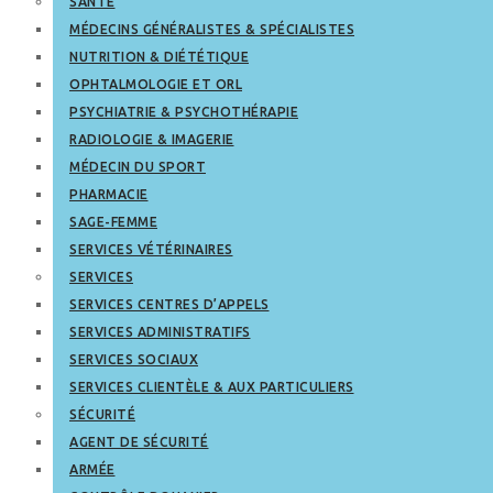
SANTÉ
MÉDECINS GÉNÉRALISTES & SPÉCIALISTES
NUTRITION & DIÉTÉTIQUE
OPHTALMOLOGIE ET ORL
PSYCHIATRIE & PSYCHOTHÉRAPIE
RADIOLOGIE & IMAGERIE
MÉDECIN DU SPORT
PHARMACIE
SAGE-FEMME
SERVICES VÉTÉRINAIRES
SERVICES
SERVICES CENTRES D’APPELS
SERVICES ADMINISTRATIFS
SERVICES SOCIAUX
SERVICES CLIENTÈLE & AUX PARTICULIERS
SÉCURITÉ
AGENT DE SÉCURITÉ
ARMÉE