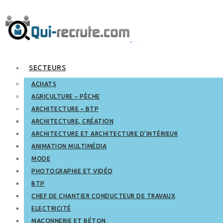
SECTEURS
ACHATS
AGRICULTURE – PÊCHE
ARCHITECTURE – BTP
ARCHITECTURE, CRÉATION
ARCHITECTURE ET ARCHITECTURE D’INTÉRIEUR
ANIMATION MULTIMÉDIA
MODE
PHOTOGRAPHIE ET VIDÉO
BTP
CHEF DE CHANTIER CONDUCTEUR DE TRAVAUX
ELECTRICITÉ
MAÇONNERIE ET BÉTON