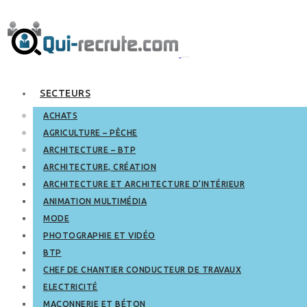
SECTEURS
ACHATS
AGRICULTURE – PÊCHE
ARCHITECTURE – BTP
ARCHITECTURE, CRÉATION
ARCHITECTURE ET ARCHITECTURE D’INTÉRIEUR
ANIMATION MULTIMÉDIA
MODE
PHOTOGRAPHIE ET VIDÉO
BTP
CHEF DE CHANTIER CONDUCTEUR DE TRAVAUX
ELECTRICITÉ
MAÇONNERIE ET BÉTON