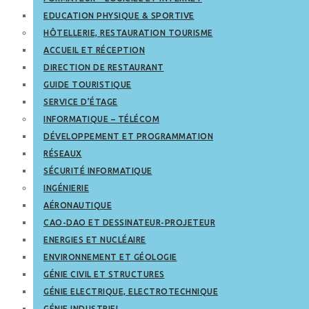
EDUCATION PHYSIQUE & SPORTIVE
HÔTELLERIE, RESTAURATION TOURISME
ACCUEIL ET RÉCEPTION
DIRECTION DE RESTAURANT
GUIDE TOURISTIQUE
SERVICE D’ÉTAGE
INFORMATIQUE – TÉLÉCOM
DÉVELOPPEMENT ET PROGRAMMATION
RÉSEAUX
SÉCURITÉ INFORMATIQUE
INGÉNIERIE
AÉRONAUTIQUE
CAO-DAO ET DESSINATEUR-PROJETEUR
ENERGIES ET NUCLÉAIRE
ENVIRONNEMENT ET GÉOLOGIE
GÉNIE CIVIL ET STRUCTURES
GÉNIE ELECTRIQUE, ELECTROTECHNIQUE
GÉNIE INDUSTRIEL