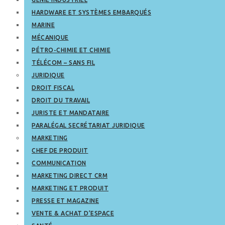
HARDWARE ET SYSTÈMES EMBARQUÉS
MARINE
MÉCANIQUE
PÉTRO-CHIMIE ET CHIMIE
TÉLÉCOM – SANS FIL
JURIDIQUE
DROIT FISCAL
DROIT DU TRAVAIL
JURISTE ET MANDATAIRE
PARALÉGAL SECRÉTARIAT JURIDIQUE
MARKETING
CHEF DE PRODUIT
COMMUNICATION
MARKETING DIRECT CRM
MARKETING ET PRODUIT
PRESSE ET MAGAZINE
VENTE & ACHAT D’ESPACE