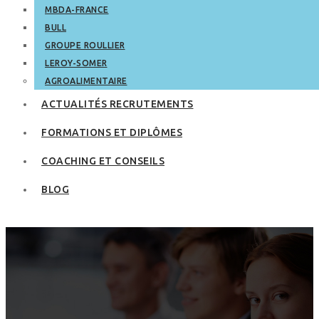
MBDA-FRANCE
BULL
GROUPE ROULLIER
LEROY-SOMER
AGROALIMENTAIRE
ACTUALITÉS RECRUTEMENTS
FORMATIONS ET DIPLÔMES
COACHING ET CONSEILS
BLOG