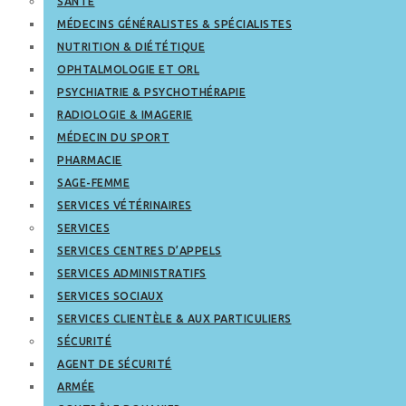
SANTÉ
MÉDECINS GÉNÉRALISTES & SPÉCIALISTES
NUTRITION & DIÉTÉTIQUE
OPHTALMOLOGIE ET ORL
PSYCHIATRIE & PSYCHOTHÉRAPIE
RADIOLOGIE & IMAGERIE
MÉDECIN DU SPORT
PHARMACIE
SAGE-FEMME
SERVICES VÉTÉRINAIRES
SERVICES
SERVICES CENTRES D’APPELS
SERVICES ADMINISTRATIFS
SERVICES SOCIAUX
SERVICES CLIENTÈLE & AUX PARTICULIERS
SÉCURITÉ
AGENT DE SÉCURITÉ
ARMÉE