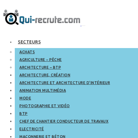
SECTEURS
ACHATS
AGRICULTURE – PÊCHE
ARCHITECTURE – BTP
ARCHITECTURE, CRÉATION
ARCHITECTURE ET ARCHITECTURE D’INTÉRIEUR
ANIMATION MULTIMÉDIA
MODE
PHOTOGRAPHIE ET VIDÉO
BTP
CHEF DE CHANTIER CONDUCTEUR DE TRAVAUX
ELECTRICITÉ
MAÇONNERIE ET BÉTON