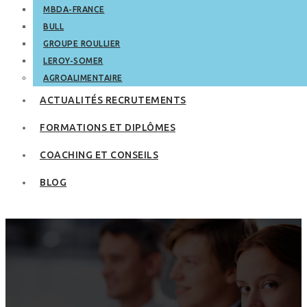
MBDA-FRANCE
BULL
GROUPE ROULLIER
LEROY-SOMER
AGROALIMENTAIRE
ACTUALITÉS RECRUTEMENTS
FORMATIONS ET DIPLÔMES
COACHING ET CONSEILS
BLOG