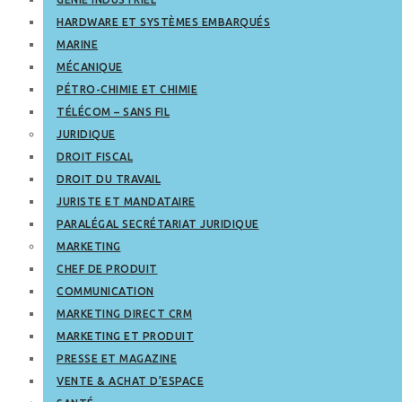
HARDWARE ET SYSTÈMES EMBARQUÉS
MARINE
MÉCANIQUE
PÉTRO-CHIMIE ET CHIMIE
TÉLÉCOM – SANS FIL
JURIDIQUE
DROIT FISCAL
DROIT DU TRAVAIL
JURISTE ET MANDATAIRE
PARALÉGAL SECRÉTARIAT JURIDIQUE
MARKETING
CHEF DE PRODUIT
COMMUNICATION
MARKETING DIRECT CRM
MARKETING ET PRODUIT
PRESSE ET MAGAZINE
VENTE & ACHAT D’ESPACE