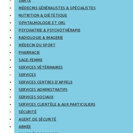
SANTÉ
MÉDECINS GÉNÉRALISTES & SPÉCIALISTES
NUTRITION & DIÉTÉTIQUE
OPHTALMOLOGIE ET ORL
PSYCHIATRIE & PSYCHOTHÉRAPIE
RADIOLOGIE & IMAGERIE
MÉDECIN DU SPORT
PHARMACIE
SAGE-FEMME
SERVICES VÉTÉRINAIRES
SERVICES
SERVICES CENTRES D’APPELS
SERVICES ADMINISTRATIFS
SERVICES SOCIAUX
SERVICES CLIENTÈLE & AUX PARTICULIERS
SÉCURITÉ
AGENT DE SÉCURITÉ
ARMÉE