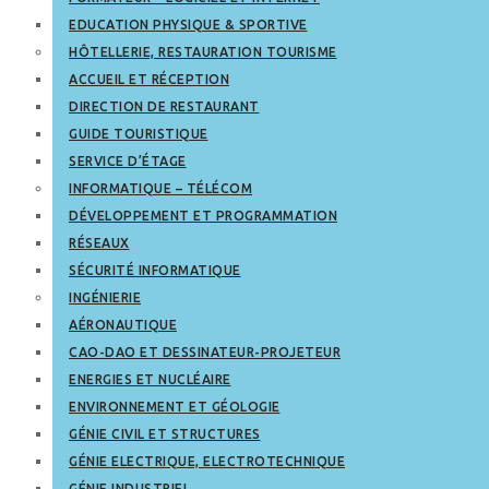
EDUCATION PHYSIQUE & SPORTIVE
HÔTELLERIE, RESTAURATION TOURISME
ACCUEIL ET RÉCEPTION
DIRECTION DE RESTAURANT
GUIDE TOURISTIQUE
SERVICE D’ÉTAGE
INFORMATIQUE – TÉLÉCOM
DÉVELOPPEMENT ET PROGRAMMATION
RÉSEAUX
SÉCURITÉ INFORMATIQUE
INGÉNIERIE
AÉRONAUTIQUE
CAO-DAO ET DESSINATEUR-PROJETEUR
ENERGIES ET NUCLÉAIRE
ENVIRONNEMENT ET GÉOLOGIE
GÉNIE CIVIL ET STRUCTURES
GÉNIE ELECTRIQUE, ELECTROTECHNIQUE
GÉNIE INDUSTRIEL