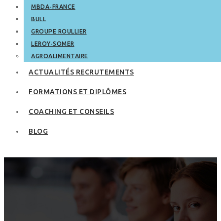
MBDA-FRANCE
BULL
GROUPE ROULLIER
LEROY-SOMER
AGROALIMENTAIRE
ACTUALITÉS RECRUTEMENTS
FORMATIONS ET DIPLÔMES
COACHING ET CONSEILS
BLOG